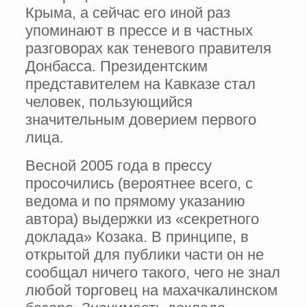
Крыма, а сейчас его иной раз
упоминают в прессе и в частных
разговорах как теневого правителя
Донбасса. Президентским
представителем на Кавказе стал
человек, пользующийся
значительным доверием первого
лица.
Весной 2005 года в прессу
просочились (вероятнее всего, с
ведома и по прямому указанию
автора) выдержки из «секретного
доклада» Козака. В принципе, в
открытой для публики части он не
сообщал ничего такого, чего не знал
любой торговец на махачкалинском