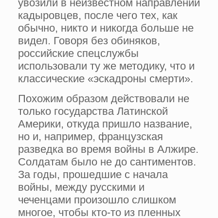
увозили в неизвестном направлении
кадыровцев, после чего тех, как
обычно, никто и никогда больше не
видел. Говоря без обиняков,
российские спецслужбы
использовали ту же методику, что и
классические «эскадроны смерти».
Похожим образом действовали не
только государства Латинской
Америки, откуда пришло название,
но и, например, французская
разведка во время войны в Алжире.
Солдатам было не до сантиментов.
За годы, прошедшие с начала
войны, между русскими и
чеченцами произошло слишком
многое, чтобы кто-то из пленных