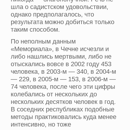
шла о садистском удовольствии,
однако предполагалось, что
результата можно добиться только
таким способом.
По неполным данным
«Мемориала», в Чечне исчезли и
либо нашлись мертвыми, либо не
отыскались вовсе в 2002 году 453
человека, в 2003-м — 340, в 2004-м
— 229, в 2005-м — 153, в 2006-м —
74 человека, после чего эти цифры
колебались от нескольких до
нескольких десятков человек в год.
В соседних республиках подобные
методы практиковались куда менее
интенсивно, но тоже