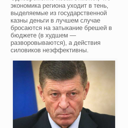
экономика региона уходит в тень,
выделяемые из государственной
казны деньги в лучшем случае
бросаются на затыкание брешей в
бюджете (в худшем —
разворовываются), а действия
силовиков неэффективны.