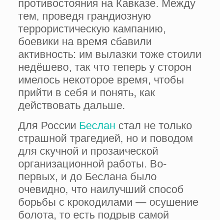
противостояния на Кавказе. Между
тем, проведя грандиозную
террористическую кампанию,
боевики на время сбавили
активность: им вылазки тоже стоили
недёшево, так что теперь у сторон
имелось некоторое время, чтобы
прийти в себя и понять, как
действовать дальше.
Для России
Беслан
стал не только
страшной трагедией, но и поводом
для скучной и прозаической
организационной работы. Во-
первых, и до Беслана было
очевидно, что наилучший способ
борьбы с крокодилами — осушение
болота, то есть подрыв самой