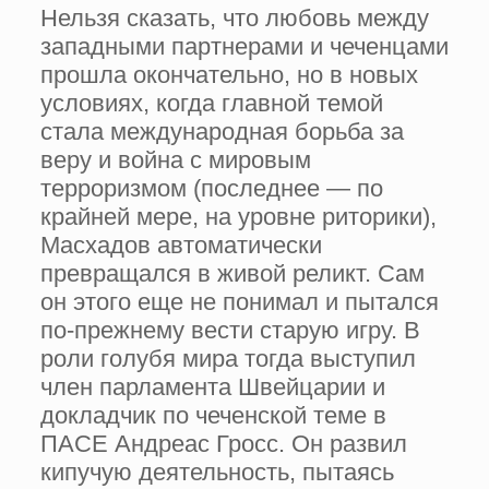
Нельзя сказать, что любовь между
западными партнерами и чеченцами
прошла окончательно, но в новых
условиях, когда главной темой
стала международная борьба за
веру и война с мировым
терроризмом (последнее — по
крайней мере, на уровне риторики),
Масхадов автоматически
превращался в живой реликт. Сам
он этого еще не понимал и пытался
по-прежнему вести старую игру. В
роли голубя мира тогда выступил
член парламента Швейцарии и
докладчик по чеченской теме в
ПАСЕ Андреас Гросс. Он развил
кипучую деятельность, пытаясь