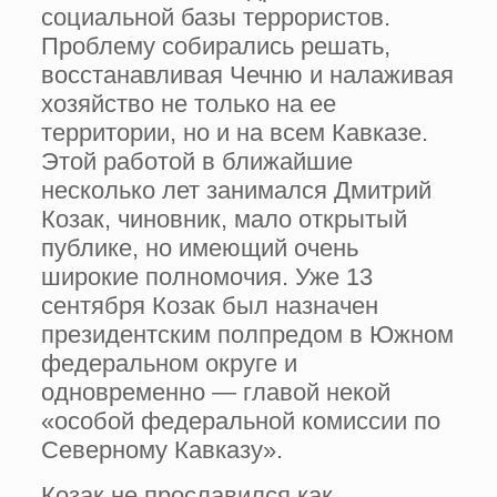
социальной базы террористов.
Проблему собирались решать,
восстанавливая Чечню и налаживая
хозяйство не только на ее
территории, но и на всем Кавказе.
Этой работой в ближайшие
несколько лет занимался Дмитрий
Козак, чиновник, мало открытый
публике, но имеющий очень
широкие полномочия. Уже 13
сентября Козак был назначен
президентским полпредом в Южном
федеральном округе и
одновременно — главой некой
«особой федеральной комиссии по
Северному Кавказу».
Козак не прославился как