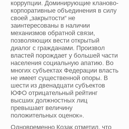
коррупции. Доминирующие кланово-
корпоративные объединения в силу
своей „закрытости“ не
заинтересованы в наличии
механизмов обратной связи,
позволяющих вести открытый
диалог с гражданами. Произвол
властей порождает у большей части
населения социальную апатию. Во
многих субъектах Федерации власть
не имеет существенной опоры. В
шести из двенадцати субъектов
ЮФО отрицательный рейтинг
высших должностных лиц
превышает величину
положительных оценок».
Одновременно Козак отметил, что