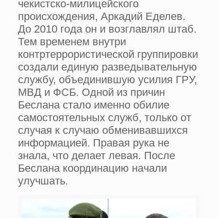
чекистско-милицейского
происхождения, Аркадий Еделев.
До 2010 года он и возглавлял штаб.
Тем временем внутри
контртеррористической группировки
создали единую разведывательную
службу, объединившую усилия ГРУ,
МВД и ФСБ. Одной из причин
Беслана стало именно обилие
самостоятельных служб, только от
случая к случаю обменивавшихся
информацией. Правая рука не
знала, что делает левая. После
Беслана координацию начали
улучшать.