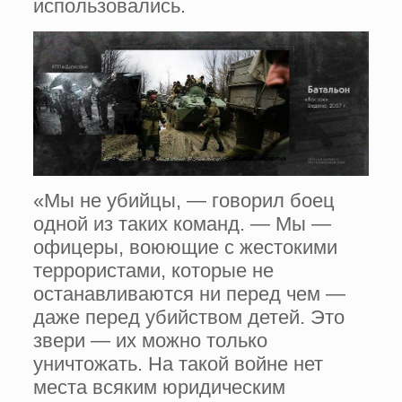
использовались.
«Мы не убийцы, — говорил боец
одной из таких команд. — Мы —
офицеры, воюющие с жестокими
террористами, которые не
останавливаются ни перед чем —
даже перед убийством детей. Это
звери — их можно только
уничтожать. На такой войне нет
места всяким юридическим