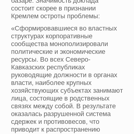
базаре. Значимость доклада
состоит скорее в признании
Кремлем остроты проблемы:
«Сформировавшиеся во властных
структурах корпоративные
сообщества монополизировали
политические и экономические
ресурсы. Во всех Северо-
Кавказских республиках
руководящие должности в органах
власти, наиболее крупных
хозяйствующих субъектах занимают
лица, состоящие в родственных
связях между собой. В результате
оказалась разрушенной система
сдержек и противовесов, что
приводит к распространению