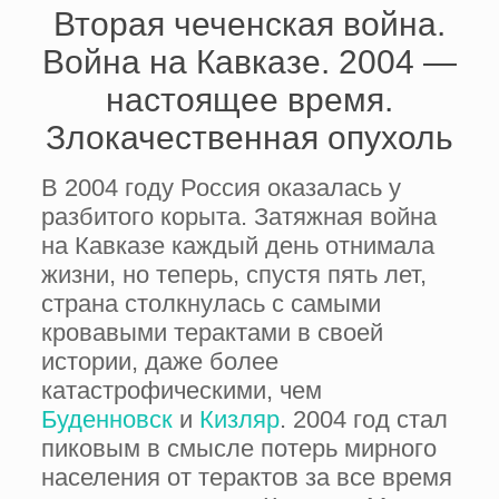
Вторая чеченская война.
Война на Кавказе. 2004 —
настоящее время.
Злокачественная опухоль
В 2004 году Россия оказалась у
разбитого корыта. Затяжная война
на Кавказе каждый день отнимала
жизни, но теперь, спустя пять лет,
страна столкнулась с самыми
кровавыми терактами в своей
истории, даже более
катастрофическими, чем
Буденновск
и
Кизляр
. 2004 год стал
пиковым в смысле потерь мирного
населения от терактов за все время