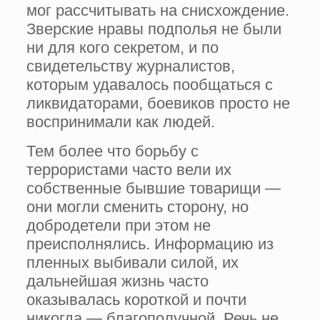
мог рассчитывать на снисхождение.
Зверские нравы подполья не были
ни для кого секретом, и по
свидетельству журналистов,
которым удавалось пообщаться с
ликвидаторами, боевиков просто не
воспринимали как людей.
Тем более что борьбу с
террористами часто вели их
собственные бывшие товарищи —
они могли сменить сторону, но
добродетели при этом не
преисполнялись. Информацию из
пленных выбивали силой, их
дальнейшая жизнь часто
оказывалась короткой и почти
никогда — благополучной. Речь не