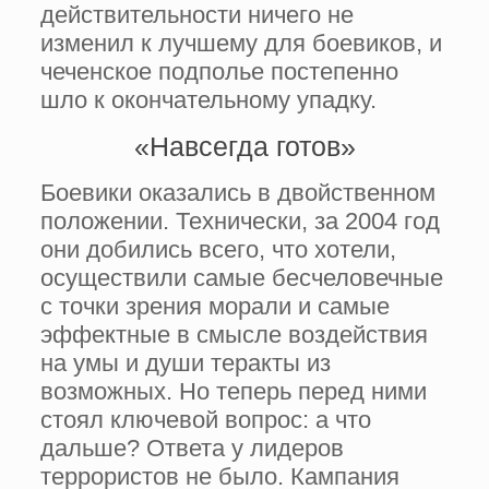
действительности ничего не
изменил к лучшему для боевиков, и
чеченское подполье постепенно
шло к окончательному упадку.
«Навсегда готов»
Боевики оказались в двойственном
положении. Технически, за 2004 год
они добились всего, что хотели,
осуществили самые бесчеловечные
с точки зрения морали и самые
эффектные в смысле воздействия
на умы и души теракты из
возможных. Но теперь перед ними
стоял ключевой вопрос: а что
дальше? Ответа у лидеров
террористов не было. Кампания