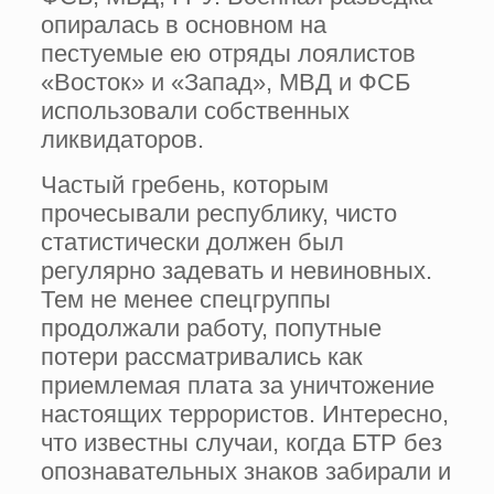
опиралась в основном на
пестуемые ею отряды лоялистов
«Восток» и «Запад», МВД и ФСБ
использовали собственных
ликвидаторов.
Частый гребень, которым
прочесывали республику, чисто
статистически должен был
регулярно задевать и невиновных.
Тем не менее спецгруппы
продолжали работу, попутные
потери рассматривались как
приемлемая плата за уничтожение
настоящих террористов. Интересно,
что известны случаи, когда БТР без
опознавательных знаков забирали и