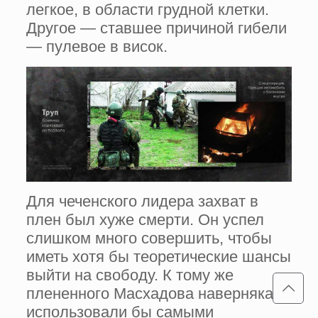
легкое, в области грудной клетки.
Другое — ставшее причиной гибели
— пулевое в висок.
Для чеченского лидера захват в
плен был хуже смерти. Он успел
слишком много совершить, чтобы
иметь хотя бы теоретические шансы
выйти на свободу. К тому же
плененного Масхадова наверняка
использовали бы самыми