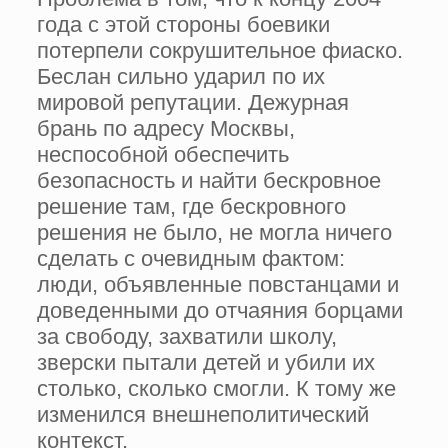
года с этой стороны боевики
потерпели сокрушительное фиаско.
Беслан сильно ударил по их
мировой репутации. Дежурная
брань по адресу Москвы,
неспособной обеспечить
безопасность и найти бескровное
решение там, где бескровного
решения не было, не могла ничего
сделать с очевидным фактом:
люди, объявленные повстанцами и
доведенными до отчаяния борцами
за свободу, захватили школу,
зверски пытали детей и убили их
столько, сколько смогли. К тому же
изменился внешнеполитический
контекст.