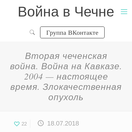
Война в Чечне
Группа ВКонтакте
Вторая чеченская
война. Война на Кавказе.
2004 — настоящее
время. Злокачественная
опухоль
18.07.2018
22