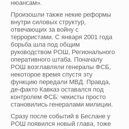
нюансам».
Произошли также некие реформы
внутри силовых структур,
отвечающих за войну с
террористами. С января 2001 года
борьба шла под общим
руководством РОШ, Регионального
оперативного штаба. Поначалу
РОШ возглавляли генералы ФСБ,
некоторое время спустя эту
функцию передали МВД. Правда,
де-факто Кавказ оставался под
контролем ФСБ: чекисты просто
становились генералами милиции.
Сразу после событий в Беслане у
РОШ появился новый глава, тоже