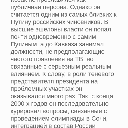
публичная персона. Однако он
считается одним из самых близких к
Путину российских чиновников. В
высшие эшелоны власти он попал
почти одновременно с самим
Путиным, а до Кавказа занимал
должности, не предполагающие
частого появления на ТВ, но
связанные с серьезным реальным
влиянием. К слову, в роли теневого
представителя президента на
проблемных участках он
оказывался много раз. Так, с конца
2000-х годов он последовательно
курировал вопросы, связанные с
проведением олимпиады в Сочи,
интеграцией в состав России