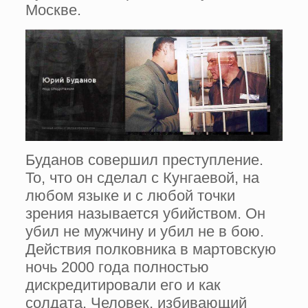
Москве.
Буданов совершил преступление.
То, что он сделал с Кунгаевой, на
любом языке и с любой точки
зрения называется убийством. Он
убил не мужчину и убил не в бою.
Действия полковника в мартовскую
ночь 2000 года полностью
дискредитировали его и как
солдата. Человек, избивающий