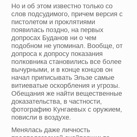
Но и об этом известно только со
слов подсудимого, причем версия с
пистолетом и проклятиями
появилась поздно, на первых
допросах Буданов ни о чем
подобном не упоминал. Вообще, от
допроса к допросу показания
полковника становились все более
вычурными, и в конце концов он
начал приписывать Эльзе самые
витиеватые оскорбления и угрозы.
Обещания же найти вещественные
доказательства, в частности,
фотографию Кунгаевых с оружием,
повисли в воздухе.
Менялась даже личность