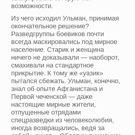
возможности.
Из чего исходил Ульман, принимая
окончательное решение?
Разведгруппы боевиков почти
всегда маскировались под мирное
население. Старик и женщина
ничего не доказывали — наоборот,
смахивали на стандартное
прикрытие. К тому же «уазик»
пытался сбежать. Ульман, конечно,
знал об опыте Афганистана и
Первой чеченской — даже
настоящие мирные жители,
отпущенные отрядами
спецразведки из человеколюбия,
иногда возвращались, ведя за