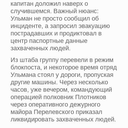
капитан доложил наверх о
случившемся. Важный нюанс:
Ульман не просто сообщил об
инциденте, а запросил эвакуацию
пострадавших и продиктовал в
центр паспортные данные
захваченных людей.
Из штаба группу перевели в режим
блокпоста, и некоторое время отряд
Ульмана стоял у дороги, пропуская
другие машины. Через несколько
часов, уже вечером, командующий
операцией полковник Плотников
через оперативного дежурного
майора Перелевского приказал
ликвидировать захваченных людей.