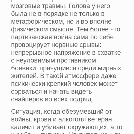
мозговые травмы. Голова у него
была не в порядке не только в
метафорическом, но и во вполне
физическом смысле. Тем более что
партизанская война сама по себе
провоцирует нервные срывы:
непрерывное напряжение в схватке
с неуловимым противником,
боевики, прячущиеся среди мирных
жителей. В такой атмосфере даже
психически крепкий человек может
сорваться и начать видеть
снайперов во всех подряд.
Ситуация, когда обезумевший от
войны, крови и алкоголя ветеран
калечит и убивает окружающих, а то