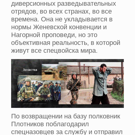
диверсионных разведывательных
отрядов, во всех странах, во все
времена. Она не укладывается в
нормы Женевской конвенции и
Нагорной проповеди, но это
объективная реальность, в которой
живут все спецвойска мира.
По возвращении на базу полковник
Плотников поблагодарил
спецназовцев за службу и отправил