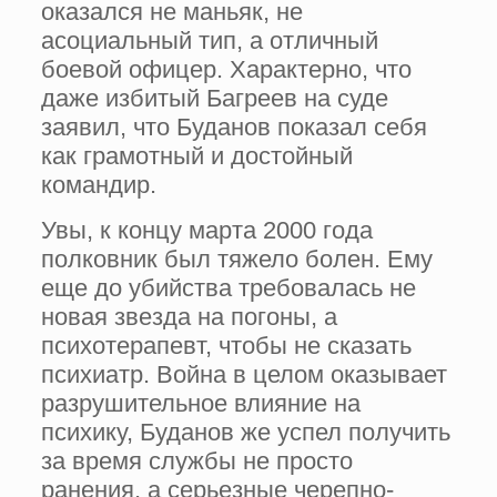
оказался не маньяк, не
асоциальный тип, а отличный
боевой офицер. Характерно, что
даже избитый Багреев на суде
заявил, что Буданов показал себя
как грамотный и достойный
командир.
Увы, к концу марта 2000 года
полковник был тяжело болен. Ему
еще до убийства требовалась не
новая звезда на погоны, а
психотерапевт, чтобы не сказать
психиатр. Война в целом оказывает
разрушительное влияние на
психику, Буданов же успел получить
за время службы не просто
ранения, а серьезные черепно-