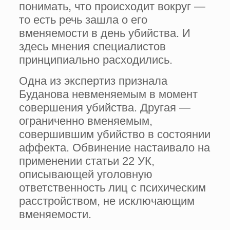
понимать, что происходит вокруг —
то есть речь зашла о его
вменяемости в день убийства. И
здесь мнения специалистов
принципиально расходились.
Одна из экспертиз признала
Буданова невменяемым в момент
совершения убийства. Другая —
ограниченно вменяемым,
совершившим убийство в состоянии
аффекта. Обвинение настаивало на
применении статьи 22 УК,
описывающей уголовную
ответственность лиц с психическим
расстройством, не исключающим
вменяемости.