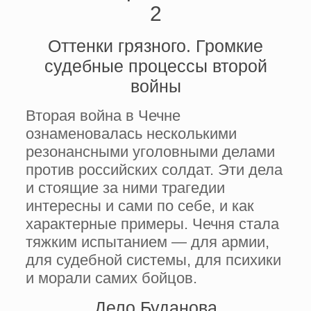
2
Оттенки грязного. Громкие
судебные процессы второй
войны
Вторая война в Чечне
ознаменовалась несколькими
резонансными уголовными делами
против российских солдат. Эти дела
и стоящие за ними трагедии
интересны и сами по себе, и как
характерные примеры. Чечня стала
тяжким испытанием — для армии,
для судебной системы, для психики
и морали самих бойцов.
Дело Буданова