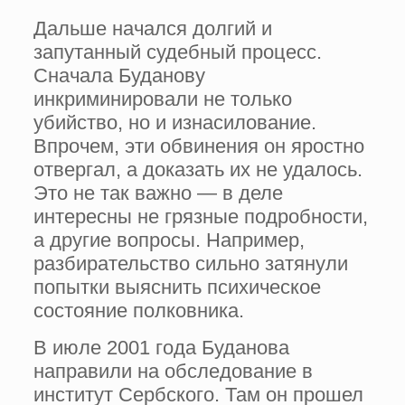
Дальше начался долгий и
запутанный судебный процесс.
Сначала Буданову
инкриминировали не только
убийство, но и изнасилование.
Впрочем, эти обвинения он яростно
отвергал, а доказать их не удалось.
Это не так важно — в деле
интересны не грязные подробности,
а другие вопросы. Например,
разбирательство сильно затянули
попытки выяснить психическое
состояние полковника.
В июле 2001 года Буданова
направили на обследование в
институт Сербского. Там он прошел