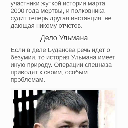
участники жуткой истории марта
2000 года мертвы, и полковника
судит теперь другая инстанция, не
дающая никому отчетов.
Дело Ульмана
Если в деле Буданова речь идет о
безумии, то история Ульмана имеет
иную природу. Операции спецназа
приводят к своим, особым
проблемам.