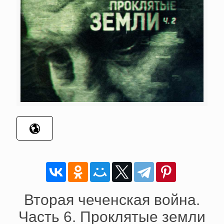
Вторая чеченская война.
Часть 6. Проклятые земли