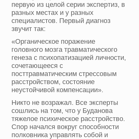
первую из целой серии экспертиз, в
разных местах и у разных
специалистов. Первый диагноз
звучит так:
«Органическое поражение
головного мозга травматического
генеза с психопатизацией личности,
сочетающееся с
посттравматическим стрессовым
расстройством, состояние
неустойчивой компенсации».
Никто не возражал. Все эксперты
сошлись на том, что у Буданова
тяжелое психическое расстройство.
Спор начался вокруг способности
полковника управлять собой и