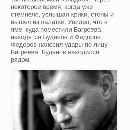
некоторое время, когда уже
стемнело, услышал крики, стоны и
вышел из палатки. Увидел, что в
яме, куда поместили Багреева,
находятся Буданов и Федоров.
Федоров наносил удары по лицу
Багреева. Буданов находился
рядом.