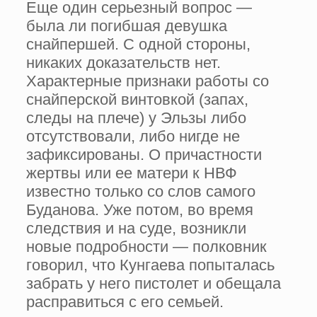
Еще один серьезный вопрос —
была ли погибшая девушка
снайпершей. С одной стороны,
никаких доказательств нет.
Характерные признаки работы со
снайперской винтовкой (запах,
следы на плече) у Эльзы либо
отсутствовали, либо нигде не
зафиксированы. О причастности
жертвы или ее матери к НВФ
известно только со слов самого
Буданова. Уже потом, во время
следствия и на суде, возникли
новые подробности — полковник
говорил, что Кунгаева попыталась
забрать у него пистолет и обещала
расправиться с его семьей.