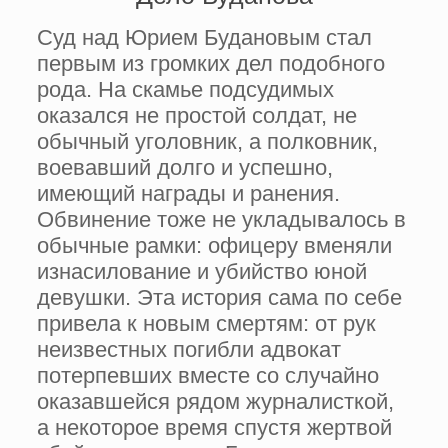
Суд над Юрием Будановым стал
первым из громких дел подобного
рода. На скамье подсудимых
оказался не простой солдат, не
обычный уголовник, а полковник,
воевавший долго и успешно,
имеющий награды и ранения.
Обвинение тоже не укладывалось в
обычные рамки: офицеру вменяли
изнасилование и убийство юной
девушки. Эта история сама по себе
привела к новым смертям: от рук
неизвестных погибли адвокат
потерпевших вместе со случайно
оказавшейся рядом журналисткой,
а некоторое время спустя жертвой