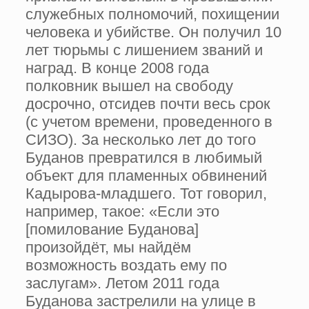
служебных полномочий, похищении
человека и убийстве. Он получил 10
лет тюрьмы с лишением званий и
наград. В конце 2008 года
полковник вышел на свободу
досрочно, отсидев почти весь срок
(с учетом времени, проведенного в
СИЗО). За несколько лет до того
Буданов превратился в любимый
объект для пламенных обвинений
Кадырова-младшего. Тот говорил,
например, такое: «Если это
[помилование Буданова]
произойдёт, мы найдём
возможность воздать ему по
заслугам». Летом 2011 года
Буданова застрелили на улице в