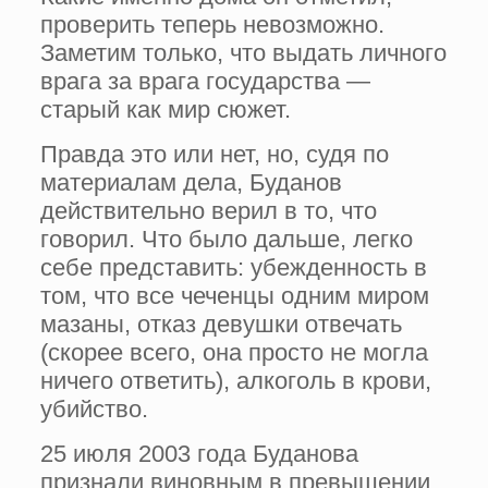
проверить теперь невозможно.
Заметим только, что выдать личного
врага за врага государства —
старый как мир сюжет.
Правда это или нет, но, судя по
материалам дела, Буданов
действительно верил в то, что
говорил. Что было дальше, легко
себе представить: убежденность в
том, что все чеченцы одним миром
мазаны, отказ девушки отвечать
(скорее всего, она просто не могла
ничего ответить), алкоголь в крови,
убийство.
25 июля 2003 года Буданова
признали виновным в превышении