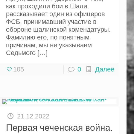
как проходили бои в Шали,
рассказывает один из офицеров
ФСБ, принимавший участие в
обороне шалинской комендатуры.
Фамилию его, по понятным
причинам, мы не указываем.
Седьмого
[…]
105
0
Далее
21.12.2022
Первая чеченская война.