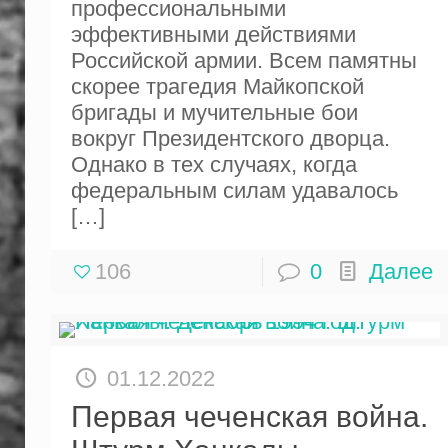
профессиональными
эффективными действиями
Российской армии. Всем памятны
скорее трагедия Майкопской
бригады и мучительные бои
вокруг Президентского дворца.
Однако в тех случаях, когда
федеральным силам удавалось
[…]
106
0
Далее
01.12.2022
Первая чеченская война.