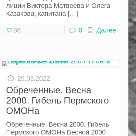
лиции Виктора Матвеева и Олега
Казакова, капитана
[…]
86
0
Далее
29.03.2022
Обреченные. Весна
2000. Гибель Пермского
ОМОНа
Обреченные. Весна 2000. Гибель
Пермского ОМОНа Весной 2000