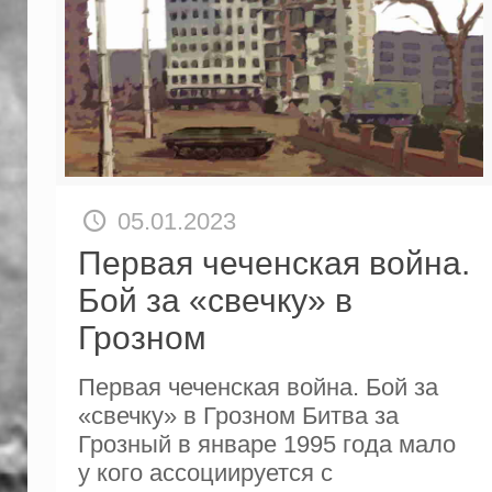
05.01.2023
Первая чеченская война.
Бой за «свечку» в
Грозном
Первая чеченская война. Бой за
«свечку» в Грозном Битва за
Грозный в январе 1995 года мало
у кого ассоциируется с