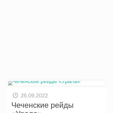
26.09.2022
Чеченские рейды