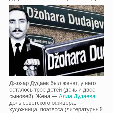
Джохар Дудаев был женат, у него
осталось трое детей (дочь и двое
сыновей). Жена —
Алла Дудаева
,
дочь советского офицера, —
художница, поэтесса (литературный