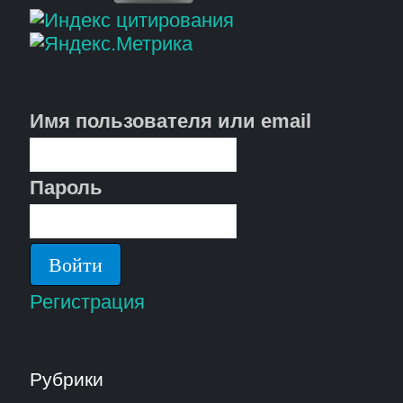
Имя пользователя или email
Пароль
Регистрация
Рубрики