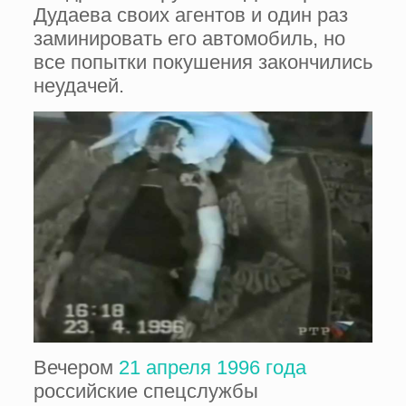
Дудаева своих агентов и один раз
заминировать его автомобиль, но
все попытки покушения закончились
неудачей.
Вечером
21 апреля 1996 года
российские спецслужбы