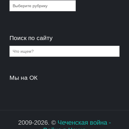
Рубрики
Поиск по сайту
Мы на ОК
2009-2026. ©
Чеченская война -