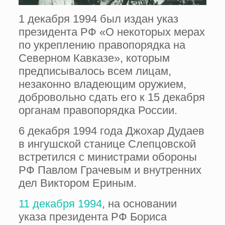
1 декабря 1994 был издан указ
президента РФ «О некоторых мерах
по укреплению правопорядка на
Северном Кавказе», которым
предписывалось всем лицам,
незаконно владеющим оружием,
добровольно сдать его к 15 декабря
органам правопорядка России.
6 декабря 1994 года Джохар Дудаев
в ингушской станице Слепцовской
встретился с министрами обороны
РФ Павлом Грачевым и внутренних
дел Виктором Ериным.
11 декабря 1994
, на основании
указа президента РФ Бориса