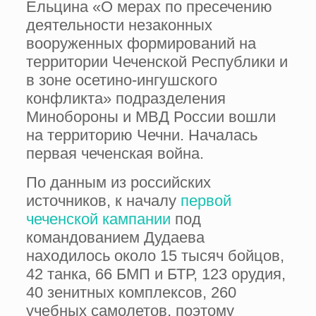
Ельцина «О мерах по пресечению
деятельности незаконных
вооруженных формирований на
территории Чеченской Республики и
в зоне осетино-ингушского
конфликта» подразделения
Минобороны и МВД России вошли
на территорию Чечни. Началась
первая чеченская война.
По данным из российских
источников, к началу
первой
чеченской кампании
под
командованием Дудаева
находилось около 15 тысяч бойцов,
42 танка, 66 БМП и БТР, 123 орудия,
40 зенитных комплексов, 260
учебных самолетов, поэтому