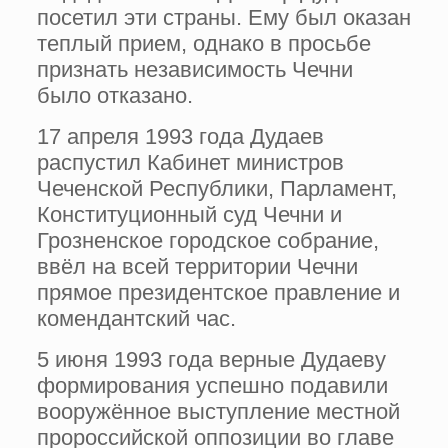
посетил эти страны. Ему был оказан
теплый прием, однако в просьбе
признать независимость Чечни
было отказано.
17 апреля 1993 года Дудаев
распустил Кабинет министров
Чеченской Республики, Парламент,
Конституционный суд Чечни и
Грозненское городское собрание,
ввёл на всей территории Чечни
прямое президентское правление и
комендантский час.
5 июня 1993 года верные Дудаеву
формирования успешно подавили
вооружённое выступление местной
пророссийской оппозиции во главе