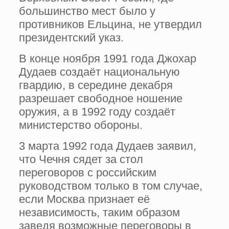
большинство мест было у
противников Ельцина, не утвердил
президентский указ.
В конце ноября 1991 года Джохар
Дудаев создаёт национальную
гвардию, в середине декабря
разрешает свободное ношение
оружия, а в 1992 году создаёт
министерство обороны.
3 марта 1992 года Дудаев заявил,
что Чечня сядет за стол
переговоров с российским
руководством только в том случае,
если Москва признает её
независимость, таким образом
заведя возможные переговоры в