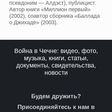
псевдоним — Алдэст), публицист.
Автор книги «Миллион первый»
(2002), соавтор сборника «Баллада
о Джихаде» (2003).
Война в Чечне: видео, фото,
музыка, книги, статьи,
документы, свидетельства,
новости
Будем дружить?
Присоединяйтесь к нам в