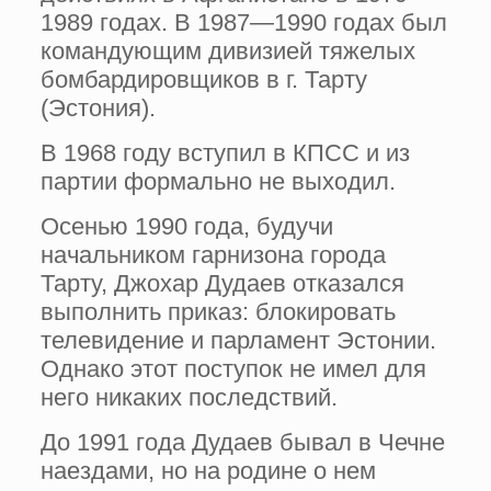
1989 годах. В 1987—1990 годах был
командующим дивизией тяжелых
бомбардировщиков в г. Тарту
(Эстония).
В 1968 году вступил в КПСС и из
партии формально не выходил.
Осенью 1990 года, будучи
начальником гарнизона города
Тарту, Джохар Дудаев отказался
выполнить приказ: блокировать
телевидение и парламент Эстонии.
Однако этот поступок не имел для
него никаких последствий.
До 1991 года Дудаев бывал в Чечне
наездами, но на родине о нем