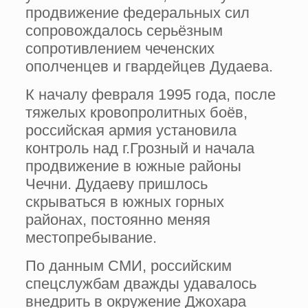
продвижение федеральных сил
сопровождалось серьёзным
сопротивлением чеченских
ополченцев и гвардейцев Дудаева.
К началу февраля 1995 года, после
тяжелых кровопролитных боёв,
российская армия установила
контроль над г.Грозный и начала
продвижение в южные районы
Чечни. Дудаеву пришлось
скрываться в южных горных
районах, постоянно меняя
местопребывание.
По данным СМИ, российским
спецслужбам дважды удавалось
внедрить в окружение Джохара