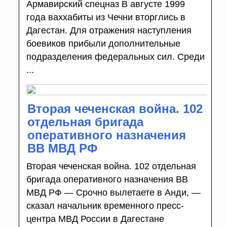
Армавирский спецназ В августе 1999
года ваххабиты из Чечни вторглись в
Дагестан. Для отражения наступления
боевиков прибыли дополнительные
подразделения федеральных сил. Среди
...
Вторая чеченская война. 102
отдельная бригада
оперативного назначения
ВВ МВД РФ
Вторая чеченская война. 102 отдельная
бригада оперативного назначения ВВ
МВД РФ — Срочно вылетаете в Анди, —
сказал начальник временного пресс-
центра МВД России в Дагестане