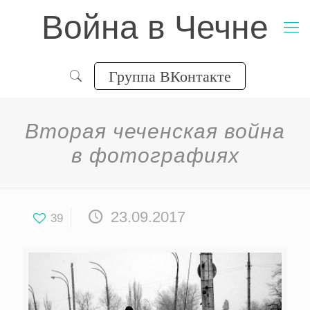
Война в Чечне
Группа ВКонтакте
Вторая чеченская война
в фотографиях
23.09.2017
39