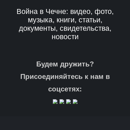
Война в Чечне: видео, фото,
музыка, книги, статьи,
документы, свидетельства,
новости
Будем дружить?
Присоединяйтесь к нам в
соцсетях: