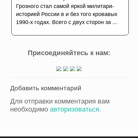
Грозного стал самой яркой милитари-
историей России в и без того крова­вых
1990-х годах. Всего с двух сторон за ...
Присоединяйтесь к нам:
Добавить комментарий
Для отправки комментария вам
необходимо
авторизоваться
.