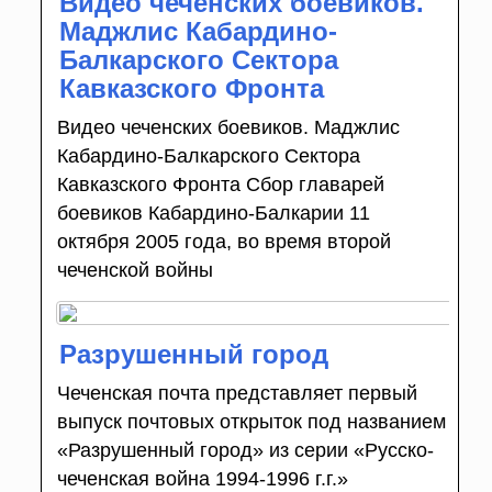
Видео чеченских боевиков.
Маджлис Кабардино-
Балкарского Сектора
Кавказского Фронта
Видео чеченских боевиков. Маджлис
Кабардино-Балкарского Сектора
Кавказского Фронта Сбор главарей
боевиков Кабардино-Балкарии 11
октября 2005 года, во время второй
чеченской войны
Разрушенный город
Чеченская почта представляет первый
выпуск почтовых открыток под названием
«Разрушенный город» из серии «Русско-
чеченская война 1994-1996 г.г.»