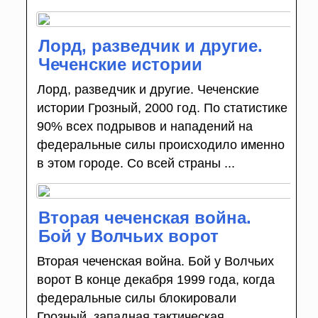
Лорд, разведчик и другие.
Чеченские истории
Лорд, разведчик и другие. Чеченские
истории Грозный, 2000 год. По статистике
90% всех подрывов и нападений на
федеральные силы происходило именно
в этом городе. Со всей страны ...
Вторая чеченская война.
Бой у Волчьих ворот
Вторая чеченская война. Бой у Волчьих
ворот В конце декабря 1999 года, когда
федеральные силы блокировали
Грозный, западная тактическая