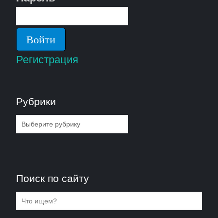
Регистрация
Рубрики
Рубрики
Поиск по сайту