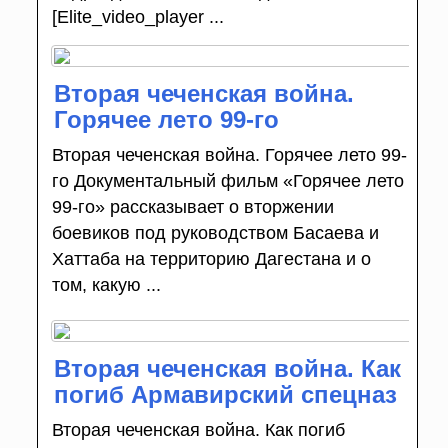
[Elite_video_player ...
Вторая чеченская война.
Горячее лето 99-го
Вторая чеченская война. Горячее лето 99-
го Документальный фильм «Горячее лето
99-го» рассказывает о вторжении
боевиков под руководством Басаева и
Хаттаба на территорию Дагестана и о
том, какую ...
Вторая чеченская война. Как
погиб Армавирский спецназ
Вторая чеченская война. Как погиб