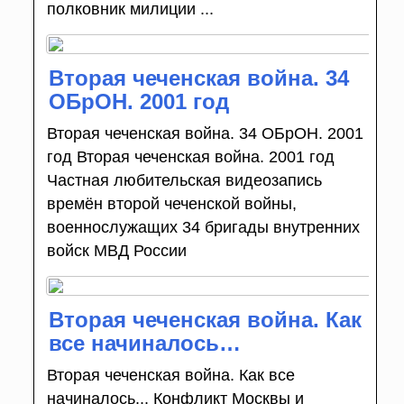
полковник милиции ...
Вторая чеченская война. 34
ОБрОН. 2001 год
Вторая чеченская война. 34 ОБрОН. 2001
год Вторая чеченская война. 2001 год
Частная любительская видеозапись
времён второй чеченской войны,
военнослужащих 34 бригады внутренних
войск МВД России
Вторая чеченская война. Как
все начиналось…
Вторая чеченская война. Как все
начиналось... Конфликт Москвы и