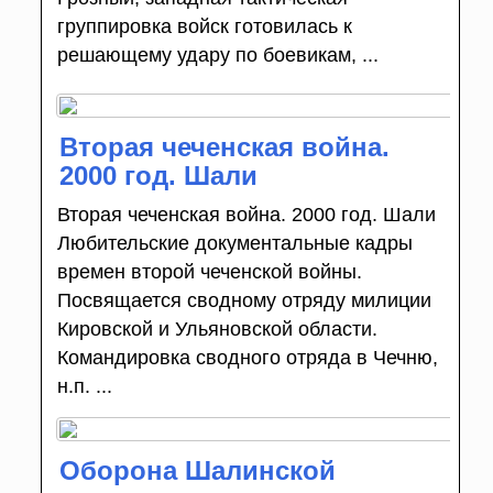
группировка войск готовилась к
решающему удару по боевикам, ...
Вторая чеченская война.
2000 год. Шали
Вторая чеченская война. 2000 год. Шали
Любительские документальные кадры
времен второй чеченской войны.
Посвящается сводному отряду милиции
Кировской и Ульяновской области.
Командировка сводного отряда в Чечню,
н.п. ...
Оборона Шалинской