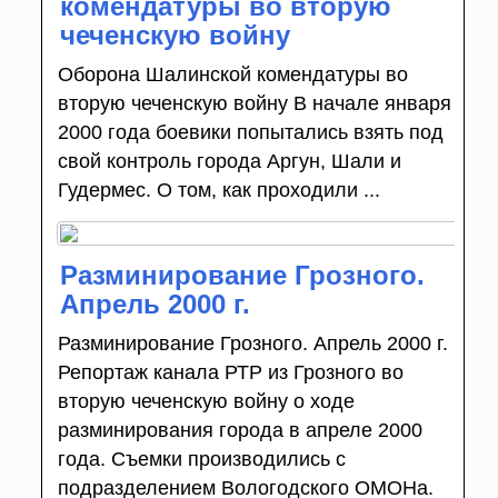
комендатуры во вторую
чеченскую войну
Оборона Шалинской комендатуры во
вторую чеченскую войну В начале января
2000 года боевики попытались взять под
свой контроль города Аргун, Шали и
Гудермес. О том, как проходили ...
Разминирование Грозного.
Апрель 2000 г.
Разминирование Грозного. Апрель 2000 г.
Репортаж канала РТР из Грозного во
вторую чеченскую войну о ходе
разминирования города в апреле 2000
года. Съемки производились с
подразделением Вологодского ОМОНа.