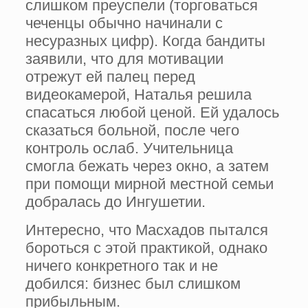
слишком преуспели (торговаться
чеченцы обычно начинали с
несуразных цифр). Когда бандиты
заявили, что для мотивации
отрежут ей палец перед
видеокамерой, Наталья решила
спасаться любой ценой. Ей удалось
сказаться больной, после чего
контроль ослаб. Учительница
смогла бежать через окно, а затем
при помощи мирной местной семьи
добралась до Ингушетии.
Интересно, что Масхадов пытался
бороться с этой практикой, однако
ничего конкретного так и не
добился: бизнес был слишком
прибыльным.