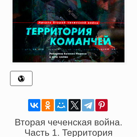
Вторая чеченская война.
Часть 1. Территория