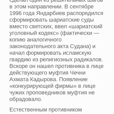
в этом направлении. В сентябре
1996 года Яндарбиев распорядился
сформировать шариатские суды
вместо светских, ввел «шариатский
уголовный кодекс» (фактически —
копию аналогичного
законодательного акта Судана) и
начал формировать исламскую
гвардию из религиозных радикалов.
Вскоре он нашел противника в лице
действующего муфтия Чечни
Ахмата Кадырова. Появление
«конкурирующей фирмы» в лице
чужих проповедников муфтия не
обрадовало.
Естественным противником