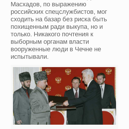
Масхадов, по выражению
российских спецслужбистов, мог
сходить на базар без риска быть
похищенным ради выкупа, но и
только. Никакого почтения к
выборным органам власти
вооруженные люди в Чечне не
испытывали.