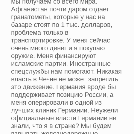
мы получаем со всего мира.
Афганистан почти даром отдает
гранатометы, которые у нас на
базаре стоят по 1 тыс. долларов,
проблема только в
транспортировке. У меня сейчас
очень много денег и я покупаю
оружие. Меня финансируют
исламские партии. Иностранные
спецслужбы нам помогают. Никакая
власть в Чечне не может запретить
это движение. Германия вроде бы
поддерживает позицию России, а
меня оперировали в одной из
лучших клиник Германии. Неужели
официальные власти Германии не
знали, что я в стране? Мы будем
взрывать железнодорожные