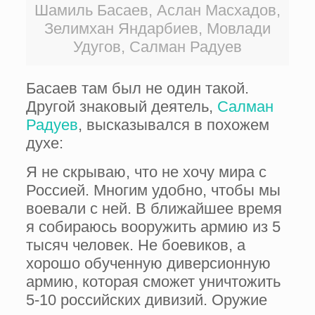
Шамиль Басаев, Аслан Масхадов,
Зелимхан Яндарбиев, Мовлади
Удугов, Салман Радуев
Басаев там был не один такой.
Другой знаковый деятель,
Салман
Радуев
, высказывался в похожем
духе:
Я не скрываю, что не хочу мира с
Россией. Многим удобно, чтобы мы
воевали с ней. В ближайшее время
я собираюсь вооружить армию из 5
тысяч человек. Не боевиков, а
хорошо обученную диверсионную
армию, которая сможет уничтожить
5-10 российских дивизий. Оружие