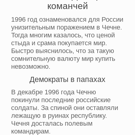
команчей
1996 год ознаменовался для России
унизительным поражением в Чечне.
Тогда многим казалось, что ценой
стыда и срама покупается мир.
Быстро выяснилось, что за такую
сомнительную валюту мир купить
невозможно.
Демократы в папахах
В декабре 1996 года Чечню
покинули последние российские
солдаты. За спиной они оставляли
лежащую в руинах республику.
Чечня досталась полевым
командирам.