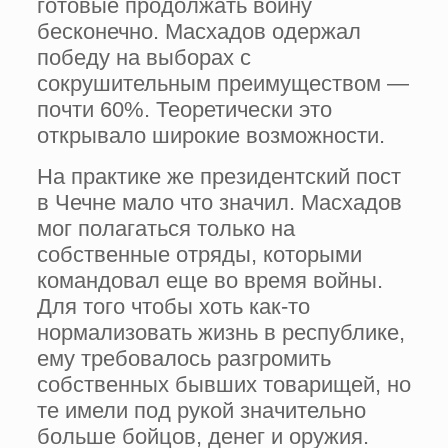
готовые продолжать войну
бесконечно. Масхадов одержал
победу на выборах с
сокрушительным преимуществом —
почти 60%. Теоретически это
открывало широкие возможности.
На практике же президентский пост
в Чечне мало что значил. Масхадов
мог полагаться только на
собственные отряды, которыми
командовал еще во время войны.
Для того чтобы хоть как-то
нормализовать жизнь в республике,
ему требовалось разгромить
собственных бывших товарищей, но
те имели под рукой значительно
больше бойцов, денег и оружия.