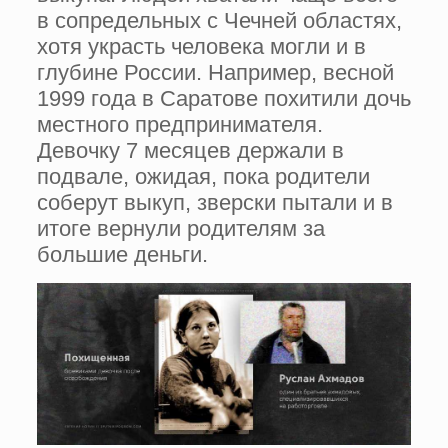
в сопредельных с Чечней областях,
хотя украсть человека могли и в
глубине России. Например, весной
1999 года в Саратове похитили дочь
местного предпринимателя.
Девочку 7 месяцев держали в
подвале, ожидая, пока родители
соберут выкуп, зверски пытали и в
итоге вернули родителям за
большие деньги.