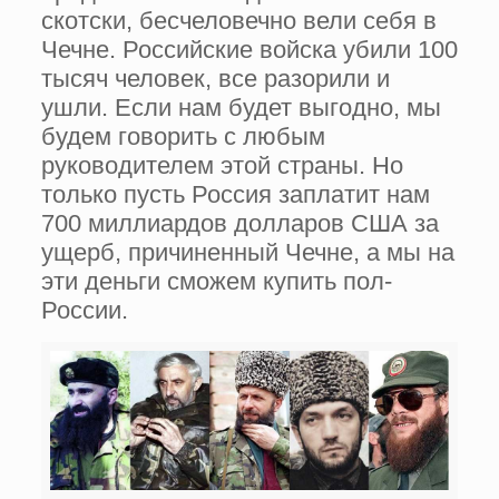
скотски, бесчеловечно вели себя в
Чечне. Российские войска убили 100
тысяч человек, все разорили и
ушли. Если нам будет выгодно, мы
будем говорить с любым
руководителем этой страны. Но
только пусть Россия заплатит нам
700 миллиардов долларов США за
ущерб, причиненный Чечне, а мы на
эти деньги сможем купить пол-
России.