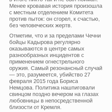
Менее кровавая история произошла
с местным отделением Комитета
против пыток: он сгорел, к счастью,
без человеческих жертв.
Отметим, что и за пределами Чечни
бойцы Кадырова регулярно
оказываются в центре самых
разнообразных инцидентов с
применением огнестрельного
оружия. Самый резонансный случай
— это, разумеется, убийство 27
февраля 2015 года Бориса
Немцова. Политика нашпиговали
свинцом поздно вечером на глазах
любовницы в непосредственной
близости от Кремля.