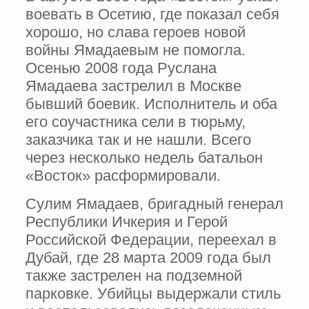
воевать в Осетию, где показал себя
хорошо, но слава героев новой
войны Ямадаевым не помогла.
Осенью 2008 года Руслана
Ямадаева застрелил в Москве
бывший боевик. Исполнитель и оба
его соучастника сели в тюрьму,
заказчика так и не нашли. Всего
через несколько недель батальон
«Восток» расформировали.
Сулим Ямадаев, бригадный генерал
Республики Ичкерия и Герой
Российской Федерации, переехал в
Дубай, где 28 марта 2009 года был
также застрелен на подземной
парковке. Убийцы выдержали стиль