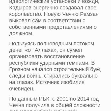
идеологические установки и вожди,
Кадыров энергично создавал свое
королевство. Новую Чечню Рамзан
выковал сам в соответствии с
собственными представлениями о
должном.
Пользуясь полноводным потоком
денег «от Аллаха», он сумел
организовать восстановление
республики ударными темпами. В
Грозном начался строительный бум,
следы войны стирались буквально
на глазах. Источник изобилия
очевиден.
По данным РБК, с 2001 по 2014 год
Чечня получила в общей сложности