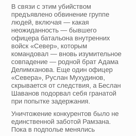
В связи с этим убийством
предъявлено обвинение группе
людей, включая — какая
неожиданность — бывшего
офицера батальона внутренних
войск «Север», которым
командовал — вновь изумительное
совпадение — родной брат Адама
Делимханова. Еще один офицер
«Севера», Руслан Мухудинов,
скрывается от следствия, а Беслан
Шаванов подорвал себя гранатой
при попытке задержания.
Уничтожение конкурентов было не
единственной заботой Рамзана.
Пока в подполье менялись