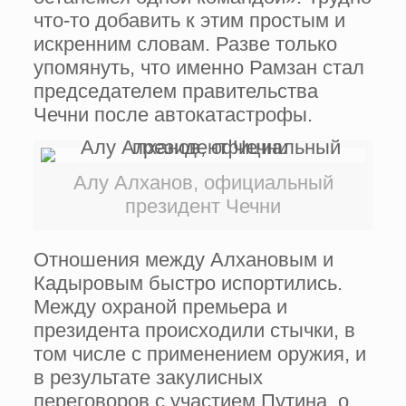
что-то добавить к этим простым и
искренним словам. Разве только
упомянуть, что именно Рамзан стал
председателем правительства
Чечни после автокатастрофы.
Алу Алханов, официальный
президент Чечни
Отношения между Алхановым и
Кадыровым быстро испортились.
Между охраной премьера и
президента происходили стычки, в
том числе с применением оружия, и
в результате закулисных
переговоров с участием Путина, о