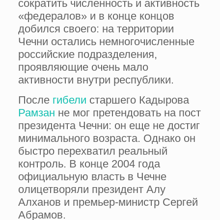
сократить численность и активность
«федералов» и в конце концов
добился своего: на территории
Чечни остались немногочисленные
российские подразделения,
проявляющие очень мало
активности внутри республики.
После
гибели
старшего Кадырова
Рамзан
не мог претендовать на пост
президента Чечни: он еще не достиг
минимального возраста. Однако он
быстро перехватил реальный
контроль. В конце 2004 года
официальную власть в Чечне
олицетворяли президент Алу
Алханов и премьер-министр Сергей
Абрамов.