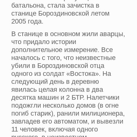
батальона, стала зачистка в
станице Бороздиновской летом
2005 года.
В станице в основном жили аварцы,
что придало истории
дополнительное измерение. Все
началось с того, что неизвестные
убили в Бороздиновской отца
одного из солдат «Востока». На
следующий день в деревню
явилась целая колонна в два
десятка машин и 2 БТР. Налетчики
подожгли несколько домов (в огне
погиб старик), ранили милиционера,
завладев его автоматом, и вывезли
11 человек, включая одного