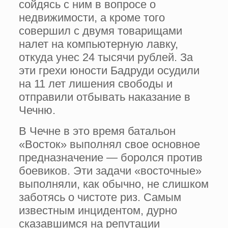
сойдясь с ним в вопросе о
недвижимости, а кроме того
совершил с двумя товарищами
налет на компьютерную лавку,
откуда унес 24 тысячи рублей. За
эти грехи юности Бадруди осудили
на 11 лет лишения свободы и
отправили отбывать наказание в
Чечню.
В Чечне в это время батальон
«Восток» выполнял свое основное
предназначение — боролся против
боевиков. Эти задачи «восточные»
выполняли, как обычно, не слишком
заботясь о чистоте риз. Самым
известным инцидентом, дурно
сказавшимся на репутации