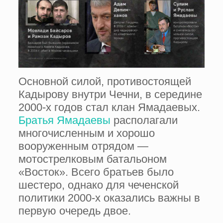
Основной силой, противостоящей
Кадырову внутри Чечни, в середине
2000-х годов стал клан Ямадаевых.
Братья Ямадаевы
располагали
многочисленным и хорошо
вооруженным отрядом —
мотострелковым батальоном
«Восток». Всего братьев было
шестеро, однако для чеченской
политики 2000-х оказались важны в
первую очередь двое.