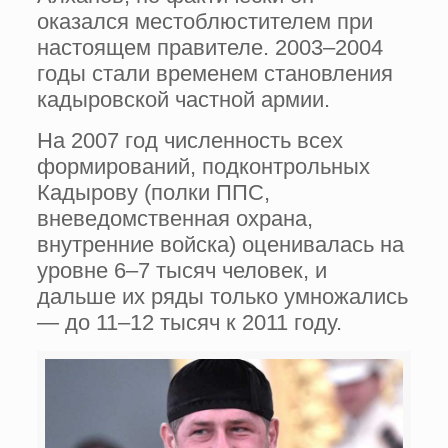
оказался местоблюстителем при
настоящем правителе. 2003–2004
годы стали временем становления
кадыровской частной армии.
На 2007 год численность всех
формирований, подконтрольных
Кадырову (полки ППС,
вневедомственная охрана,
внутренние войска) оценивалась на
уровне 6–7 тысяч человек, и
дальше их ряды только умножались
— до 11–12 тысяч к 2011 году.