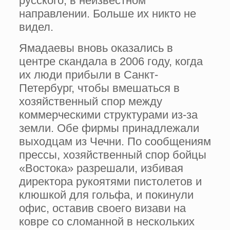
русского, в неизвестном
направлении. Больше их никто не
видел.
Ямадаевы вновь оказались в
центре скандала в 2006 году, когда
их люди прибыли в Санкт-
Петербург, чтобы вмешаться в
хозяйственный спор между
коммерческими структурами из-за
земли. Обе фирмы принадлежали
выходцам из Чечни. По сообщениям
прессы, хозяйственный спор бойцы
«Востока» разрешали, избивая
директора рукоятями пистолетов и
клюшкой для гольфа, и покинули
офис, оставив своего визави на
ковре со сломанной в нескольких