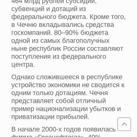
464 млрд рублей субсидий,
субвенций и дотаций из
федерального бюджета. Кроме того,
в Чечню вкладывались средства
госкомпаний. 80–90% бюджета
одной из самых благополучных
ныне республик России составляют
поступления из федерального
центра.
Однако сложившееся в республике
устройство экономики не сводится к
одним только дотациям. Чечня
представляет собой отличный
пример национализации убытков и
приватизации прибылей.
В начале 2000-х годов появилась