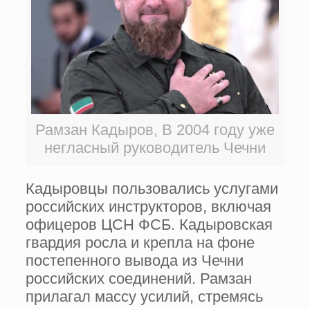
Рамзан Кадыров, В 2004 году уже
негласный руководитель Чечни
Кадыровцы пользовались услугами
российских инструкторов, включая
офицеров ЦСН ФСБ. Кадыровская
гвардия росла и крепла на фоне
постепенного вывода из Чечни
российских соединений. Рамзан
прилагал массу усилий, стремясь