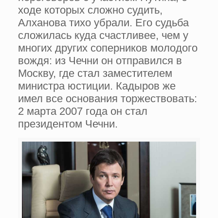
ходе которых сложно судить,
Алханова тихо убрали. Его судьба
сложилась куда счастливее, чем у
многих других соперников молодого
вождя: из Чечни он отправился в
Москву, где стал заместителем
министра юстиции. Кадыров же
имел все основания торжествовать:
2 марта 2007 года он стал
президентом Чечни.