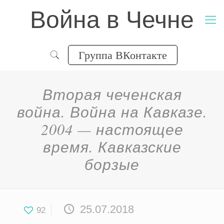
Война в Чечне
Группа ВКонтакте
Вторая чеченская
война. Война на Кавказе.
2004 — настоящее
время. Кавказские
борзые
25.07.2018
92