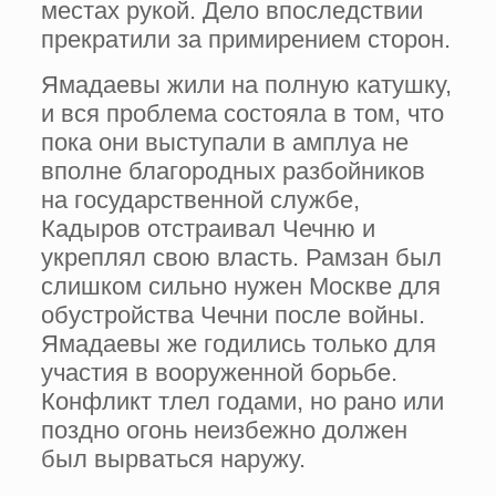
местах рукой. Дело впоследствии
прекратили за примирением сторон.
Ямадаевы жили на полную катушку,
и вся проблема состояла в том, что
пока они выступали в амплуа не
вполне благородных разбойников
на государственной службе,
Кадыров отстраивал Чечню и
укреплял свою власть. Рамзан был
слишком сильно нужен Москве для
обустройства Чечни после войны.
Ямадаевы же годились только для
участия в вооруженной борьбе.
Конфликт тлел годами, но рано или
поздно огонь неизбежно должен
был вырваться наружу.