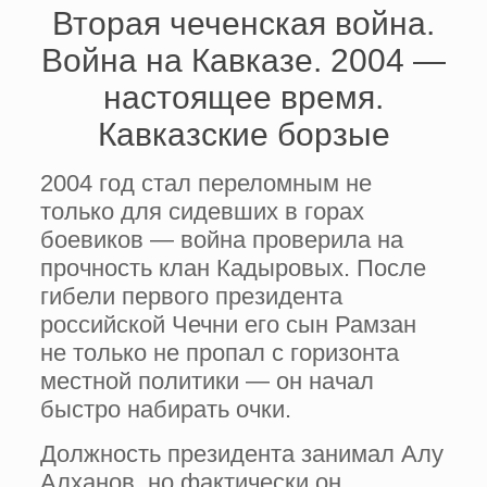
Вторая чеченская война.
Война на Кавказе. 2004 —
настоящее время.
Кавказские борзые
2004 год стал переломным не
только для сидевших в горах
боевиков — война проверила на
прочность клан Кадыровых. После
гибели первого президента
российской Чечни его сын Рамзан
не только не пропал с горизонта
местной политики — он начал
быстро набирать очки.
Должность президента занимал Алу
Алханов, но фактически он