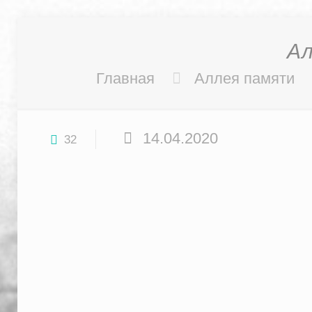
Ал
Главная
Аллея памяти
14.04.2020
32