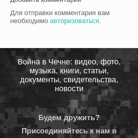
Для отправки комментария вам
необходимо
авторизоваться
.
Война в Чечне: видео, фото,
музыка, книги, статьи,
документы, свидетельства,
новости
Будем дружить?
Присоединяйтесь к нам в