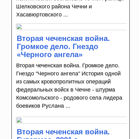
Шелковского района Чечни и
Хасавюртовского ...
Вторая чеченская война.
Громкое дело. Гнездо
«Черного ангела»
Вторая чеченская война. Громкое дело.
Гнездо "Черного ангела" История одной
из самых кровопролитных операций
федеральных войск в Чечне - штурма
Комсомольского - родового села лидера
боевиков Руслана ...
Вторая чеченская война.