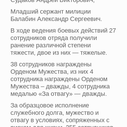
Младший сержант милиции
Балабин Александр Сергеевич.
В ходе ведения боевых действий 27
сотрудников отряда получили
ранение различной степени
тяжести, двое из них — тяжелые.
38 сотрудников награждены
Орденом Мужества, из них 4
сотрудника награждены Орденом
Мужества – дважды, 4 сотрудника
медалью «За отвагу» — дважды.
За образцовое исполнение
служебного долга, мужество и
отвагу в условиях, сопряженных с