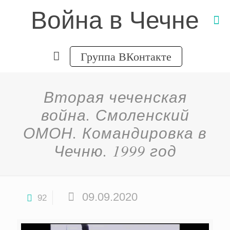
Война в Чечне
Группа ВКонтакте
Вторая чеченская
война. Смоленский
ОМОН. Командировка в
Чечню. 1999 год
09.09.2020
92