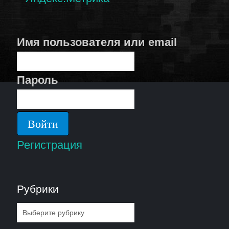
Имя пользователя или email
Пароль
Регистрация
Рубрики
Рубрики