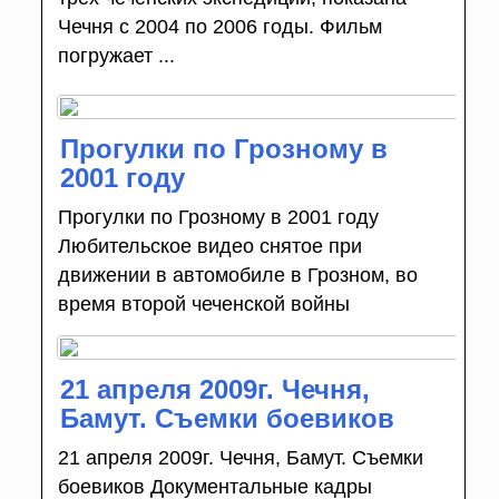
Чечня с 2004 по 2006 годы. Фильм
погружает ...
Прогулки по Грозному в
2001 году
Прогулки по Грозному в 2001 году
Любительское видео снятое при
движении в автомобиле в Грозном, во
время второй чеченской войны
21 апреля 2009г. Чечня,
Бамут. Съемки боевиков
21 апреля 2009г. Чечня, Бамут. Съемки
боевиков Документальные кадры