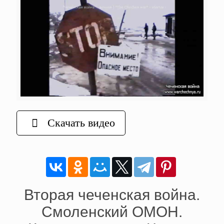
Скачать видео
Вторая чеченская война.
Смоленский ОМОН.