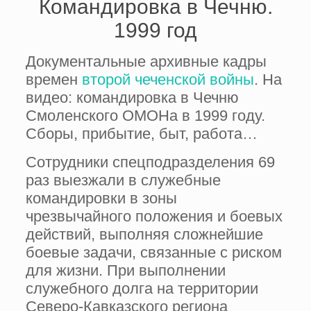
Командировка в Чечню.
1999 год
Документальные архивные кадры
времен
второй чеченской войны
. На
видео: командировка в Чечню
Смоленского ОМОНа в 1999 году.
Сборы, прибытие, быт, работа…
Сотрудники спецподразделения 69
раз выезжали в служебные
командировки в зоны
чрезвычайного положения и боевых
действий, выполняя сложнейшие
боевые задачи, связанные с риском
для жизни. При выполнении
служебного долга на территории
Северо-Кавказского региона