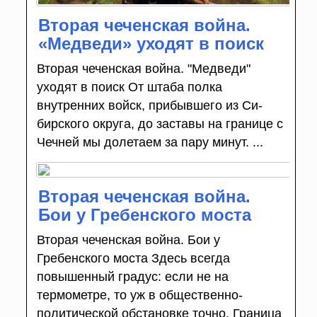
Вторая чеченская война.
«Медведи» уходят в поиск
Вторая чеченская война. "Медведи"
уходят в поиск От штаба полка
внутренних войск, прибывшего из Си­
бирского округа, до заставы на границе с
Чечней мы доле­таем за пару минут. ...
Вторая чеченская война.
Бои у Гребенского моста
Вторая чеченская война. Бои у
Гребенского моста Здесь всегда
повышенный градус: если не на
термометре, то уж в общественно-
политической обстановке точно. Граница