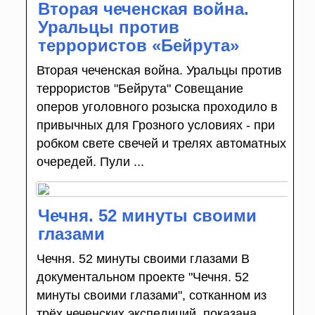
Вторая чеченская война.
Уральцы против
террористов «Бейрута»
Вторая чеченская война. Уральцы против
террористов "Бейрута" Совещание
оперов уголовного розыска проходило в
привычных для Грозного условиях - при
робком свете свечей и трелях автоматных
очередей. Пули ...
Чечня. 52 минуты своими
глазами
Чечня. 52 минуты своими глазами В
документальном проекте "Чечня. 52
минуты своими глазами", сотканном из
трёх чеченских экспедиций, показана