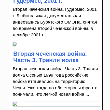
Гудермес, 2001 г.
Вторая чеченская война. Гудермес, 2001
г. Любительская документальная
видеозапись Бурятского ОМОНа, снятая
во времена второй чеченской войны, в
декабре 2001 г.
Вторая чеченская война.
Часть 3. Травля волка
Вторая чеченская война. Часть 3. Травля
волка Осенью 1999 года российские
войска втягивались на территорию
Чечни. Уже тогда по обе стороны фронта
понимали, что легкой новая война ...