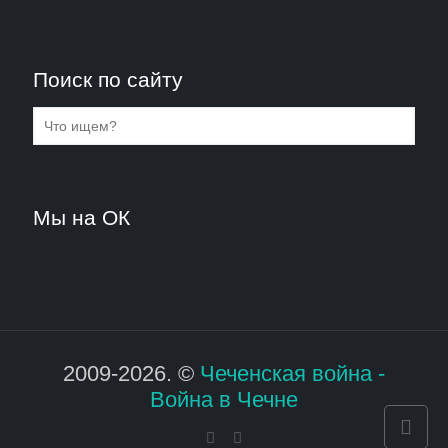
Поиск по сайту
Мы на ОК
2009-2026. ©
Чеченская война -
Война в Чечне