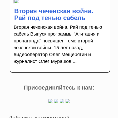
Вторая чеченская война.
Рай под тенью сабель
Вторая чеченская война. Рай под тенью
сабель Выпуск программы "Агитация и
пропаганда" посвящен теме второй
чеченской войны. 15 лет назад,
видеооператор Олег Мещерягин и
журналист Олег Мурашов ...
Присоединяйтесь к нам:
Добавить комментарий