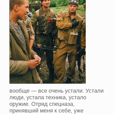
вообще — все очень устали. Устали
люди, устала техника, устало
оружие. Отряд спецназа,
принявший меня к себе, уже