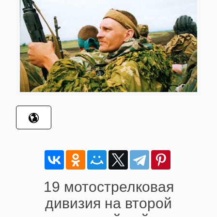
19 мотострелковая
дивизия на второй