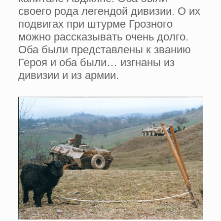
своего рода легендой дивизии. О их
подвигах при штурме Грозного
можно рассказывать очень долго.
Оба были представлены к званию
Героя и оба были… изгнаны из
дивизии и из армии.