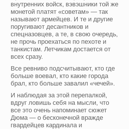
внутренних войск, вэвэшники той же
монетой платят «советам» — так
называют армейцев. И те и другие
поругивают десантников и
спецназовцев, а те, в свою очередь,
не прочь проехаться по пехоте и
танкистам. Летчикам достается от
всех сразу.
Все ревниво подсчитывают, кто где
больше воевал, кто какие города
брал, кто больше завалил «чечей».
И наблюдая за этой перепалкой,
вдруг ловишь себя на мысли, что
все это очень напоминает сюжет
Дюма — о бесконечной вражде
гвардейцев кардинала и