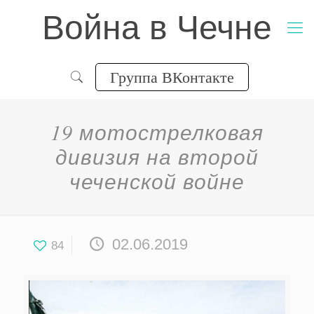
Война в Чечне
Группа ВКонтакте
19 мотострелковая
дивизия на второй
чеченской войне
02.06.2019
84