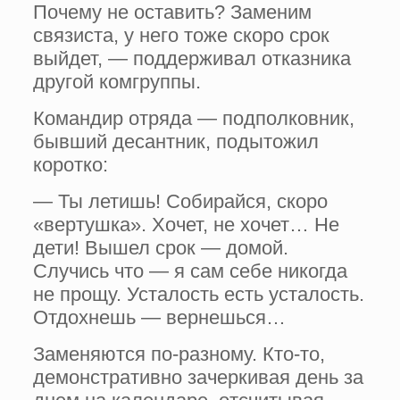
Почему не оставить? Заменим
связиста, у него тоже скоро срок
выйдет, — поддерживал отказника
другой комгруппы.
Командир отряда — подполковник,
бывший десантник, подытожил
коротко:
— Ты летишь! Собирайся, скоро
«вертушка». Хочет, не хочет… Не
дети! Вышел срок — домой.
Случись что — я сам себе никогда
не прощу. Усталость есть усталость.
Отдохнешь — вернешься…
Заменяются по-разному. Кто-то,
демонстративно зачеркивая день за