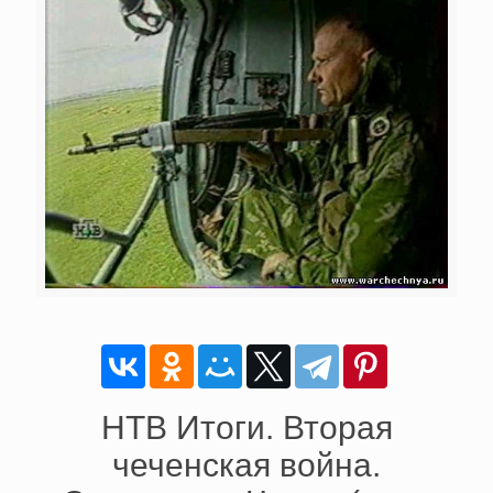
НТВ Итоги. Вторая
чеченская война.