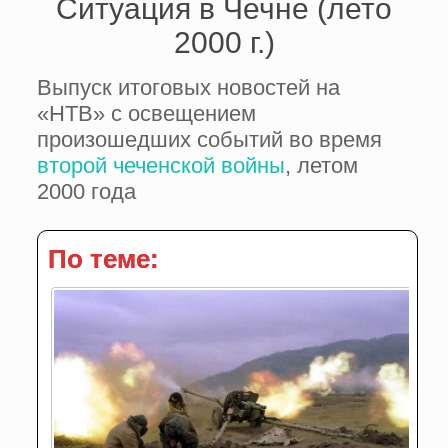
Ситуация в Чечне (лето
2000 г.)
Выпуск итоговых новостей на
«НТВ» с освещением
произошедших событий во время
второй чеченской войны
, летом
2000 года
По теме: