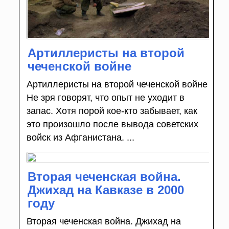
Артиллеристы на второй
чеченской войне
Артиллеристы на второй чеченской войне
Не зря говорят, что опыт не уходит в
запас. Хотя порой кое-кто забывает, как
это произошло после вывода советских
войск из Афганистана. ...
Вторая чеченская война.
Джихад на Кавказе в 2000
году
Вторая чеченская война. Джихад на