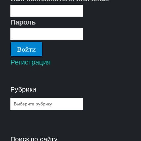
Пароль
Регистрация
Рубрики
Рубрики
Поиск по сайту