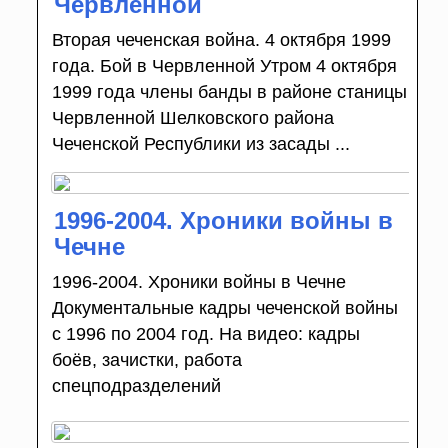
Червленной
Вторая чеченская война. 4 октября 1999
года. Бой в Червленной Утром 4 октября
1999 года члены банды в районе станицы
Червленной Шелковского района
Чеченской Республики из засады ...
1996-2004. Хроники войны в
Чечне
1996-2004. Хроники войны в Чечне
Документальные кадры чеченской войны
с 1996 по 2004 год. На видео: кадры
боёв, зачистки, работа
спецподразделений