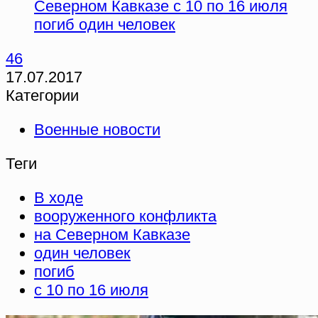
Северном Кавказе с 10 по 16 июля
погиб один человек
46
17.07.2017
Категории
Военные новости
Теги
В ходе
вооруженного конфликта
на Северном Кавказе
один человек
погиб
с 10 по 16 июля