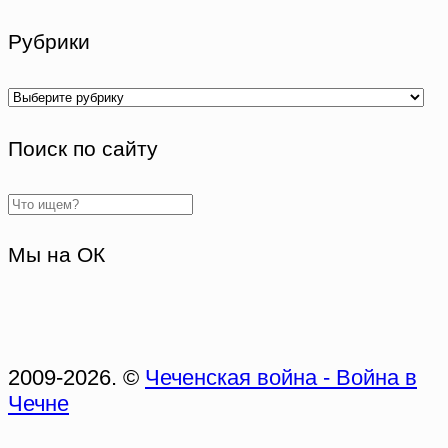
Рубрики
Рубрики
Поиск по сайту
Мы на ОК
2009-2026. ©
Чеченская война - Война в
Чечне