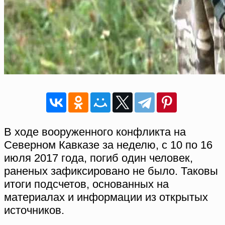
В ходе вооруженного конфликта на
Северном Кавказе за неделю, с 10 по 16
июля 2017 года, погиб один человек,
раненых зафиксировано не было. Таковы
итоги подсчетов, основанных на
материалах и информации из открытых
источников.