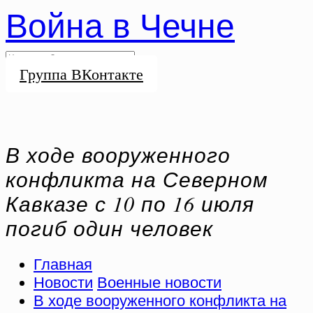
Война в Чечне
Группа ВКонтакте
В ходе вооруженного
конфликта на Северном
Кавказе с 10 по 16 июля
погиб один человек
Главная
Новости
Военные новости
В ходе вооруженного конфликта на