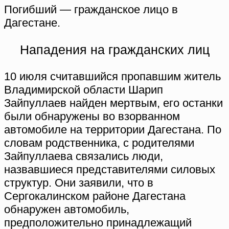
Погибший — гражданское лицо в
Дагестане.
Нападения на гражданских лиц
10 июля считавшийся пропавшим житель
Владимирской области Шарип
Зайпуллаев найден мертвым, его останки
были обнаружены во взорванном
автомобиле на территории Дагестана. По
словам родственника, с родителями
Зайпуллаева связались люди,
назвавшиеся представителями силовых
структур. Они заявили, что в
Сергокалинском районе Дагестана
обнаружен автомобиль,
предположительно принадлежащий