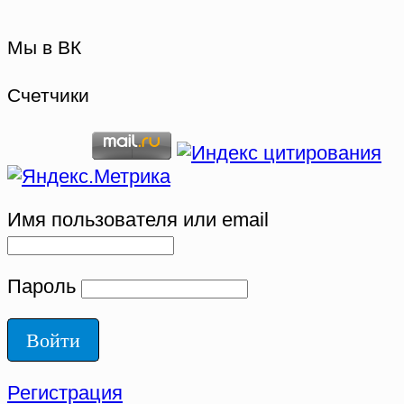
Мы в ВК
Счетчики
Имя пользователя или email
Пароль
Регистрация