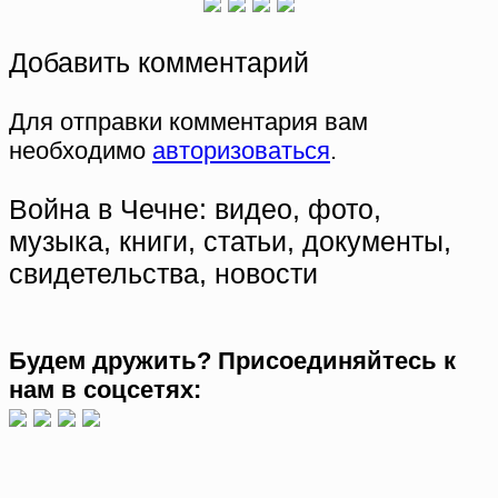
Добавить комментарий
Для отправки комментария вам
необходимо
авторизоваться
.
Война в Чечне: видео, фото,
музыка, книги, статьи, документы,
свидетельства, новости
Будем дружить? Присоединяйтесь к
нам в соцсетях: