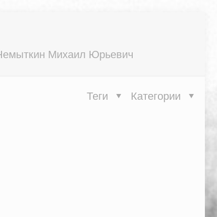
Немыткин Михаил Юрьевич
Теги
Категории