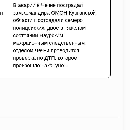
В аварии в Чечне пострадал
ун
зам.командира ОМОН Курганской
области Пострадали семеро
полицейских, двое в тяжелом
состоянии Наурским
межрайонным следственным
отделом Чечни проводится
проверка по ДТП, которое
произошло накануне ...