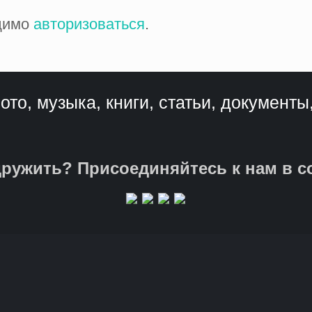
одимо
авторизоваться
.
ото, музыка, книги, статьи, документы
ружить? Присоединяйтесь к нам в с