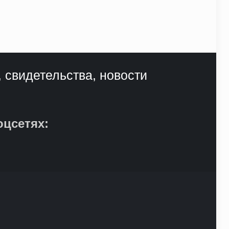
, свидетельства, новости
оцсетях: