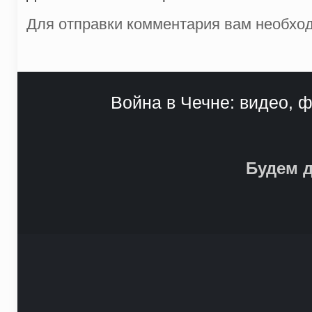
Для отправки комментария вам необх
Война в Чечне: видео, ф
Будем д