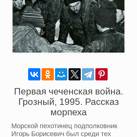
Первая чеченская война.
Грозный, 1995. Рассказ
морпеха
Морской пехотинец подполковник
Игорь Борисевич был среди тех