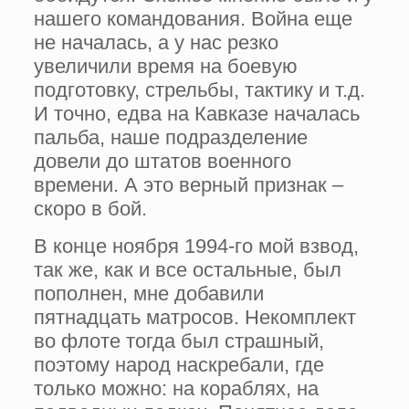
нашего командования. Война еще
не началась, а у нас резко
увеличили время на боевую
подготовку, стрельбы, тактику и т.д.
И точно, едва на Кавказе началась
пальба, наше подразделение
довели до штатов военного
времени. А это верный признак –
скоро в бой.
В конце ноября 1994-го мой взвод,
так же, как и все остальные, был
пополнен, мне добавили
пятнадцать матросов. Некомплект
во флоте тогда был страшный,
поэтому народ наскребали, где
только можно: на кораблях, на