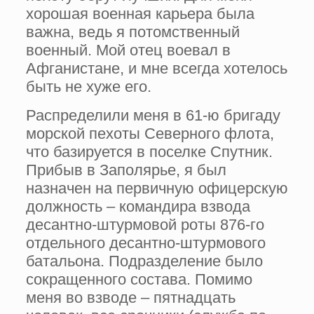
хорошая военная карьера была
важна, ведь я потомственный
военный. Мой отец воевал в
Афганистане, и мне всегда хотелось
быть не хуже его.
Распределили меня в 61-ю бригаду
морской пехоты Северного флота,
что базируется в поселке Спутник.
Прибыв в Заполярье, я был
назначен на первичную офицерскую
должность – командира взвода
десантно-штурмовой роты 876-го
отдельного десантно-штурмового
батальона. Подразделение было
сокращенного состава. Помимо
меня во взводе – пятнадцать