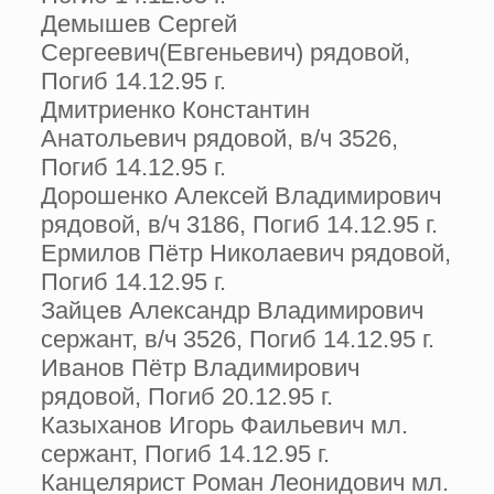
Демышев Сергей
Сергеевич(Евгеньевич) рядовой,
Погиб 14.12.95 г.
Дмитриенко Константин
Анатольевич рядовой, в/ч 3526,
Погиб 14.12.95 г.
Дорошенко Алексей Владимирович
рядовой, в/ч 3186, Погиб 14.12.95 г.
Ермилов Пётр Николаевич рядовой,
Погиб 14.12.95 г.
Зайцев Александр Владимирович
сержант, в/ч 3526, Погиб 14.12.95 г.
Иванов Пётр Владимирович
рядовой, Погиб 20.12.95 г.
Казыханов Игорь Фаильевич мл.
сержант, Погиб 14.12.95 г.
Канцелярист Роман Леонидович мл.