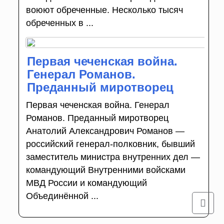
воюют обреченные. Несколько тысяч
обреченных в ...
Первая чеченская война.
Генерал Романов.
Преданный миротворец
Первая чеченская война. Генерал
Романов. Преданный миротворец
Анатолий Александрович Романов —
российский генерал-полковник, бывший
заместитель министра внутренних дел —
командующий Внутренними войсками
МВД России и командующий
Объединённой ...