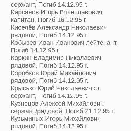
сержант, Погиб 14.12.95 г.
Кирсанов Игорь Вячеславович
капитан, Погиб 16.12.95 г.
Киселёв Александр Николаевич
рядовой, Погиб 14.12.95 г.
Кобызев Иван Иванович лейтенант,
Погиб 14.12.95 г.
Коркин Владимир Николаевич
рядовой, Погиб 14.12.95 г.
Коробков Юрий Михайлович
рядовой, Погиб 14.12.95 г.
Крысько Юрий Николаевич ст.
сержант, Погиб 14.12.95 г.
Кузнецов Алексей Михайлович
сержант/рядовой, Погиб 21.12.95 г.
Кузьминых Игорь Михайлович
рядовой, Погиб 14.12.95 г.