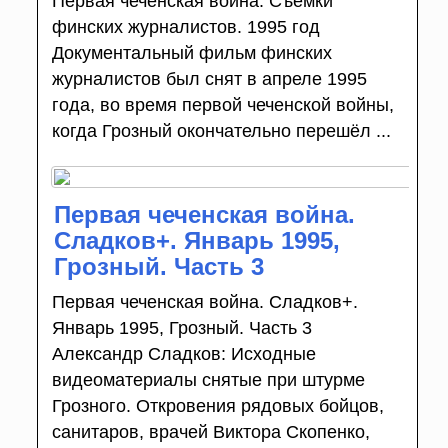
Первая чеченская война. Съемки
финских журналистов. 1995 год
Документальный фильм финских
журналистов был снят в апреле 1995
года, во время первой чеченской войны,
когда Грозный окончательно перешёл ...
Первая чеченская война.
Сладков+. Январь 1995,
Грозный. Часть 3
Первая чеченская война. Сладков+.
Январь 1995, Грозный. Часть 3
Александр Сладков: Исходные
видеоматериалы снятые при штурме
Грозного. Откровения рядовых бойцов,
санитаров, врачей Виктора Скопенко,