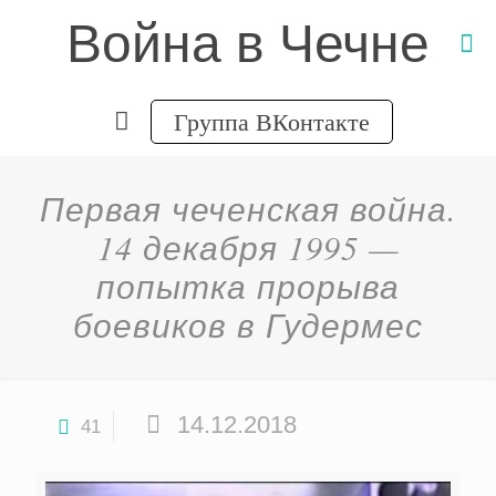
Война в Чечне
Группа ВКонтакте
Первая чеченская война.
14 декабря 1995 —
попытка прорыва
боевиков в Гудермес
14.12.2018
41