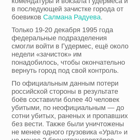
комендатуры и вокзала Гудермеса и
в последующей зачистке города от
боевиков
Салмана Радуева
.
Только 19-20 декабря 1995 года
федеральные подразделения
смогли войти в Гудермес, ещё около
недели «зачисток» им
понадобилось, чтобы окончательно
вернуть город под свой контроль.
По официальным данным потери
российской стороны в результате
боёв составили более 40 человек
убитыми, по неофициальным — до
сотни убитых, раненых и пропавших
без вести. Также были уничтожены
не менее одного грузовика «Урал» и