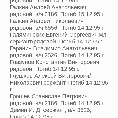
рядовой, Погиб 14.12.95 г.
Галкин Андрей Анатольевич
рядовой, в/ч 3186, Погиб 15.12.95 г.
Галкин Андрей Николаевич
рядовой, в/ч 6556, Погиб 14.12.95 г.
Галяминских Евгений Сергеевич мл.
сержант/рядовой, Погиб 14.12.95 г.
Гаранин Владимир Анатольевич
рядовой, в/ч 3526, Погиб 14.12.95 г.
Глазунов Константин Викторович
рядовой, Погиб 14.12.95 г.
Глушков Алексей Викторович/
Николаевич сержант, Погиб 14.12.95
г.
Грошев Станислав Петрович
рядовой, в/ч 3186, Погиб 14.12.95 г.
Демин И. Д. сержант, в/ч 3526,
Погиб 14.12.95 г.