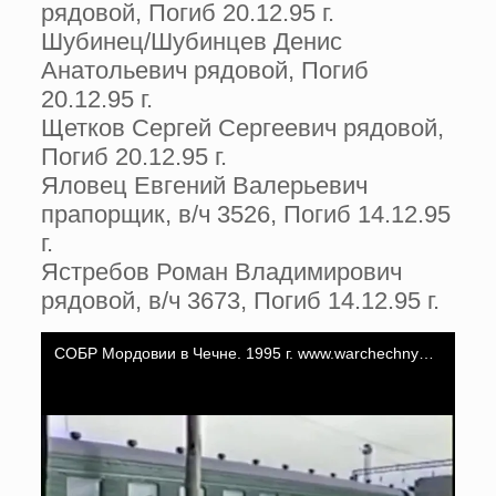
рядовой, Погиб 20.12.95 г.
Шубинец/Шубинцев Денис
Анатольевич рядовой, Погиб
20.12.95 г.
Щетков Сергей Сергеевич рядовой,
Погиб 20.12.95 г.
Яловец Евгений Валерьевич
прапорщик, в/ч 3526, Погиб 14.12.95
г.
Ястребов Роман Владимирович
рядовой, в/ч 3673, Погиб 14.12.95 г.