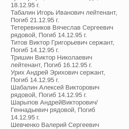
18.12.95 г.
Табалин Игорь Иванович лейтенант,
Погиб 21.12.95 г.
Тетеревников Вячеслав Сергеевич
рядовой, Погиб 14.12.95 г.
Титов Виктор Григорьевич сержант,
Погиб 14.12.95 г.
Тришин Виктор Николаевич
лейтенант, Погиб 16.12.95 г.
Урих Андрей Эрихович сержант,
Погиб 14.12.95 г.
Шабалин Алексей Викторович
рядовой, Погиб 14.12.95 г.
Шарыпов АндрейВикторович/
Геннадьевич рядовой, Погиб
14.12.95 г.
Шевченко Валерий Сергеевич