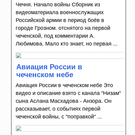
Чечня. Начало войны Сборник из
видеоматериала военнослужащих
Российской армии в период боёв в
городе Грозном. отснятого на первой
чеченской, под комментарии А.
Любимова. Мало кто знает, но первая ...
Авиация России в
чеченском небе
Авиация России в чеченском небе Это
видео и описание взято с канала "Низам"
сына Аслана Масхадова - Анзора. Он
рассказывает, о событиях первой
чеченской войны, с "поправкой" ...