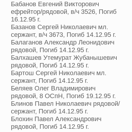
Бабанов Евгений Викторович
ефрейтор/рядовой, в/ч 3526, Погиб
16.12.95 г.
Базанов Сергей Николаевич мл.
сержант, в/ч 3673, Погиб 14.12.95 г.
Балаганов Александр Леонидович
рядовой, Погиб 14.12.95 г.
Балхашев Утемурат Жубанышевич
рядовой, Погиб 14.12.95 г.
Бартош Сергей Николаевич мл.
сержант, Погиб 14.12.95 г.
Беляев Олег Владимирович
рядовой, 8 ОСпН, Погиб 19.12.95 г.
Блинов Павел Николаевич рядовой/
сержант, Погиб 14.12.95 г.
Блохин Павел Александрович
рядовой, Погиб 14.12.95 г.