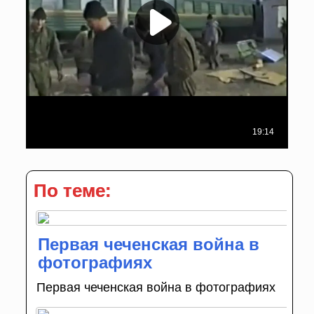
По теме:
Первая чеченская война в
фотографиях
Первая чеченская война в фотографиях