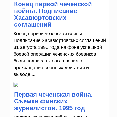
Конец первой чеченской
войны. Подписание
Хасавюртовских
соглашений
Конец первой чеченской войны.
Подписание Хасавюртовских соглашений
31 августа 1996 года на фоне успешной
боевой операции чеченских боевиков
были подписаны соглашения о
прекращение военных действий и
выводе ...
Первая чеченская война.
Съемки финских
журналистов. 1995 год