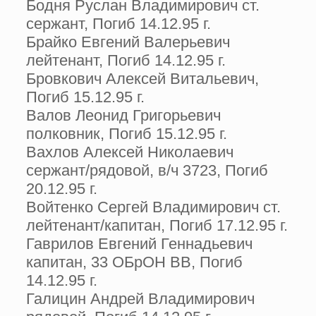
Бодня Руслан Владимирович ст.
сержант, Погиб 14.12.95 г.
Брайко Евгений Валерьевич
лейтенант, Погиб 14.12.95 г.
Бровкович Алексей Витальевич,
Погиб 15.12.95 г.
Валов Леонид Григорьевич
полковник, Погиб 15.12.95 г.
Вахлов Алексей Николаевич
сержант/рядовой, в/ч 3723, Погиб
20.12.95 г.
Войтенко Сергей Владимирович ст.
лейтенант/капитан, Погиб 17.12.95 г.
Гаврилов Евгений Геннадьевич
капитан, 33 ОБрОН ВВ, Погиб
14.12.95 г.
Галицин Андрей Владимирович