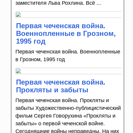
заместителя Льва Рохлина. Всё ...
Первая чеченская война.
Военнопленные в Грозном,
1995 год
Первая чеченская война. Военнопленные
в Грозном, 1995 год
Первая чеченская война.
Прокляты и забыты
Первая чеченская война. Прокляты и
забыты Художественно-публицистический
фильм Сергея Говорухина «Прокляты и
забыты» о первой чеченской войне.
Сегодняшние войны неправедны. На них