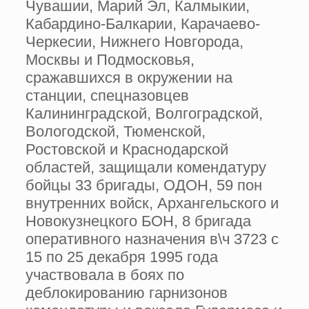
Чувашии, Марий Эл, Калмыкии,
Кабардино-Балкарии, Карачаево-
Черкесии, Нижнего Новгорода,
Москвы и Подмосковья,
сражавшихся в окружении на
станции, спецназовцев
Калининградской, Волгоградской,
Вологодской, Тюменской,
Ростовской и Краснодарской
областей, защищали комендатуру
бойцы 33 бригады, ОДОН, 59 пон
внутренних войск, Архангельского и
Новокузнецкого БОН, 8 бригада
оперативного назначения в\ч 3723 с
15 по 25 декабря 1995 года
участвовала в боях по
деблокированию гарнизонов