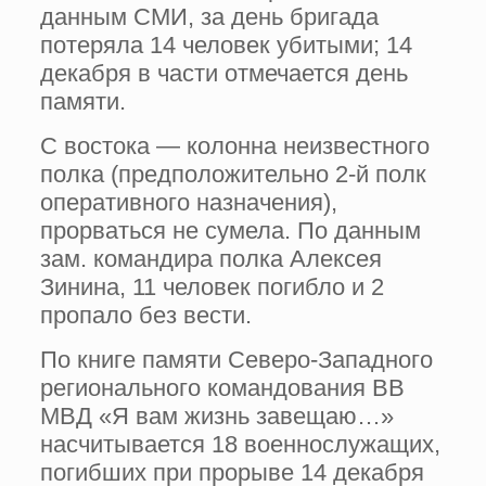
данным СМИ, за день бригада
потеряла 14 человек убитыми; 14
декабря в части отмечается день
памяти.
С востока — колонна неизвестного
полка (предположительно 2-й полк
оперативного назначения),
прорваться не сумела. По данным
зам. командира полка Алексея
Зинина, 11 человек погибло и 2
пропало без вести.
По книге памяти Северо-Западного
регионального командования ВВ
МВД «Я вам жизнь завещаю…»
насчитывается 18 военнослужащих,
погибших при прорыве 14 декабря