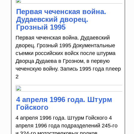
Первая чеченская война.
Дудаевский дворец.
Грозный 1995
Первая чеченская война. Дудаевский
дворец. Грозный 1995 Документальные
съемки российских войск после штурма
Дворца Дудаева в Грозном, в первую
чеченскую войну. Запись 1995 года плеер
2
4 апреля 1996 года. Штурм
Гойского
4 апреля 1996 года. Штурм Гойского 4
апреля 1996 года подразделений 245-го
и 324-го мотострелковых полков