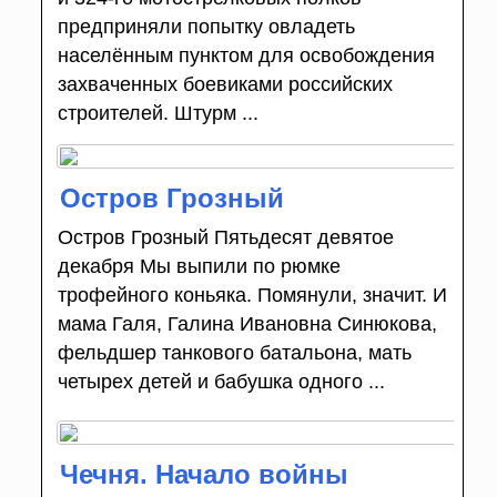
предприняли попытку овладеть
населённым пунктом для освобождения
захваченных боевиками российских
строителей. Штурм ...
Остров Грозный
Остров Грозный Пятьдесят девятое
декабря Мы выпили по рюмке
трофейного коньяка. Помянули, значит. И
мама Галя, Галина Ивановна Синюкова,
фельдшер танкового батальона, мать
четырех детей и бабушка одного ...
Чечня. Начало войны