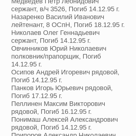
Медведев Пётр Леонидович
сержант, в/ч 3526, Погиб 14.12.95 г.
Назаренко Василий Иванович
лейтенант, 8 ОСпН, Погиб 18.12.95 г.
Николаев Олег Геннадьевич
сержант, Погиб 14.12.95 г.
Овчинников Юрий Николаевич
полковник/прапорщик, Погиб
14.12.95 г.
Осипов Андрей Игоревич рядовой,
Погиб 14.12.95 г.
Панков Игорь Юрьевич рядовой,
Погиб 17.12.95 г.
Пеллинен Максим Викторович
рядовой, Погиб 16.12.95 г.
Понимаш Алексей Александрович
рядовой, Погиб 14.12.95 г.
Припоров Александр Николаевич