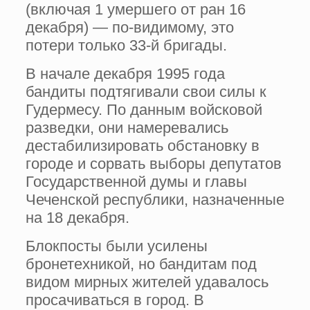
(включая 1 умершего от ран 16
декабря) — по-видимому, это
потери только 33-й бригады.
В начале декабря 1995 года
бандиты подтягивали свои силы к
Гудермecy. По данным войсковой
разведки, они намеревались
дестабилизировать обстановку в
городе и сорвать выборы депутатов
Государственной думы и главы
Чеченской республики, назначенные
на 18 декабря.
Блокпосты были усилены
бронетехникой, но бандитам под
видом мирных жителей удавалось
просачиваться в город. В