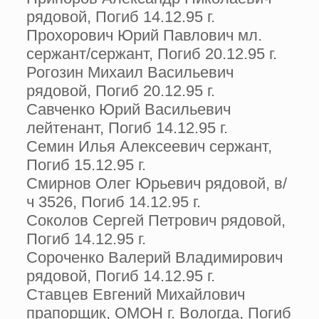
рядовой, Погиб 14.12.95 г.
Прохорович Юрий Павлович мл.
сержант/сержант, Погиб 20.12.95 г.
Рогозин Михаил Васильевич
рядовой, Погиб 20.12.95 г.
Савченко Юрий Васильевич
лейтенант, Погиб 14.12.95 г.
Семин Илья Алексеевич сержант,
Погиб 15.12.95 г.
Смирнов Олег Юрьевич рядовой, в/
ч 3526, Погиб 14.12.95 г.
Соколов Сергей Петрович рядовой,
Погиб 14.12.95 г.
Сороченко Валерий Владимирович
рядовой, Погиб 14.12.95 г.
Ставцев Евгений Михайлович
прапорщик, ОМОН г. Вологда, Погиб