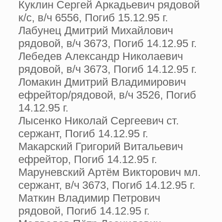
Куклин Сергей Аркадьевич рядовой
к/с, в/ч 6556, Погиб 15.12.95 г.
Лабунец Дмитрий Михайлович
рядовой, в/ч 3673, Погиб 14.12.95 г.
Лебедев Александр Николаевич
рядовой, в/ч 3673, Погиб 14.12.95 г.
Ломакин Дмитрий Владимирович
ефрейтор/рядовой, в/ч 3526, Погиб
14.12.95 г.
Лысенко Николай Сергеевич ст.
сержант, Погиб 14.12.95 г.
Макарский Григорий Витальевич
ефрейтор, Погиб 14.12.95 г.
Маруневский Артём Викторович мл.
сержант, в/ч 3673, Погиб 14.12.95 г.
Маткин Владимир Петрович
рядовой, Погиб 14.12.95 г.