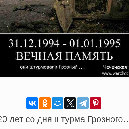
20 лет со дня штурма Грозного