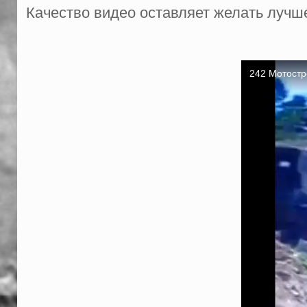
Качество видео оставляет желать луч