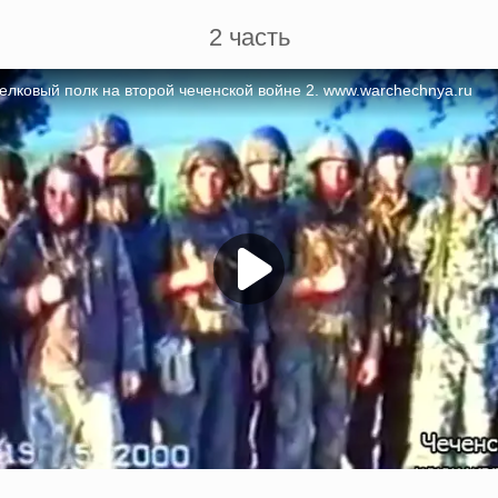
2 часть