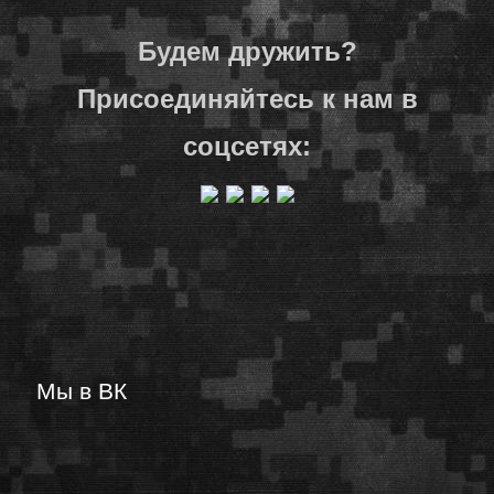
Будем дружить?
Присоединяйтесь к нам в
соцсетях:
Мы в ВК