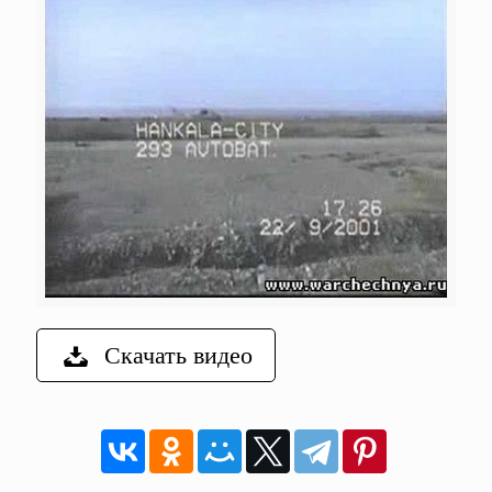
Скачать видео