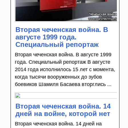
Вторая чеченская война. В
августе 1999 года.
Специальный репортаж
Вторая чеченская война. В августе 1999
года. Специальный репортаж В августе
2014 года исполнилось 15 лет с момента,
когда тысячи вооруженных до зубов
боевиков Шамиля Басаева вторглись ...
Вторая чеченская война. 14
дней на войне, которой нет
Вторая чеченская война. 14 дней на