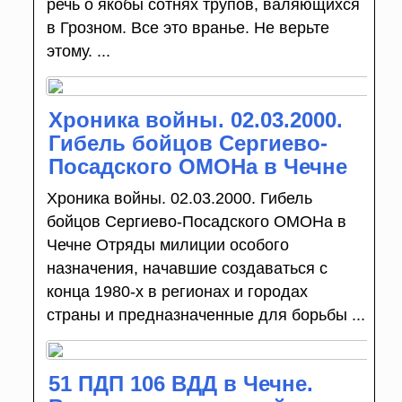
речь о якобы сотнях трупов, валяющихся
в Грозном. Все это вранье. Не верьте
этому. ...
Хроника войны. 02.03.2000.
Гибель бойцов Сергиево-
Посадского ОМОНа в Чечне
Хроника войны. 02.03.2000. Гибель
бойцов Сергиево-Посадского ОМОНа в
Чечне Отряды милиции особого
назначения, начавшие создаваться с
конца 1980-х в регионах и городах
страны и предназначенные для борьбы ...
51 ПДП 106 ВДД в Чечне.