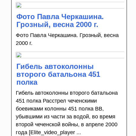
Фото Павла Черкашина.
Грозный, весна 2000 г.
Фото Павла Черкашина. Грозный, весна
2000 г.
Гибель автоколонны
второго батальона 451
полка
Гибель автоколонны второго батальона
451 полка Расстрел чеченскими
боевиками колонны 451 полка ВВ,
убывшими из части за водой, во время
второй чеченской войны, в апреле 2000
года [Elite_video_player ...