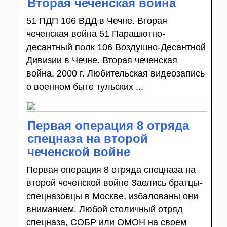
Вторая чеченская война
51 ПДП 106 ВДД в Чечне. Вторая
чеченская война 51 Парашютно-
десантный полк 106 Воздушно-Десантной
Дивизии в Чечне. Вторая чеченская
война. 2000 г. Любительская видеозапись
о военном быте тульских ...
Первая операция 8 отряда
спецназа на второй
чеченской войне
Первая операция 8 отряда спецназа на
второй чеченской войне Заелись братцы-
спецназовцы в Москве, избалованы они
вниманием. Любой столичный отряд
спецназа, СОБР или ОМОН на своем