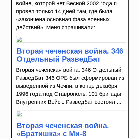
войне, которой нет Весной 2002 года я
провел только 14 дней там, где была
«закончена основная фаза военных
действий». Меня спрашивали: ...
Вторая чеченская война. 346
Отдельный РазведБат
Вторая чеченская война. 346 Отдельный
РазведБат 346 ОРБ был сформирован из
выведенной из Чечни, в конце декабря
1996 года под Ставрополь, 101 бригады
Внутренних Войск. Разведбат состоял ...
Вторая чеченская война.
«Братишка» с Ми-8