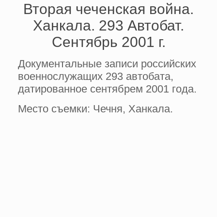
Вторая чеченская война.
Ханкала. 293 Автобат.
Сентябрь 2001 г.
Документальные записи российских
военнослужащих 293 автобата,
датированное сентябрем 2001 года.
Место съемки: Чечня, Ханкала.