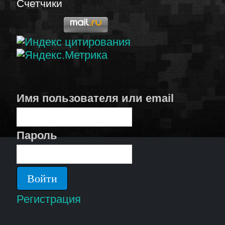
Счетчики
Имя пользователя или email
Пароль
Регистрация