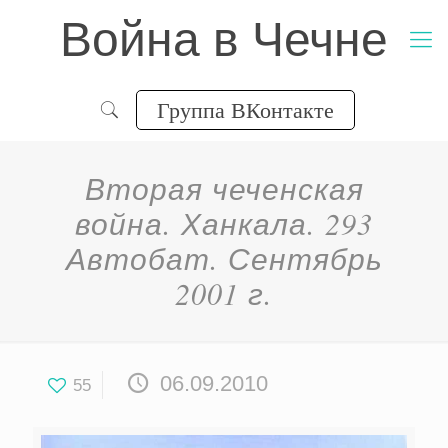
Война в Чечне
Группа ВКонтакте
Вторая чеченская
война. Ханкала. 293
Автобат. Сентябрь
2001 г.
06.09.2010
55