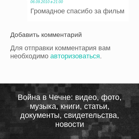
06.09.2010 в 21:00
Громадное спасибо за фильм
Добавить комментарий
Для отправки комментария вам
необходимо
авторизоваться
.
Война в Чечне: видео, фото,
музыка, книги, статьи,
документы, свидетельства,
новости