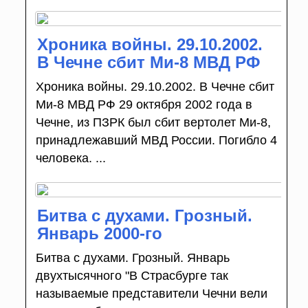
Хроника войны. 29.10.2002.
В Чечне сбит Ми-8 МВД РФ
Хроника войны. 29.10.2002. В Чечне сбит
Ми-8 МВД РФ 29 октября 2002 года в
Чечне, из ПЗРК был сбит вертолет Ми-8,
принадлежавший МВД России. Погибло 4
человека. ...
Битва с духами. Грозный.
Январь 2000-го
Битва с духами. Грозный. Январь
двухтысячного "В Страсбурге так
называемые представители Чечни вели