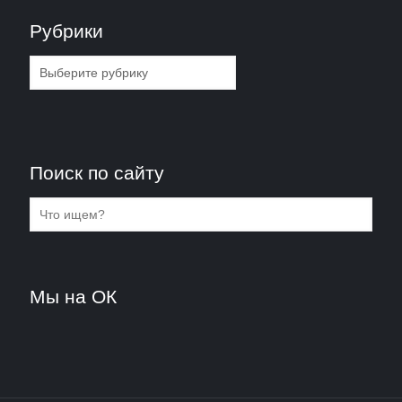
Рубрики
Рубрики
Поиск по сайту
Мы на ОК