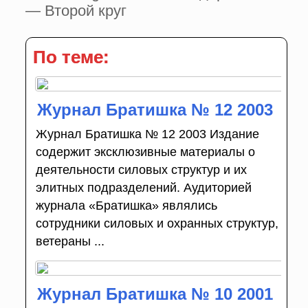
— Второй круг
По теме:
Журнал Братишка № 12 2003
Журнал Братишка № 12 2003 Издание
содержит эксклюзивные материалы о
деятельности силовых структур и их
элитных подразделений. Аудиторией
журнала «Братишка» являлись
сотрудники силовых и охранных структур,
ветераны ...
Журнал Братишка № 10 2001