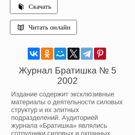
Скачать
Читать онлайн
Журнал Братишка № 5
2002
Издание содержит эксклюзивные
материалы о деятельности силовых
структур и их элитных
подразделений. Аудиторией
журнала «Братишка» являлись
сотрудники силовых и охранных