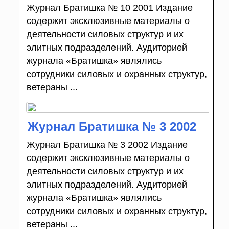
Журнал Братишка № 10 2001 Издание
содержит эксклюзивные материалы о
деятельности силовых структур и их
элитных подразделений. Аудиторией
журнала «Братишка» являлись
сотрудники силовых и охранных структур,
ветераны ...
Журнал Братишка № 3 2002
Журнал Братишка № 3 2002 Издание
содержит эксклюзивные материалы о
деятельности силовых структур и их
элитных подразделений. Аудиторией
журнала «Братишка» являлись
сотрудники силовых и охранных структур,
ветераны ...