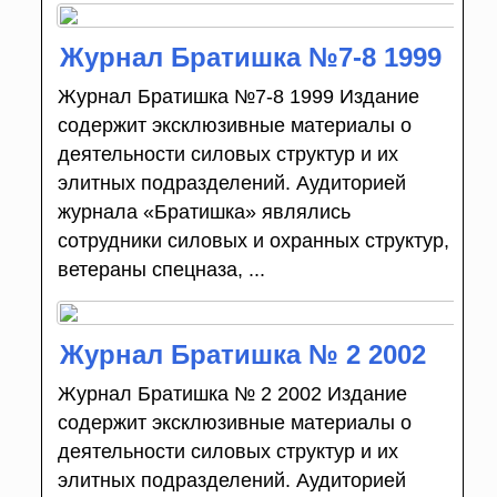
Журнал Братишка №7-8 1999
Журнал Братишка №7-8 1999 Издание
содержит эксклюзивные материалы о
деятельности силовых структур и их
элитных подразделений. Аудиторией
журнала «Братишка» являлись
сотрудники силовых и охранных структур,
ветераны спецназа, ...
Журнал Братишка № 2 2002
Журнал Братишка № 2 2002 Издание
содержит эксклюзивные материалы о
деятельности силовых структур и их
элитных подразделений. Аудиторией