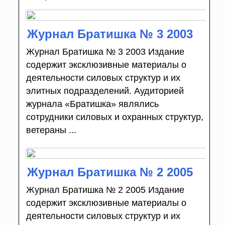
Журнал Братишка № 3 2003
Журнал Братишка № 3 2003 Издание
содержит эксклюзивные материалы о
деятельности силовых структур и их
элитных подразделений. Аудиторией
журнала «Братишка» являлись
сотрудники силовых и охранных структур,
ветераны ...
Журнал Братишка № 2 2005
Журнал Братишка № 2 2005 Издание
содержит эксклюзивные материалы о
деятельности силовых структур и их