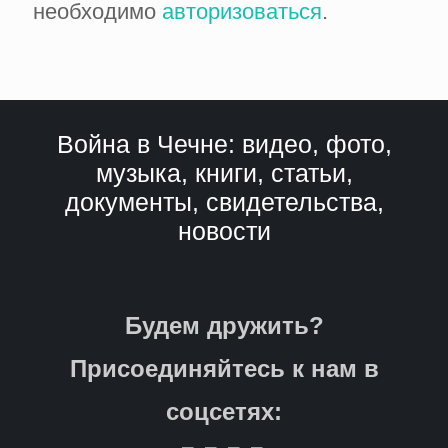
необходимо
авторизоваться
.
Война в Чечне: видео, фото,
музыка, книги, статьи,
документы, свидетельства,
новости
Будем дружить?
Присоединяйтесь к нам в
соцсетях: