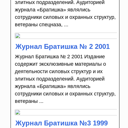
элитных подразделений. Аудиторией
журнала «Братишка» являлись
сотрудники силовых и охранных структур,
ветераны спецназа, ...
Журнал Братишка № 2 2001
Журнал Братишка № 2 2001 Издание
содержит эксклюзивные материалы о
деятельности силовых структур и их
элитных подразделений. Аудиторией
журнала «Братишка» являлись
сотрудники силовых и охранных структур,
ветераны ...
Журнал Братишка №3 1999