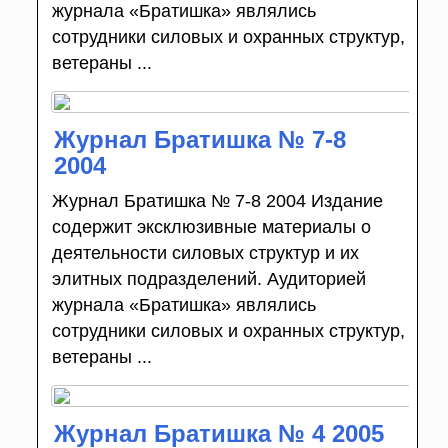
журнала «Братишка» являлись
сотрудники силовых и охранных структур,
ветераны ...
Журнал Братишка № 7-8
2004
Журнал Братишка № 7-8 2004 Издание
содержит эксклюзивные материалы о
деятельности силовых структур и их
элитных подразделений. Аудиторией
журнала «Братишка» являлись
сотрудники силовых и охранных структур,
ветераны ...
Журнал Братишка № 4 2005