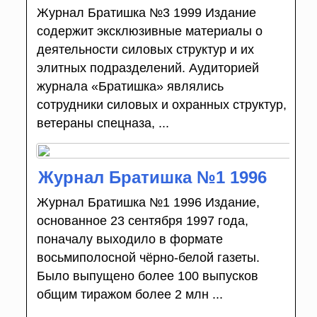
Журнал Братишка №3 1999 Издание
содержит эксклюзивные материалы о
деятельности силовых структур и их
элитных подразделений. Аудиторией
журнала «Братишка» являлись
сотрудники силовых и охранных структур,
ветераны спецназа, ...
Журнал Братишка №1 1996
Журнал Братишка №1 1996 Издание,
основанное 23 сентября 1997 года,
поначалу выходило в формате
восьмиполосной чёрно-белой газеты.
Было выпущено более 100 выпусков
общим тиражом более 2 млн ...