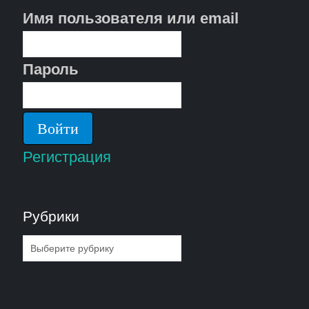
Имя пользователя или email
Пароль
Регистрация
Рубрики
Рубрики