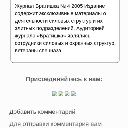
Журнал Братишка № 4 2005 Издание
содержит эксклюзивные материалы о
деятельности силовых структур и их
элитных подразделений. Аудиторией
журнала «Братишка» являлись
сотрудники силовых и охранных структур,
ветераны спецназа, ...
Присоединяйтесь к нам:
Добавить комментарий
Для отправки комментария вам