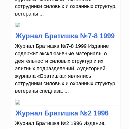
сотрудники силовых и охранных структур,
ветераны ...
Журнал Братишка №7-8 1999
Журнал Братишка №7-8 1999 Издание
содержит эксклюзивные материалы о
деятельности силовых структур и их
элитных подразделений. Аудиторией
журнала «Братишка» являлись
сотрудники силовых и охранных структур,
ветераны спецназа, ...
Журнал Братишка №2 1996
Журнал Братишка №2 1996 Издание,