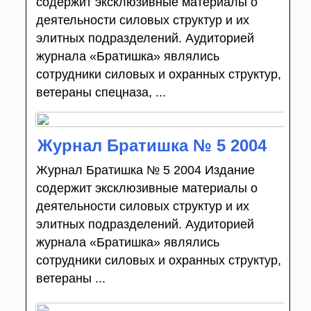
содержит эксклюзивные материалы о
деятельности силовых структур и их
элитных подразделений. Аудиторией
журнала «Братишка» являлись
сотрудники силовых и охранных структур,
ветераны спецназа, ...
Журнал Братишка № 5 2004
Журнал Братишка № 5 2004 Издание
содержит эксклюзивные материалы о
деятельности силовых структур и их
элитных подразделений. Аудиторией
журнала «Братишка» являлись
сотрудники силовых и охранных структур,
ветераны ...