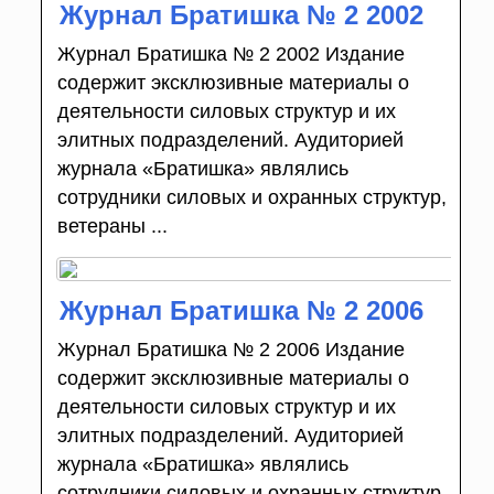
Журнал Братишка № 2 2002
Журнал Братишка № 2 2002 Издание
содержит эксклюзивные материалы о
деятельности силовых структур и их
элитных подразделений. Аудиторией
журнала «Братишка» являлись
сотрудники силовых и охранных структур,
ветераны ...
Журнал Братишка № 2 2006
Журнал Братишка № 2 2006 Издание
содержит эксклюзивные материалы о
деятельности силовых структур и их
элитных подразделений. Аудиторией
журнала «Братишка» являлись
сотрудники силовых и охранных структур,