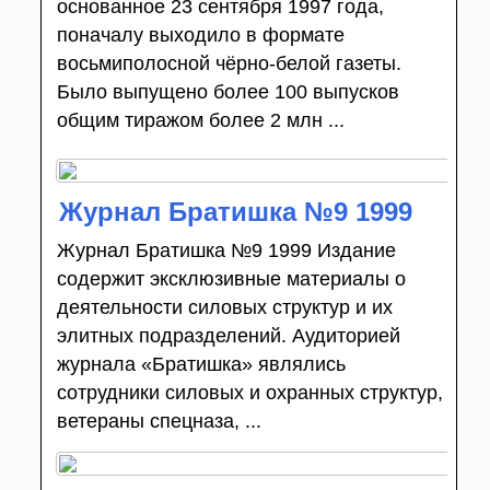
основанное 23 сентября 1997 года,
поначалу выходило в формате
восьмиполосной чёрно-белой газеты.
Было выпущено более 100 выпусков
общим тиражом более 2 млн ...
Журнал Братишка №9 1999
Журнал Братишка №9 1999 Издание
содержит эксклюзивные материалы о
деятельности силовых структур и их
элитных подразделений. Аудиторией
журнала «Братишка» являлись
сотрудники силовых и охранных структур,
ветераны спецназа, ...