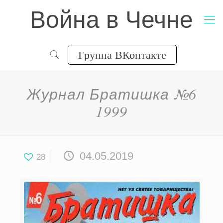
Война в Чечне
Группа ВКонтакте
Журнал Братишка №6
1999
04.05.2019
28