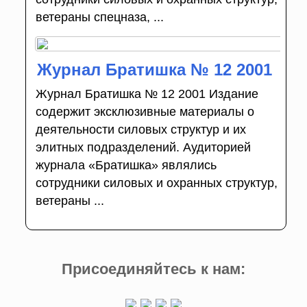
ветераны спецназа, ...
Журнал Братишка № 12 2001
Журнал Братишка № 12 2001 Издание
содержит эксклюзивные материалы о
деятельности силовых структур и их
элитных подразделений. Аудиторией
журнала «Братишка» являлись
сотрудники силовых и охранных структур,
ветераны ...
Присоединяйтесь к нам: