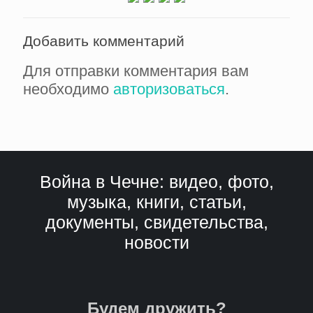
Добавить комментарий
Для отправки комментария вам
необходимо
авторизоваться
.
Война в Чечне: видео, фото,
музыка, книги, статьи,
документы, свидетельства,
новости
Будем дружить?