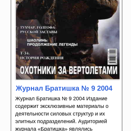
Журнал Братишка № 9 2004
Журнал Братишка № 9 2004 Издание
содержит эксклюзивные материалы о
деятельности силовых структур и их
элитных подразделений. Аудиторией
журнала «Братишка» являлись