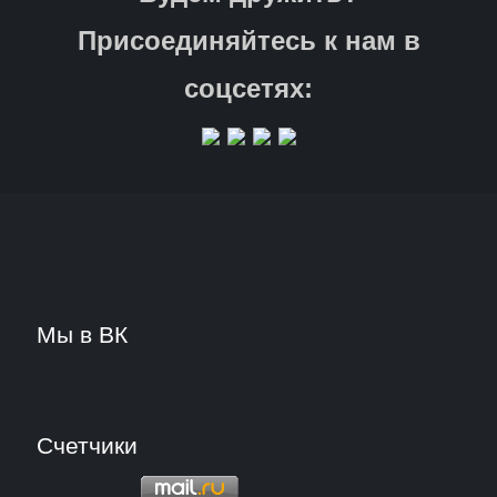
Присоединяйтесь к нам в
соцсетях:
Мы в ВК
Счетчики