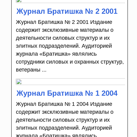
Журнал Братишка № 2 2001
Журнал Братишка № 2 2001 Издание
содержит эксклюзивные материалы о
деятельности силовых структур и их
элитных подразделений. Аудиторией
журнала «Братишка» являлись
сотрудники силовых и охранных структур,
ветераны ...
Журнал Братишка № 1 2004
Журнал Братишка № 1 2004 Издание
содержит эксклюзивные материалы о
деятельности силовых структур и их
элитных подразделений. Аудиторией
журнала «Братишка» являлись