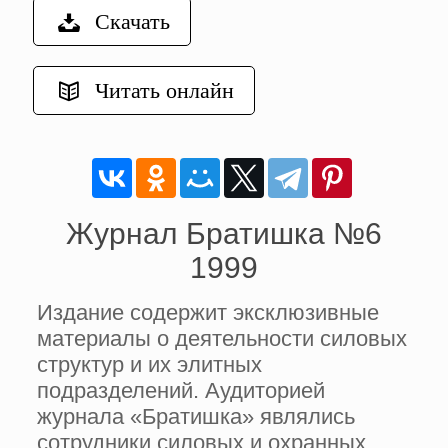
Скачать
Читать онлайн
Журнал Братишка №6
1999
Издание содержит эксклюзивные
материалы о деятельности силовых
структур и их элитных
подразделений. Аудиторией
журнала «Братишка» являлись
сотрудники силовых и охранных