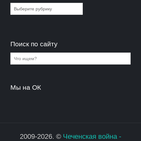
Рубрики
Поиск по сайту
Мы на ОК
2009-2026. ©
Чеченская война -