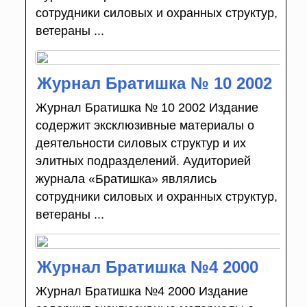
сотрудники силовых и охранных структур,
ветераны ...
Журнал Братишка № 10 2002
Журнал Братишка № 10 2002 Издание
содержит эксклюзивные материалы о
деятельности силовых структур и их
элитных подразделений. Аудиторией
журнала «Братишка» являлись
сотрудники силовых и охранных структур,
ветераны ...
Журнал Братишка №4 2000
Журнал Братишка №4 2000 Издание