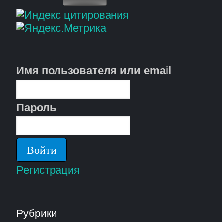
Имя пользователя или email
Пароль
Регистрация
Рубрики