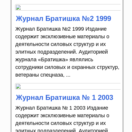
Журнал Братишка №2 1999
Журнал Братишка №2 1999 Издание
содержит эксклюзивные материалы о
деятельности силовых структур и их
элитных подразделений. Аудиторией
журнала «Братишка» являлись
сотрудники силовых и охранных структур,
ветераны спецназа, ...
Журнал Братишка № 1 2003
Журнал Братишка № 1 2003 Издание
содержит эксклюзивные материалы о
деятельности силовых структур и их
элитных подразделений. Аудиторией