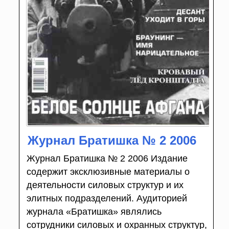
Журнал Братишка № 2 2006
Журнал Братишка № 2 2006 Издание
содержит эксклюзивные материалы о
деятельности силовых структур и их
элитных подразделений. Аудиторией
журнала «Братишка» являлись
сотрудники силовых и охранных структур,