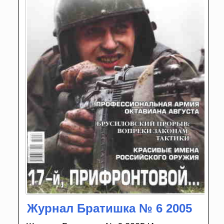
Журнал Братишка № 6 2005