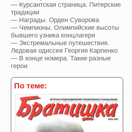
— Курсантская страница. Питерские
традиции
— Награды. Орден Суворова
— Чемпионы. Олимпийские высоты
бывшего узника концлагеря
— Экстремальные путешествия.
Ледовая одиссея Георгия Карпенко
— В конце номера. Такие разные
герои
По теме: