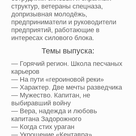
структур, ветераны спецназа,
допризывная молодёжь,
предприниматели и руководители
предприятий, работающие в
интересах силового блока.
Темы выпуска:
— Горячий регион. Школа песчаных
карьеров
— На пути «героиновой реки»
— Характер. Две мечты разведчика
— Мужество. Капитан, не
выбиравший войну
— Вера, надежда и любовь
капитана Задорожного
— Когда стих ураган
— Укрощение «Кентавра»