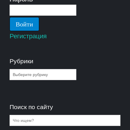
Регистрация
Рубрики
Рубрики
Поиск по сайту