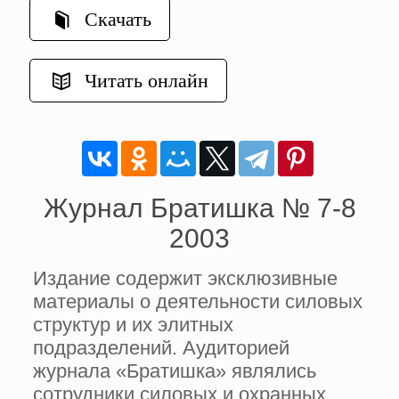
Скачать
Читать онлайн
Журнал Братишка № 7-8
2003
Издание содержит эксклюзивные
материалы о деятельности силовых
структур и их элитных
подразделений. Аудиторией
журнала «Братишка» являлись
сотрудники силовых и охранных