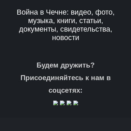
Война в Чечне: видео, фото,
музыка, книги, статьи,
документы, свидетельства,
новости
Будем дружить?
Присоединяйтесь к нам в
соцсетях: