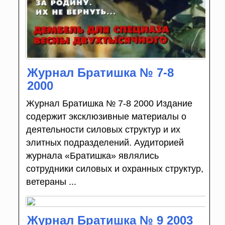
Журнал Братишка № 7-8
2000
Журнал Братишка № 7-8 2000 Издание
содержит эксклюзивные материалы о
деятельности силовых структур и их
элитных подразделений. Аудиторией
журнала «Братишка» являлись
сотрудники силовых и охранных структур,
ветераны ...
Журнал Братишка № 9 2003