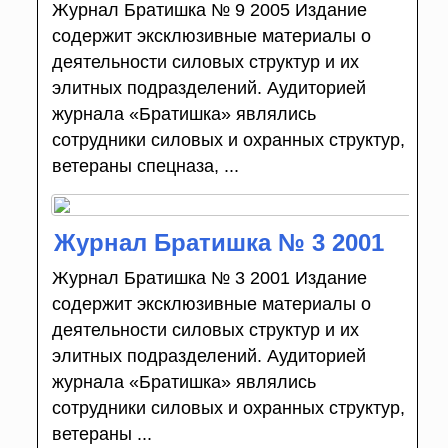
Журнал Братишка № 9 2005 Издание
содержит эксклюзивные материалы о
деятельности силовых структур и их
элитных подразделений. Аудиторией
журнала «Братишка» являлись
сотрудники силовых и охранных структур,
ветераны спецназа, ...
Журнал Братишка № 3 2001
Журнал Братишка № 3 2001 Издание
содержит эксклюзивные материалы о
деятельности силовых структур и их
элитных подразделений. Аудиторией
журнала «Братишка» являлись
сотрудники силовых и охранных структур,
ветераны ...