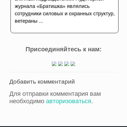
журнала «Братишка» являлись
сотрудники силовых и охранных структур,
ветераны ...
Присоединяйтесь к нам:
Добавить комментарий
Для отправки комментария вам
необходимо
авторизоваться
.