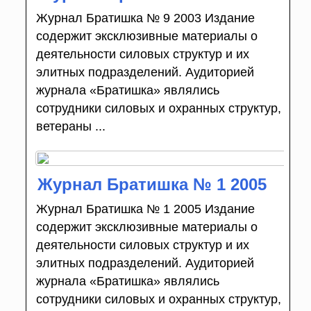
Журнал Братишка № 9 2003 Издание
содержит эксклюзивные материалы о
деятельности силовых структур и их
элитных подразделений. Аудиторией
журнала «Братишка» являлись
сотрудники силовых и охранных структур,
ветераны ...
Журнал Братишка № 1 2005
Журнал Братишка № 1 2005 Издание
содержит эксклюзивные материалы о
деятельности силовых структур и их
элитных подразделений. Аудиторией
журнала «Братишка» являлись
сотрудники силовых и охранных структур,