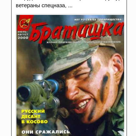
ветераны спецназа, ...