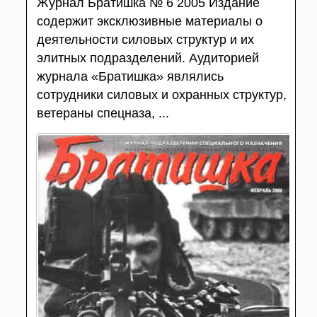
Журнал Братишка № 6 2005 Издание
содержит эксклюзивные материалы о
деятельности силовых структур и их
элитных подразделений. Аудиторией
журнала «Братишка» являлись
сотрудники силовых и охранных структур,
ветераны спецназа, ...