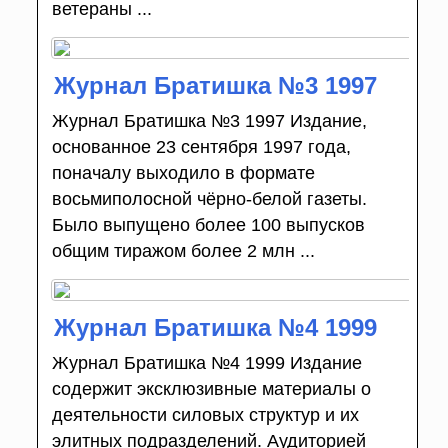
ветераны ...
Журнал Братишка №3 1997
Журнал Братишка №3 1997 Издание,
основанное 23 сентября 1997 года,
поначалу выходило в формате
восьмиполосной чёрно-белой газеты.
Было выпущено более 100 выпусков
общим тиражом более 2 млн ...
Журнал Братишка №4 1999
Журнал Братишка №4 1999 Издание
содержит эксклюзивные материалы о
деятельности силовых структур и их
элитных подразделений. Аудиторией