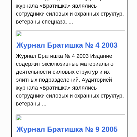
журнала «Братишка» являлись
сотрудники силовых и охранных структур,
ветераны спецназа, ...
Журнал Братишка № 4 2003
Журнал Братишка № 4 2003 Издание
содержит эксклюзивные материалы о
деятельности силовых структур и их
элитных подразделений. Аудиторией
журнала «Братишка» являлись
сотрудники силовых и охранных структур,
ветераны ...
Журнал Братишка № 9 2005