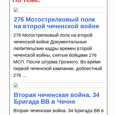
276 Мотострелковый полк
на второй чеченской войне
276 Мотострелковый полк на второй
чеченской войне Документальные
любительские кадры времен второй
чеченской войны, снятые бойцами 276
МСП. После штурма Грозного. Во время
первой чеченской кампании, доблестный
276 ...
Вторая чеченская война. 34
Бригада ВВ в Чечне
Вторая чеченская война. 34 Бригада ВВ в