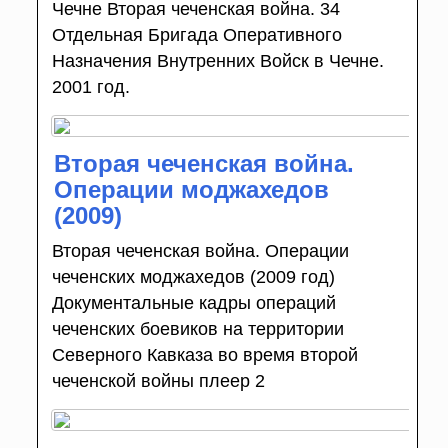
Чечне Вторая чеченская война. 34
Отдельная Бригада Оперативного
Назначения Внутренних Войск в Чечне.
2001 год.
Вторая чеченская война.
Операции моджахедов
(2009)
Вторая чеченская война. Операции
чеченских моджахедов (2009 год)
Документальные кадры операций
чеченских боевиков на территории
Северного Кавказа во время второй
чеченской войны плеер 2