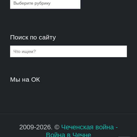
Рубрики
Поиск по сайту
Мы на ОК
2009-2026. ©
Чеченская война -
Война в Чечне