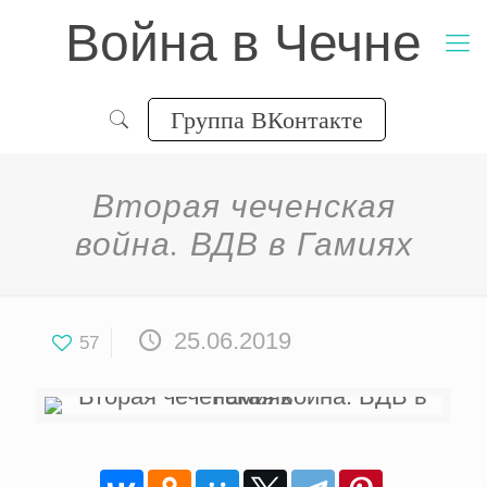
Война в Чечне
Группа ВКонтакте
Вторая чеченская
война. ВДВ в Гамиях
25.06.2019
57