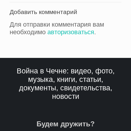
Добавить комментарий
Для отправки комментария вам
необходимо
авторизоваться
.
Война в Чечне: видео, фото,
музыка, книги, статьи,
документы, свидетельства,
новости
Будем дружить?