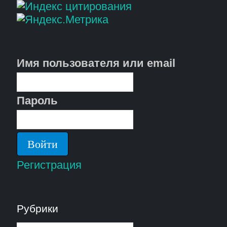
Имя пользователя или email
Пароль
Регистрация
Рубрики