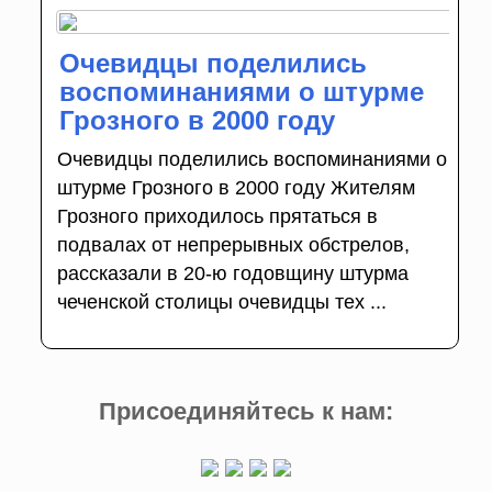
Очевидцы поделились
воспоминаниями о штурме
Грозного в 2000 году
Очевидцы поделились воспоминаниями о
штурме Грозного в 2000 году Жителям
Грозного приходилось прятаться в
подвалах от непрерывных обстрелов,
рассказали в 20-ю годовщину штурма
чеченской столицы очевидцы тех ...
Присоединяйтесь к нам: