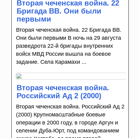
Вторая чеченская война. 22
Бригада ВВ. Они были
первыми
Вторая чеченская война. 22 Бригада ВВ.
Они были первыми В ночь на 29 августа
разведрота 22-й бригады внутренних
войск МВД России вышла на боевое
задание. Села Карамахи ...
Вторая чеченская война.
Российский Ад 2 (2000)
Вторая чеченская война. Российский Ад 2
(2000) Крупномасштабные боевые
операции в 2000 году, в городе Аргун и
селении Дуба-Юрт, под командованием