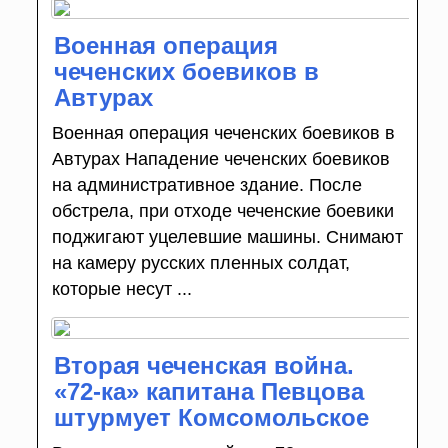
Военная операция
чеченских боевиков в
Автурах
Военная операция чеченских боевиков в
Автурах Нападение чеченских боевиков
на административное здание. После
обстрела, при отходе чеченские боевики
поджигают уцелевшие машины. Снимают
на камеру русских пленных солдат,
которые несут ...
Вторая чеченская война.
«72-ка» капитана Певцова
штурмует Комсомольское