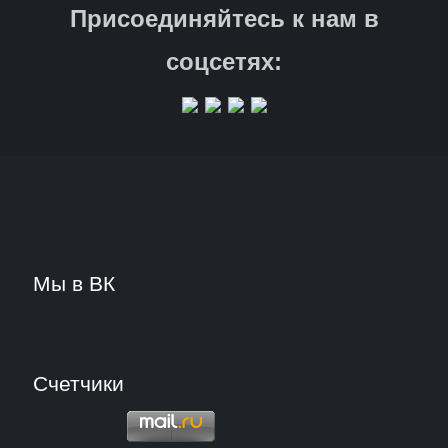
Присоединяйтесь к нам в
соцсетях:
Мы в ВК
Счетчики