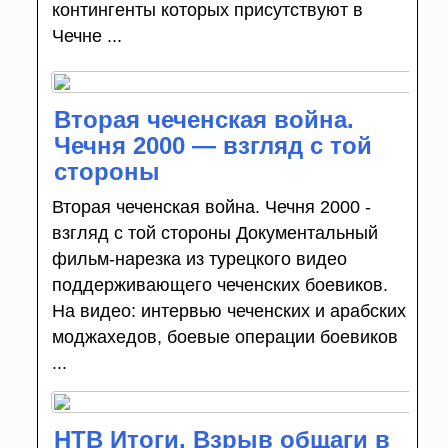
контингенты которых присутствуют в
Чечне ...
Вторая чеченская война.
Чечня 2000 — взгляд с той
стороны
Вторая чеченская война. Чечня 2000 -
взгляд с той стороны Документальный
фильм-нарезка из турецкого видео
поддерживающего чеченских боевиков.
На видео: интервью чеченских и арабских
моджахедов, боевые операции боевиков
...
НТВ Итоги. Взрыв общаги в