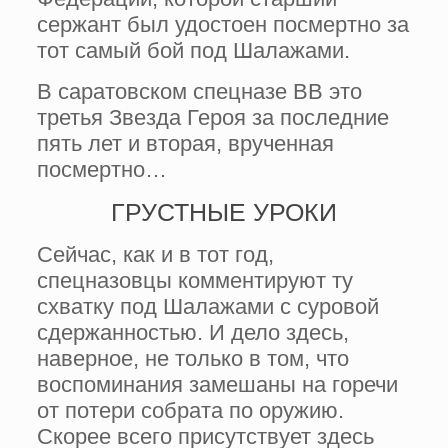
сержант был удостоен посмертно за
тот самый бой под Шалажами.
В саратовском спецназе ВВ это
третья Звезда Героя за последние
пять лет и вторая, врученная
посмертно…
ГРУСТНЫЕ УРОКИ
Сейчас, как и в тот год,
спецназовцы комментируют ту
схватку под Шалажами с суровой
сдержанностью. И дело здесь,
наверное, не только в том, что
воспоминания замешаны на горечи
от потери собрата по оружию.
Скорее всего присутствует здесь