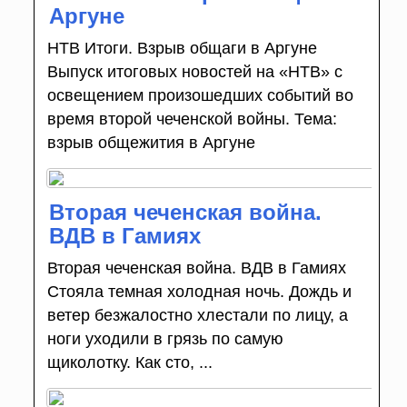
Аргуне
НТВ Итоги. Взрыв общаги в Аргуне
Выпуск итоговых новостей на «НТВ» с
освещением произошедших событий во
время второй чеченской войны. Тема:
взрыв общежития в Аргуне
Вторая чеченская война.
ВДВ в Гамиях
Вторая чеченская война. ВДВ в Гамиях
Стояла темная холодная ночь. Дождь и
ветер безжалостно хлестали по лицу, а
ноги уходили в грязь по самую
щиколотку. Как сто, ...