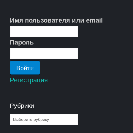
Имя пользователя или email
Пароль
Регистрация
Рубрики
Рубрики