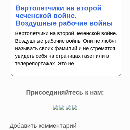
Вертолетчики на второй
чеченской войне.
Воздушные рабочие войны
Вертолетчики на второй чеченской войне.
Воздушные рабочие войны Они не любят
называть своих фамилий и не стремятся
уви­деть себя на страницах газет или в
телерепортажах. Это не ...
Присоединяйтесь к нам:
Добавить комментарий