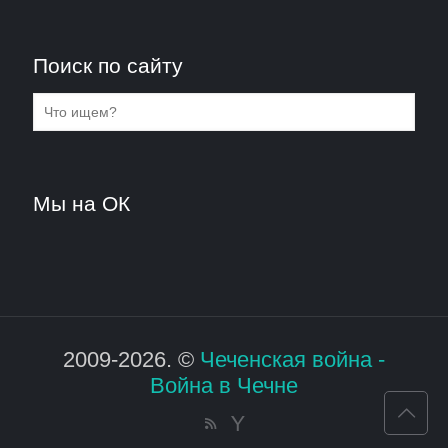
Поиск по сайту
Мы на ОК
2009-2026. ©
Чеченская война -
Война в Чечне