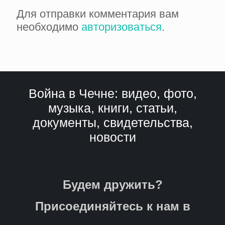
Для отправки комментария вам
необходимо
авторизоваться
.
Война в Чечне: видео, фото,
музыка, книги, статьи,
документы, свидетельства,
новости
Будем дружить?
Присоединяйтесь к нам в