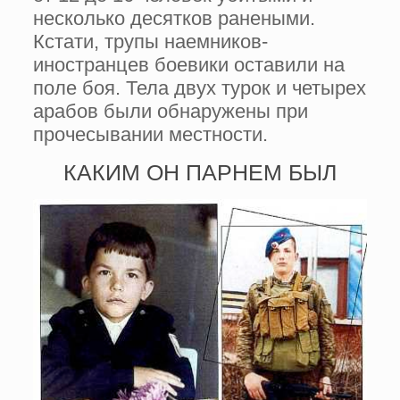
несколько десятков ранеными.
Кстати, трупы наемников-
иностранцев боевики оставили на
поле боя. Тела двух турок и четырех
арабов были обнаружены при
прочесывании местности.
КАКИМ ОН ПАРНЕМ БЫЛ