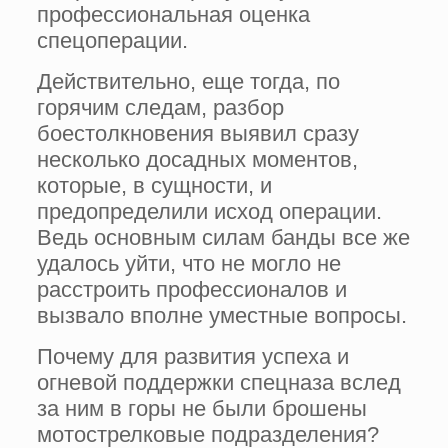
профессиональная оценка
спецоперации.
Действительно, еще тогда, по
горячим следам, разбор
боестолкновения выявил сразу
несколько досадных моментов,
которые, в сущности, и
предопределили исход операции.
Ведь основным силам банды все же
удалось уйти, что не могло не
расстроить профессионалов и
вызвало вполне уместные вопросы.
Почему для развития успеха и
огневой поддержки спецназа вслед
за ним в горы не были брошены
мотострелковые подразделения?