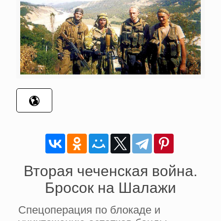
Вторая чеченская война.
Бросок на Шалажи
Спецоперация по блокаде и