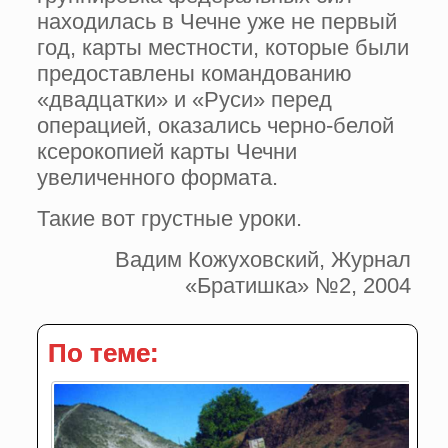
находилась в Чечне уже не первый
год, карты местности, которые были
предоставлены командованию
«двадцатки» и «Руси» перед
операцией, оказались черно-белой
ксерокопией карты Чечни
увеличенного формата.
Такие вот грустные уроки.
Вадим Кожуховский, Журнал
«Братишка» №2, 2004
По теме: