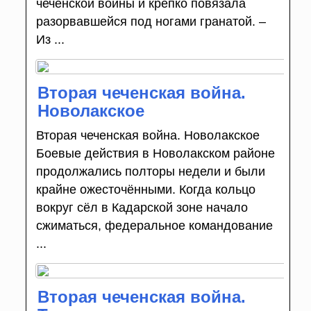
чеченской войны и крепко повязала
разорвавшейся под ногами гранатой. –
Из ...
Вторая чеченская война.
Новолакское
Вторая чеченская война. Новолакское
Боевые действия в Новолакском районе
продолжались полторы недели и были
крайне ожесточёнными. Когда кольцо
вокруг сёл в Кадарской зоне начало
сжиматься, федеральное командование
...
Вторая чеченская война.