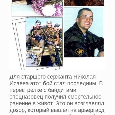
Для старшего сержанта Николая
Исаева этот бой стал последним. В
перестрелке с бандитами
спецназовец получил смертельное
ранение в живот. Это он возглавлял
дозор, который вышел на арьергард