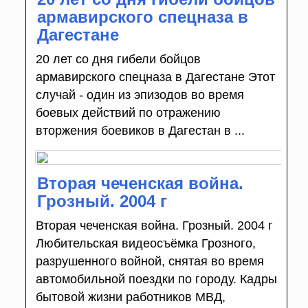
армавирского спецназа в
Дагестане
20 лет со дня гибели бойцов
армавирского спецназа в Дагестане Этот
случай - один из эпизодов во время
боевых действий по отражению
вторжения боевиков в Дагестан в ...
Вторая чеченская война.
Грозный. 2004 г
Вторая чеченская война. Грозный. 2004 г
Любительская видеосъёмка Грозного,
разрушенного войной, снятая во время
автомобильной поездки по городу. Кадры
бытовой жизни работников МВД,