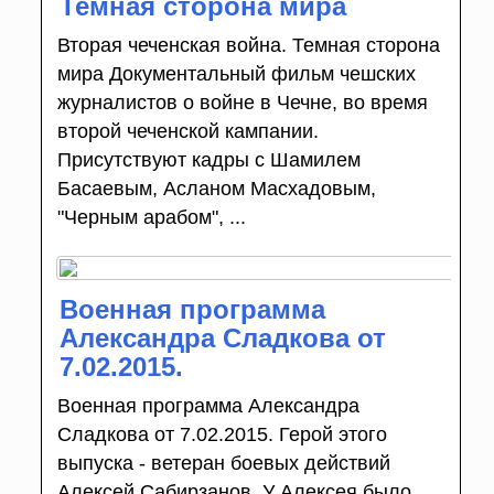
Темная сторона мира
Вторая чеченская война. Темная сторона
мира Документальный фильм чешских
журналистов о войне в Чечне, во время
второй чеченской кампании.
Присутствуют кадры с Шамилем
Басаевым, Асланом Масхадовым,
"Черным арабом", ...
Военная программа
Александра Сладкова от
7.02.2015.
Военная программа Александра
Сладкова от 7.02.2015. Герой этого
выпуска - ветеран боевых действий
Алексей Сабирзанов. У Алексея было