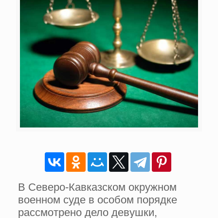
В Северо-Кавказском окружном
военном суде в особом порядке
рассмотрено дело девушки,