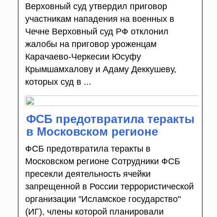
Верховный суд утвердил приговор
участникам нападения на военных в
Чечне Верховный суд РФ отклонил
жалобы на приговор уроженцам
Карачаево-Черкесии Юсуфу
Крымшамхалову и Адаму Деккушеву,
которых суд в ...
ФСБ предотвратила теракты
в Московском регионе
ФСБ предотвратила теракты в
Московском регионе Сотрудники ФСБ
пресекли деятельность ячейки
запрещенной в России террористической
организации "Исламское государство"
(ИГ), члены которой планировали