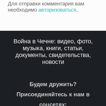
Для отправки комментария вам
необходимо
авторизоваться
.
Война в Чечне: видео, фото,
музыка, книги, статьи,
документы, свидетельства,
новости
Будем дружить?
Присоединяйтесь к нам в
соцсетях: