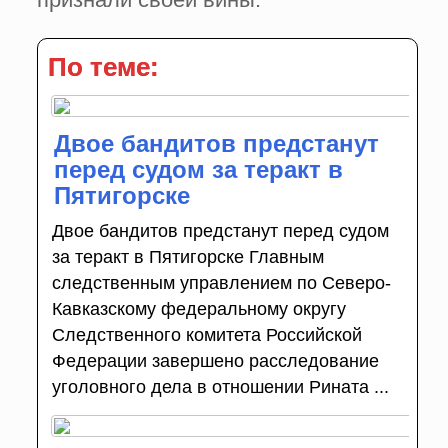
По теме:
Двое бандитов предстанут
перед судом за теракт в
Пятигорске
Двое бандитов предстанут перед судом
за теракт в Пятигорске Главным
следственным управлением по Северо-
Кавказскому федеральному округу
Следственного комитета Российской
Федерации завершено расследование
уголовного дела в отношении Рината ...