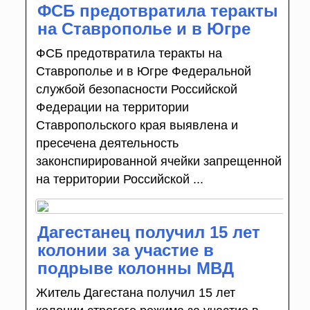
ФСБ предотвратила теракты
на Ставрополье и в Югре
ФСБ предотвратила теракты на
Ставрополье и в Югре Федеральной
службой безопасности Российской
Федерации на территории
Ставропольского края выявлена и
пресечена деятельность
законспирированной ячейки запрещенной
на территории Российской ...
Дагестанец получил 15 лет
колонии за участие в
подрыве колонны МВД
Житель Дагестана получил 15 лет