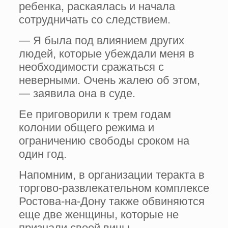
ребенка, раскаялась и начала
сотрудничать со следствием.
— Я была под влиянием других
людей, которые убеждали меня в
необходимости сражаться с
неверными. Очень жалею об этом,
— заявила она в суде.
Ее приговорили к трем годам
колонии общего режима и
ограничению свободы сроком на
один год.
Напомним, в организации теракта в
торгово-развлекательном комплексе
Ростова-на-Дону также обвиняются
еще две женщины, которые не
признали своей вины.