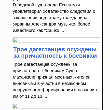
Городской суд города Ессентуки
удовлетворил ходатайство следствия о
заключении под стражу гражданина
Украины Александра Музычко, более
известного как "Сашко ...
Трое дагестанцев осуждены
за причастность к боевикам
Трое дагестанцев осуждены за
причастность к боевикам Суд в
Махачкале признал местных жителей
виновными в участии в незаконном
вооруженном формировании и назначил
им от 11 до 13 ...