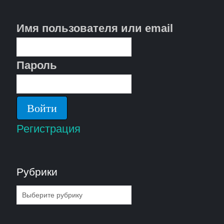
Имя пользователя или email
Пароль
Регистрация
Рубрики
Рубрики