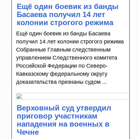
Ещё один боевик из банды
Басаева получил 14 лет
колонии строгого режима
Ещё один боевик из банды Басаева
получил 14 лет колонии строгого режима
Собранные Главным следственным
управлением Следственного комитета
Российской Федерации по Северо-
Кавказскому федеральному округу
доказательства признаны судом ...
Верховный суд утвердил
приговор участникам
нападения на военных в
Чечне