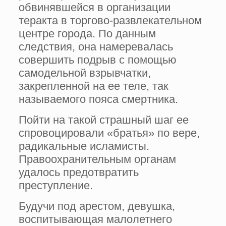
обвинявшейся в организации
теракта в торгово-развлекательном
центре города. По данным
следствия, она намеревалась
совершить подрыв с помощью
самодельной взрывчатки,
закрепленной на ее теле, так
называемого пояса смертника.
Пойти на такой страшный шаг ее
спровоцировали «братья» по вере,
радикальные исламисты.
Правоохранительным органам
удалось предотвратить
преступление.
Будучи под арестом, девушка,
воспитывающая малолетнего