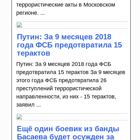
террористические акты в Московском
регионе. ...
Путин: За 9 месяцев 2018
года ФСБ предотвратила 15
терактов
Путин: За 9 месяцев 2018 года ФСБ
предотвратила 15 терактов За 9 месяцев
этого года ФСБ предотвратила 26
преступлений террористической
направленности, из них - 15 терактов,
заявил ...
Ещё один боевик из банды
Басаева будет осужден за