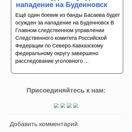
нападение на Буденновск
Ещё один боевик из банды Басаева будет
осужден за нападение на Буденновск В
Главном следственном управлении
Следственного комитета Российской
Федерации по Северо-Кавказскому
федеральному округу завершено
расследование уголовного ...
Присоединяйтесь к нам:
Добавить комментарий