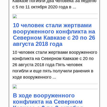
Кавказе погибли два человека За неделю
с 5 по 11 октября 2020 года в ...
10 человек стали жертвами
вооруженного конфликта на
Северном Кавказе с 20 по 26
августа 2018 года
10 человек стали жертвами вооруженного
конфликта на Северном Кавказе с 20 по
26 августа 2018 года Пять человек
погибли и еще пять получили ранения в
ходе вооруженного ...
В ходе вооруженного
конфликта на Северном