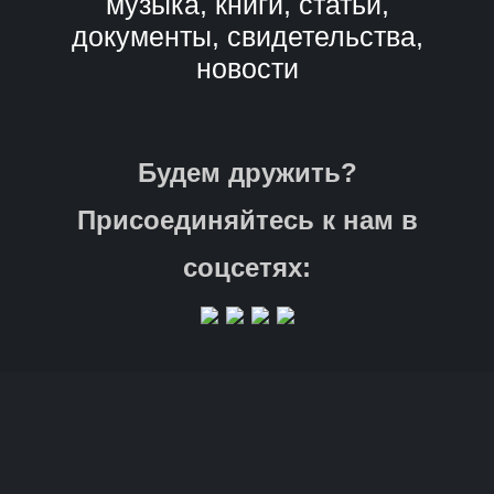
музыка, книги, статьи,
документы, свидетельства,
новости
Будем дружить?
Присоединяйтесь к нам в
соцсетях: