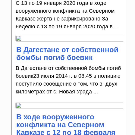
С 13 по 19 января 2020 года в ходе
вооруженного конфликта на Северном
Кавказе жертв не зафиксировано За
неделю с 13 по 19 января 2020 года в ...
В Дагестане от собственной
бомбы погиб боевик
В Дагестане от собственной бомбы погиб
боевик23 июля 2014 г. в 08.45 в полицию
поступило сообщение о том, что в двух
километрах от с. Новая Урада ...
В ходе вооруженного
конфликта на Северном
Кавказе с 12 по 18 февраля