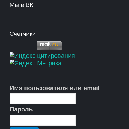
Мы в ВК
Счетчики
Имя пользователя или email
Пароль