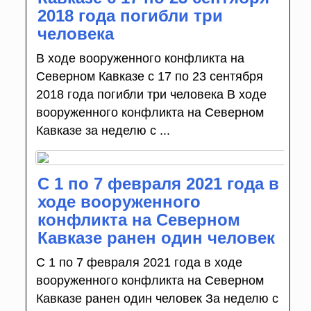
2018 года погибли три
человека
В ходе вооруженного конфликта на
Северном Кавказе с 17 по 23 сентября
2018 года погибли три человека В ходе
вооруженного конфликта на Северном
Кавказе за неделю с ...
С 1 по 7 февраля 2021 года в
ходе вооруженного
конфликта на Северном
Кавказе ранен один человек
С 1 по 7 февраля 2021 года в ходе
вооруженного конфликта на Северном
Кавказе ранен один человек За неделю с