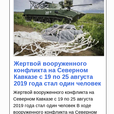
Жертвой вооруженного
конфликта на Северном
Кавказе с 19 по 25 августа
2019 года стал один человек
Жертвой вооруженного конфликта на
Северном Кавказе с 19 по 25 августа
2019 года стал один человек В ходе
вооруженного конфликта на Северном