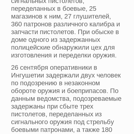
сигнальных пистолетов,
переделанных в боевые, 25
магазинов к ним, 27 глушителей,
360 патронов различного калибра и
запчасти пистолетов. При обыске в
доме одного из задержанных
полицейские обнаружили цех для
изготовления и переделки оружия.
26 сентября оперативники в
Ингушетии задержали двух человек
по подозрению в незаконном
обороте оружия и боеприпасов. По
данным ведомства, подозреваемые
задержаны при сбыте трех
пистолетов, переделанных из
сигнального оружия под стрельбу
боевыми патронами, а также 180