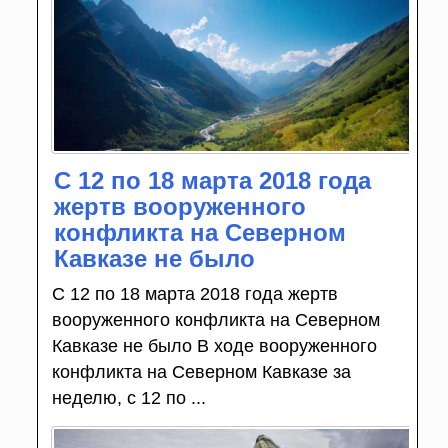
С 12 по 18 марта 2018 года
жертв вооруженного
конфликта на Северном
Кавказе не было
С 12 по 18 марта 2018 года жертв
вооруженного конфликта на Северном
Кавказе не было В ходе вооруженного
конфликта на Северном Кавказе за
неделю, с 12 по ...