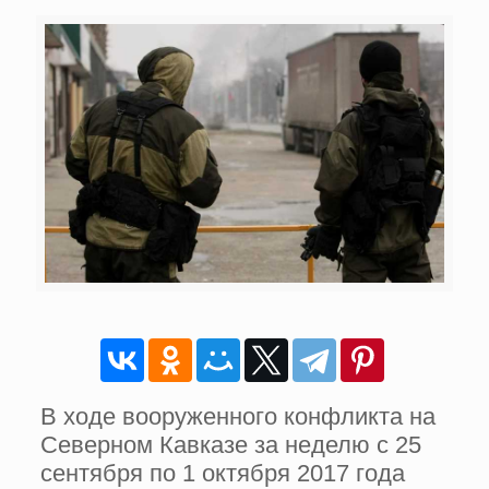
В ходе вооруженного конфликта на
Северном Кавказе за неделю с 25
сентября по 1 октября 2017 года