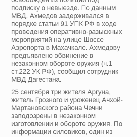
подписку о невыезде. По данным
МВД, Ахмедов задерживался в
порядке статьи 91 УПК РФ в ходе
проведения оперативно-разыскных
мероприятий на улице Шоссе
Аэропорта в Махачкале. Ахмедову
предъявлено обвинение в
незаконном обороте оружия (ч.1
ст.222 УК РФ), сообщил сотрудник
МВД Дагестана.
25 сентября три жителя Аргуна,
житель Грозного и уроженец Ачхой-
Мартановского района Чечни
заподозрены в незаконном
изготовлении и обороте оружия. По
информации силовиков, один из