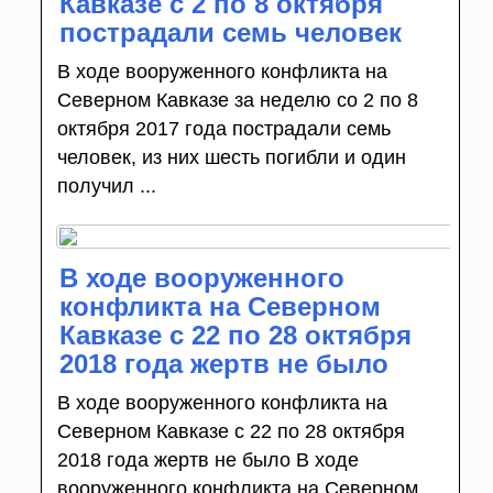
Кавказе с 2 по 8 октября
пострадали семь человек
В ходе вооруженного конфликта на
Северном Кавказе за неделю со 2 по 8
октября 2017 года пострадали семь
человек, из них шесть погибли и один
получил ...
В ходе вооруженного
конфликта на Северном
Кавказе с 22 по 28 октября
2018 года жертв не было
В ходе вооруженного конфликта на
Северном Кавказе с 22 по 28 октября
2018 года жертв не было В ходе
вооруженного конфликта на Северном