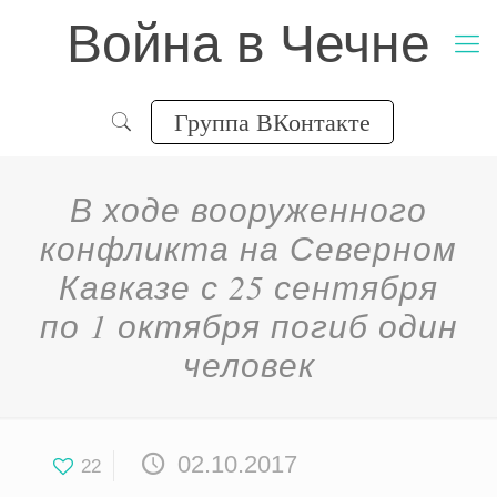
Война в Чечне
Группа ВКонтакте
В ходе вооруженного
конфликта на Северном
Кавказе с 25 сентября
по 1 октября погиб один
человек
02.10.2017
22