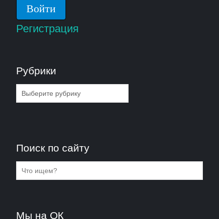
Регистрация
Рубрики
Рубрики
Поиск по сайту
Мы на ОК