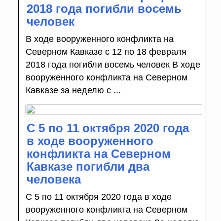
2018 года погибли восемь
человек
В ходе вооруженного конфликта на
Северном Кавказе с 12 по 18 февраля
2018 года погибли восемь человек В ходе
вооруженного конфликта на Северном
Кавказе за неделю с ...
С 5 по 11 октября 2020 года
в ходе вооруженного
конфликта на Северном
Кавказе погибли два
человека
С 5 по 11 октября 2020 года в ходе
вооруженного конфликта на Северном