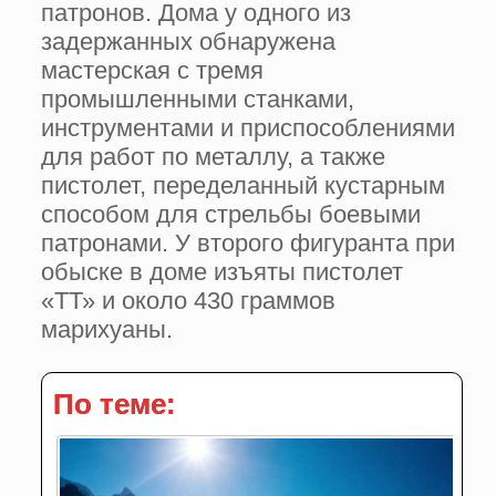
патронов. Дома у одного из
задержанных обнаружена
мастерская с тремя
промышленными станками,
инструментами и приспособлениями
для работ по металлу, а также
пистолет, переделанный кустарным
способом для стрельбы боевыми
патронами. У второго фигуранта при
обыске в доме изъяты пистолет
«ТТ» и около 430 граммов
марихуаны.
По теме: