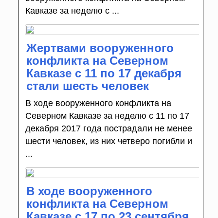
Кавказе за неделю с ...
Жертвами вооруженного
конфликта на Северном
Кавказе с 11 по 17 декабря
стали шесть человек
В ходе вооруженного конфликта на
Северном Кавказе за неделю с 11 по 17
декабря 2017 года пострадали не менее
шести человек, из них четверо погибли и
...
В ходе вооруженного
конфликта на Северном
Кавказе с 17 по 23 сентября