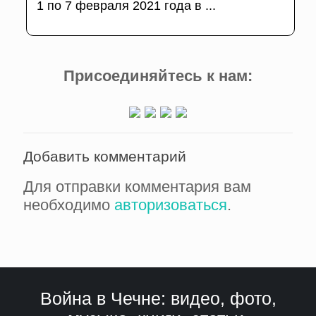
1 по 7 февраля 2021 года в ...
Присоединяйтесь к нам:
Добавить комментарий
Для отправки комментария вам
необходимо
авторизоваться
.
Война в Чечне: видео, фото,