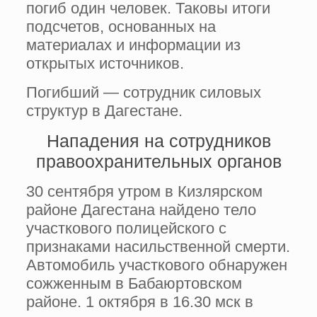
погиб один человек. Таковы итоги
подсчетов, основанных на
материалах и информации из
открытых источников.
Погибший — сотрудник силовых
структур в Дагестане.
Нападения на сотрудников
правоохранительных органов
30 сентября утром в Кизлярском
районе Дагестана найдено тело
участкового полицейского с
признаками насильственной смерти.
Автомобиль участкового обнаружен
сожженным в Бабаюртовском
районе. 1 октября в 16.30 мск в