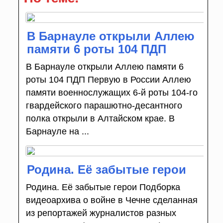
В Барнауле открыли Аллею
памяти 6 роты 104 ПДП
В Барнауле открыли Аллею памяти 6
роты 104 ПДП Первую в России Аллею
памяти военнослужащих 6-й роты 104-го
гвардейского парашютно-десантного
полка открыли в Алтайском крае. В
Барнауле на ...
Родина. Её забытые герои
Родина. Её забытые герои Подборка
видеоархива о войне в Чечне сделанная
из репортажей журналистов разных