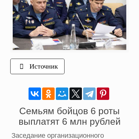
Источник
Семьям бойцов 6 роты
выплатят 6 млн рублей
Заседание организационного