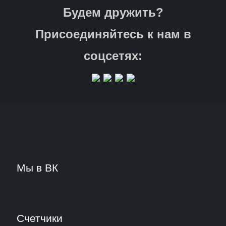
Будем дружить?
Присоединяйтесь к нам в
соцсетях:
Мы в ВК
Счетчики