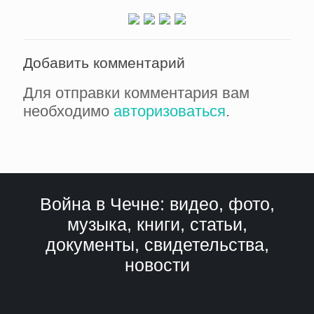
Добавить комментарий
Для отправки комментария вам
необходимо
авторизоваться
.
Война в Чечне: видео, фото,
музыка, книги, статьи,
документы, свидетельства,
новости