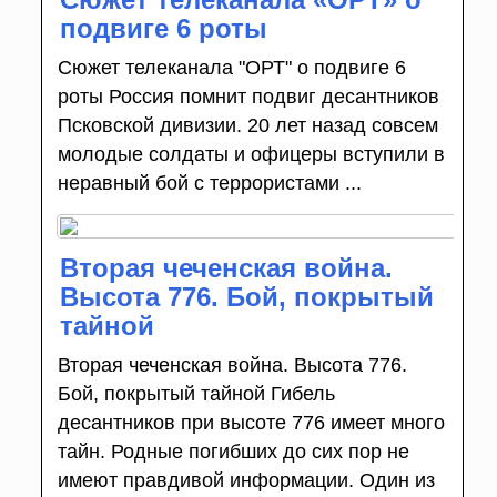
подвиге 6 роты
Сюжет телеканала "ОРТ" о подвиге 6
роты Россия помнит подвиг десантников
Псковской дивизии. 20 лет назад совсем
молодые солдаты и офицеры вступили в
неравный бой с террористами ...
Вторая чеченская война.
Высота 776. Бой, покрытый
тайной
Вторая чеченская война. Высота 776.
Бой, покрытый тайной Гибель
десантников при высоте 776 имеет много
тайн. Родные погибших до сих пор не
имеют правдивой информации. Один из