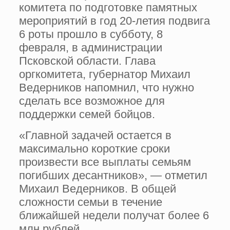
комитета по подготовке памятных
мероприятий в год 20-летия подвига
6 роты прошло в субботу, 8
февраля, в администрации
Псковской области. Глава
оргкомитета, губернатор Михаил
Ведерников напомнил, что нужно
сделать все возможное для
поддержки семей бойцов.
«Главной задачей остается в
максимально короткие сроки
произвести все выплаты семьям
погибших десантников», — отметил
Михаил Ведерников. В общей
сложности семьи в течение
ближайшей недели получат более 6
млн рублей,