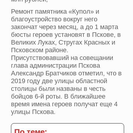
Ремонт памятника «Купол» и
благоустройство вокруг него
закончат через месяц, а до 1 марта
бюсты героев установят в Пскове, в
Великих Луках, Стругах Красных и
Псковском районе.
Присутствовавший на совещании
глава администрации Пскова
Александр Братчиков отметил, что в
2019 году две улицы областной
столицы были названы в честь
бойцов 6-й роты. В ближайшее
время имена героев получат еще 4
улицы Пскова.
По теме: