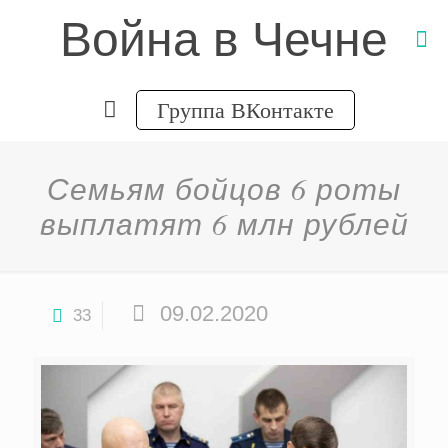
Война в Чечне
Группа ВКонтакте
Семьям бойцов 6 роты
выплатят 6 млн рублей
09.02.2020
33