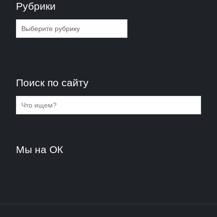
Рубрики
Рубрики
Поиск по сайту
Мы на ОК