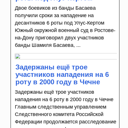
Двое боевиков из банды Басаева
получили сроки за нападение на
десантников 6 роты под Улус-Кертом
Южный окружной военный суд в Ростове-
на-Дону приговорил двух участников
банды Шамиля Басаева, ...
Задержаны ещё трое
участников нападения на 6
роту в 2000 году в Чечне
Задержаны ещё трое участников
нападения на 6 роту в 2000 году в Чечне
Главным следственным управлением
Следственного комитета Российской
Федерации продолжается расследование