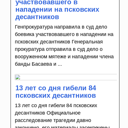
участвовавшего в
нападении на псковских
десантников
Генпрокуратура направила в суд дело
боевика участвовавшего в нападении на
псковских десантников Генеральная
прокуратура отправила в суд дело о
вооруженном мятеже и нападении члена
банды Басаева и ...
13 лет со дня гибели 84
псковских десантников
13 лет со дня гибели 84 псковских
десантников Официальное
расследование трагедии давно
закончено, его материалы засекречены.