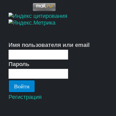
Имя пользователя или email
Пароль
Регистрация