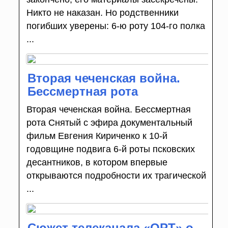
Никто не наказан. Но родственники
погибших уверены: 6-ю роту 104-го полка
...
Вторая чеченская война.
Бессмертная рота
Вторая чеченская война. Бессмертная
рота Снятый с эфира документальный
фильм Евгения Кириченко к 10-й
годовщине подвига 6-й роты псковских
десантников, в котором впервые
открываются подробности их трагической
...
Сюжет телеканала «ОРТ» о