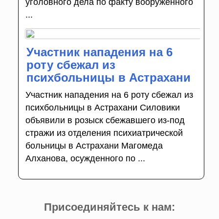
уголовного дела по факту вооруженного
...
Участник нападения на 6
роту сбежал из
психбольницы в Астрахани
Участник нападения на 6 роту сбежал из
психбольницы в Астрахани Силовики
объявили в розыск сбежавшего из-под
стражи из отделения психиатрической
больницы в Астрахани Магомеда
Алханова, осужденного по ...
Присоединяйтесь к нам: