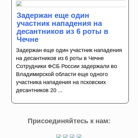
Задержан еще один
участник нападения на
десантников из 6 роты в
Чечне
Задержан еще один участник нападения
на десантников из 6 роты в Чечне
Сотрудники ФСБ России задержали во
Владимирской области еще одного
участника нападения на псковских
десантников 20 ...
Присоединяйтесь к нам: