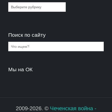
Рубрики
Поиск по сайту
Мы на ОК
2009-2026. ©
Чеченская война -