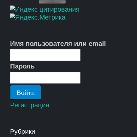
Имя пользователя или email
Пароль
Регистрация
Рубрики