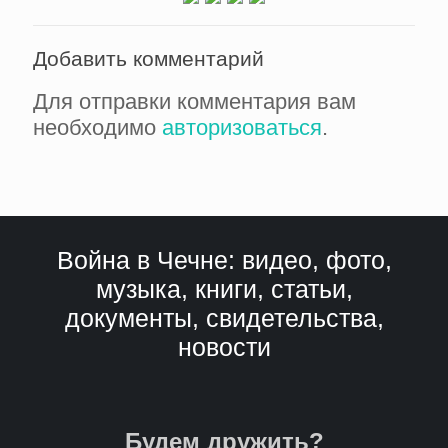
Добавить комментарий
Для отправки комментария вам
необходимо
авторизоваться
.
Война в Чечне: видео, фото,
музыка, книги, статьи,
документы, свидетельства,
новости
Будем дружить?