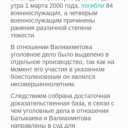
утра 1 марта 2000 года,
погибли
84
военнослужащих, а четверым
военнослужащим причинены
ранения различной степени
тяжести.
В отношении Валиахметова
уголовное дело было выделено в
отдельное производство, так как на
момент его участия в указанном
боестолкновении он являлся
несовершеннолетним.
Следствием собрана достаточная
доказательственная база, в связи с
чем уголовные дела в отношении
Батыкаева и Валиахметова
направлены в суд для