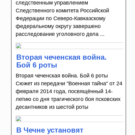
следственным управлением
Следственного комитета Российской
Федерации по Северо-Кавказскому
федеральному округу завершено
расследование уголовного дела ...
Вторая чеченская война.
Бой 6 роты
Вторая чеченская война. Бой 6 роты
Сюжет из передачи "Военная тайна" от 24
февраля 2014 года, посвящённый 14-
летию со дня трагического боя псковских
десантников из шестой роты
В Чечне установят