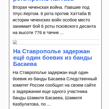
Вторая чеченская война. Павшие под
Улус-Кертом. 6 рота против Хаттаба В
истории чеченских войн особое место
занимает бой 6 роты псковского десанта
на высоте 776 в Чечне ...
На Ставрополье задержан
ещё один боевик из банды
Басаева
На Ставрополье задержан ещё один
боевик из банды Басаева Следственный
комитет России сообщил на своем сайте
о задержании еще одного участника
банды Шамиля Басаева, Шамиля
Казбулатова, по ...