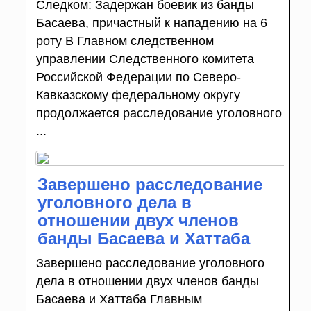
Следком: Задержан боевик из банды
Басаева, причастный к нападению на 6
роту В Главном следственном
управлении Следственного комитета
Российской Федерации по Северо-
Кавказскому федеральному округу
продолжается расследование уголовного
...
Завершено расследование
уголовного дела в
отношении двух членов
банды Басаева и Хаттаба
Завершено расследование уголовного
дела в отношении двух членов банды
Басаева и Хаттаба Главным