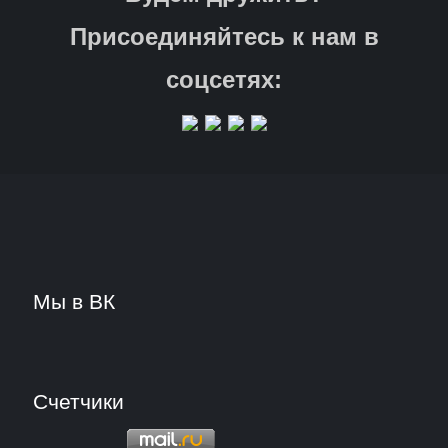
Присоединяйтесь к нам в
соцсетях:
Мы в ВК
Счетчики