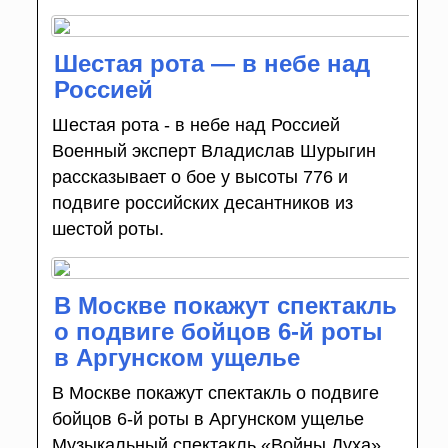
Шестая рота — в небе над
Россией
Шестая рота - в небе над Россией
Военный эксперт Владислав Шурыгин
рассказывает о бое у высоты 776 и
подвиге российских десантников из
шестой роты.
В Москве покажут спектакль
о подвиге бойцов 6-й роты
в Аргунском ущелье
В Москве покажут спектакль о подвиге
бойцов 6-й роты в Аргунском ущелье
Музыкальный спектакль «Войны Духа»,