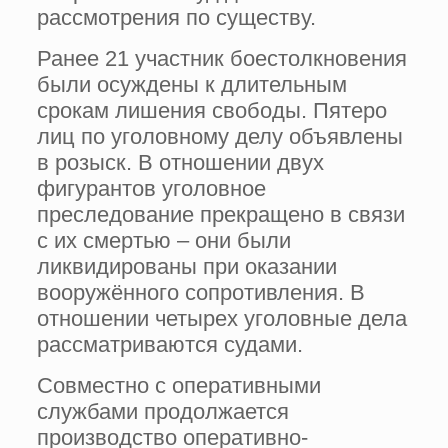
рассмотрения по существу.
Ранее 21 участник боестолкновения
были осуждены к длительным
срокам лишения свободы. Пятеро
лиц по уголовному делу объявлены
в розыск. В отношении двух
фигурантов уголовное
преследование прекращено в связи
с их смертью – они были
ликвидированы при оказании
вооружённого сопротивления. В
отношении четырех уголовные дела
рассматриваются судами.
Совместно с оперативными
службами продолжается
производство оперативно-