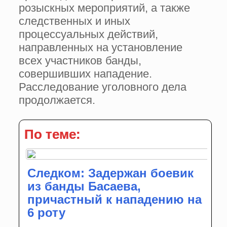
розыскных мероприятий, а также
следственных и иных
процессуальных действий,
направленных на установление
всех участников банды,
совершивших нападение.
Расследование уголовного дела
продолжается.
По теме:
Следком: Задержан боевик
из банды Басаева,
причастный к нападению на
6 роту