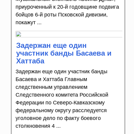
приуроченный к 20-й годовщине подвига
бойцов 6-й роты Псковской дивизии,
покажут ...
Задержан еще один
участник банды Басаева и
Хаттаба
Задержан еще один участник банды
Басаева и Хаттаба Главным
следственным управлением
Следственного комитета Российской
Федерации по Северо-Кавказскому
федеральному округу расследуется
уголовное дело по факту боевого
столкновения 4 ...