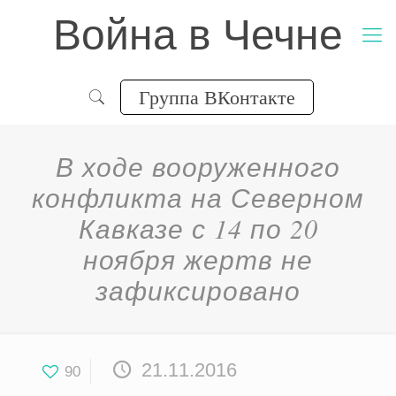
Война в Чечне
Группа ВКонтакте
В ходе вооруженного
конфликта на Северном
Кавказе с 14 по 20
ноября жертв не
зафиксировано
21.11.2016
90