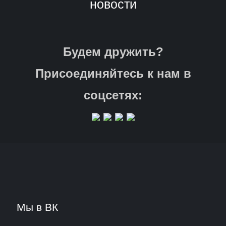
новости
Будем дружить?
Присоединяйтесь к нам в
соцсетях:
Мы в ВК