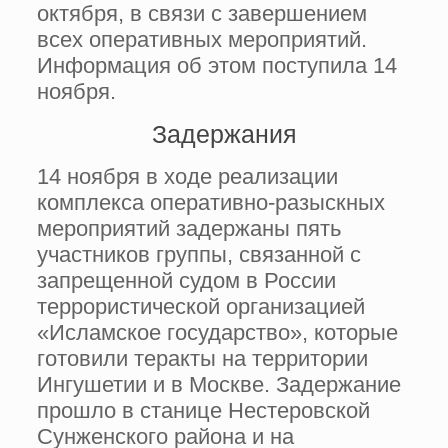
октября, в связи с завершением
всех оперативных мероприятий.
Информация об этом поступила 14
ноября.
Задержания
14 ноября в ходе реализации
комплекса оперативно-разыскных
мероприятий задержаны пять
участников группы, связанной с
запрещенной судом в России
террористической организацией
«Исламское государство», которые
готовили теракты на территории
Ингушетии и в Москве. Задержание
прошло в станице Нестеровской
Сунженского района и на