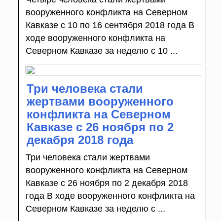
вооруженного конфликта на Северном
Кавказе с 10 по 16 сентября 2018 года В
ходе вооруженного конфликта на
Северном Кавказе за неделю с 10 ...
Три человека стали
жертвами вооруженного
конфликта на Северном
Кавказе с 26 ноября по 2
декабря 2018 года
Три человека стали жертвами
вооруженного конфликта на Северном
Кавказе с 26 ноября по 2 декабря 2018
года В ходе вооруженного конфликта на
Северном Кавказе за неделю с ...