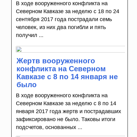
В ходе вооруженного конфликта на
Северном Кавказе за неделю с 18 по 24
сентября 2017 года пострадали семь
человек, из них два погибли и пять
получил ...
Жертв вооруженного
конфликта на Северном
Кавказе с 8 по 14 января не
было
В ходе вооруженного конфликта на
Северном Кавказе за неделю с 8 по 14
января 2017 года жертв и пострадавших
зафиксировано не было. Таковы итоги
подсчетов, основанных ...