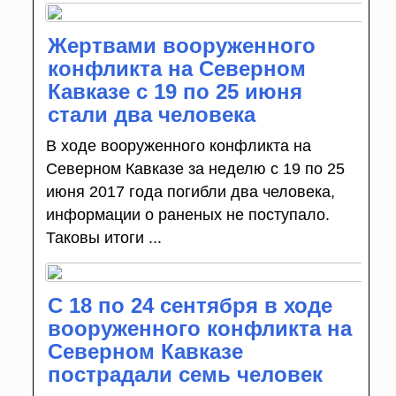
Жертвами вооруженного
конфликта на Северном
Кавказе с 19 по 25 июня
стали два человека
В ходе вооруженного конфликта на
Северном Кавказе за неделю с 19 по 25
июня 2017 года погибли два человека,
информации о раненых не поступало.
Таковы итоги ...
С 18 по 24 сентября в ходе
вооруженного конфликта на
Северном Кавказе
пострадали семь человек