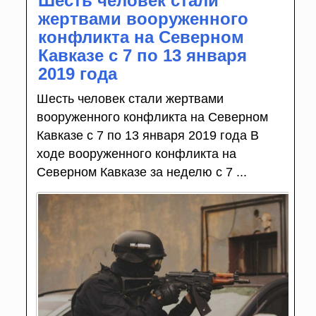
Шесть человек стали
жертвами вооруженного
конфликта на Северном
Кавказе с 7 по 13 января
2019 года
Шесть человек стали жертвами
вооруженного конфликта на Северном
Кавказе с 7 по 13 января 2019 года В
ходе вооруженного конфликта на
Северном Кавказе за неделю с 7 ...