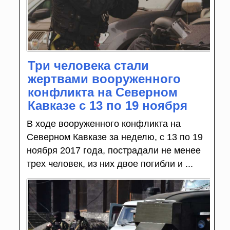
Три человека стали
жертвами вооруженного
конфликта на Северном
Кавказе с 13 по 19 ноября
В ходе вооруженного конфликта на
Северном Кавказе за неделю, с 13 по 19
ноября 2017 года, пострадали не менее
трех человек, из них двое погибли и ...