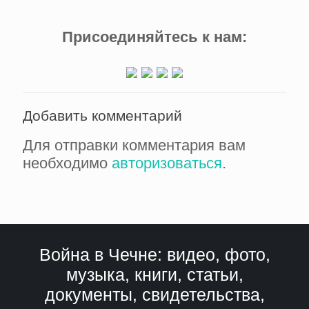
Присоединяйтесь к нам:
Добавить комментарий
Для отправки комментария вам
необходимо
авторизоваться
.
Война в Чечне: видео, фото,
музыка, книги, статьи,
документы, свидетельства,