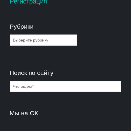
Регистрация
Рубрики
Рубрики
Поиск по сайту
Мы на ОК