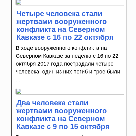
Четыре человека стали
жертвами вооруженного
конфликта на Северном
Кавказе с 16 по 22 октября
В ходе вооруженного конфликта на
Северном Кавказе за неделю с 16 по 22
октября 2017 года пострадали четыре
человека, один из них погиб и трое были
...
Два человека стали
жертвами вооруженного
конфликта на Северном
Кавказе с 9 по 15 октября