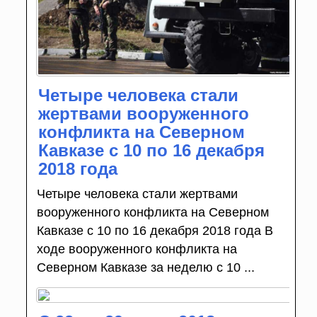
Четыре человека стали
жертвами вооруженного
конфликта на Северном
Кавказе с 10 по 16 декабря
2018 года
Четыре человека стали жертвами
вооруженного конфликта на Северном
Кавказе с 10 по 16 декабря 2018 года В
ходе вооруженного конфликта на
Северном Кавказе за неделю с 10 ...