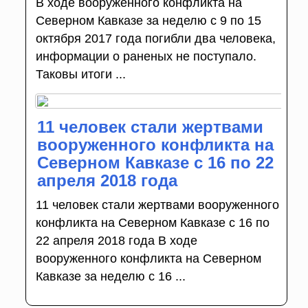
В ходе вооруженного конфликта на
Северном Кавказе за неделю с 9 по 15
октября 2017 года погибли два человека,
информации о раненых не поступало.
Таковы итоги ...
11 человек стали жертвами
вооруженного конфликта на
Северном Кавказе с 16 по 22
апреля 2018 года
11 человек стали жертвами вооруженного
конфликта на Северном Кавказе с 16 по
22 апреля 2018 года В ходе
вооруженного конфликта на Северном
Кавказе за неделю с 16 ...