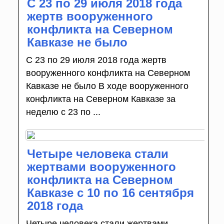
С 23 по 29 июля 2018 года
жертв вооруженного
конфликта на Северном
Кавказе не было
С 23 по 29 июля 2018 года жертв
вооруженного конфликта на Северном
Кавказе не было В ходе вооруженного
конфликта на Северном Кавказе за
неделю с 23 по ...
Четыре человека стали
жертвами вооруженного
конфликта на Северном
Кавказе с 10 по 16 сентября
2018 года
Четыре человека стали жертвами