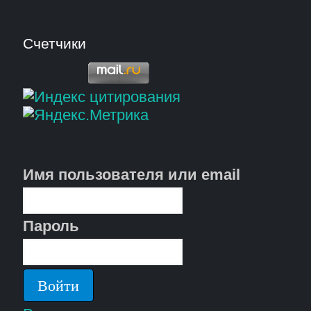
Счетчики
Имя пользователя или email
Пароль