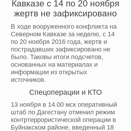
Кавказе с 14 по 20 ноября
жертв не зафиксировано
В ходе вооруженного конфликта на
Северном Кавказе за неделю, с 14
по 20 ноября 2016 года, жертв и
пострадавших зафиксировано не
было. Таковы итоги подсчетов,
основанных на материалах и
информации из открытых
источников.
Спецоперации и КТО
13 ноября в 14.00 мск оперативный
штаб по Дагестану отменил режим
контртеррористической операции в
Буйнакском районе, введенный 18