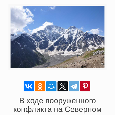
В ходе вооруженного
конфликта на Северном