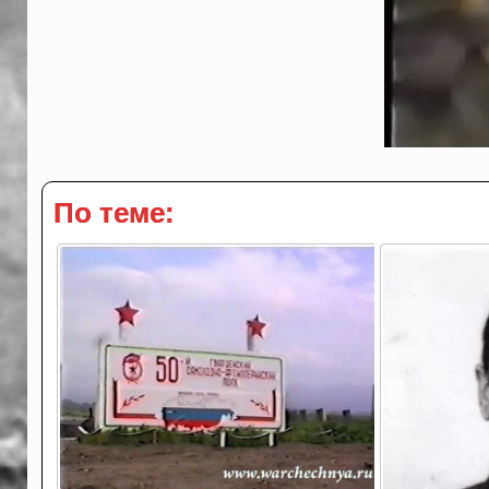
По теме: