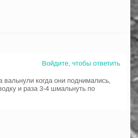
Войдите, чтобы ответить
а вальнули когда они поднимались,
водку и раза 3-4 шмальнуть по