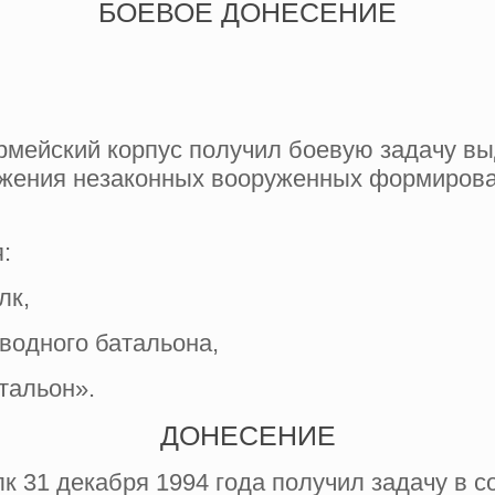
БОЕВОЕ ДОНЕСЕНИЕ
армейский корпус получил боевую задачу вы
ужения незаконных вооруженных формирова
:
лк,
сводного батальона,
тальон».
ДОНЕСЕНИЕ
к 31 декабря 1994 года получил задачу в с