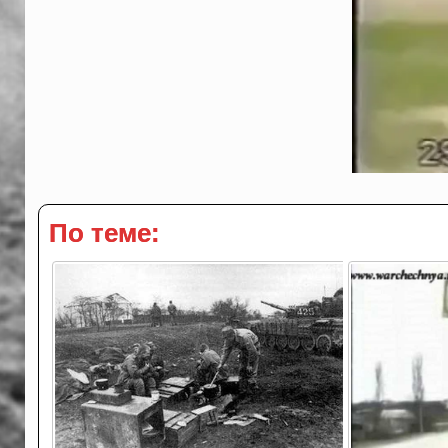
По теме: