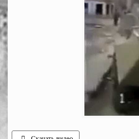
Скачать видео