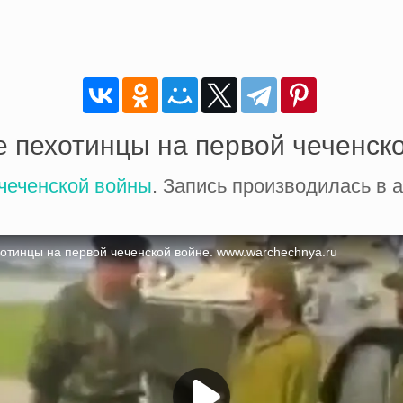
 пехотинцы на первой чеченск
чеченской войны
. Запись производилась в 