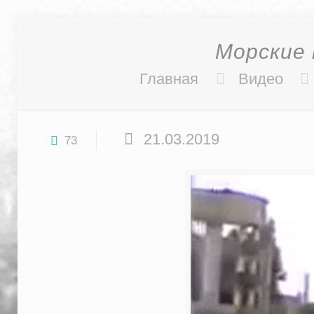
Морские 
Главная
Видео
21.03.2019
73