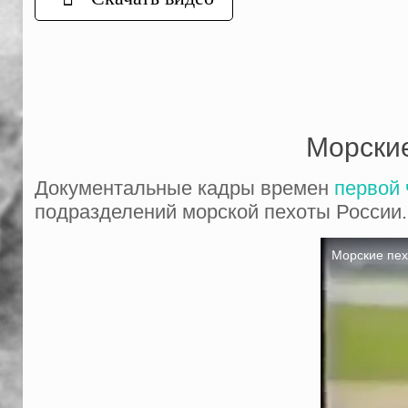
Морские
Документальные кадры времен
первой 
подразделений морской пехоты России.