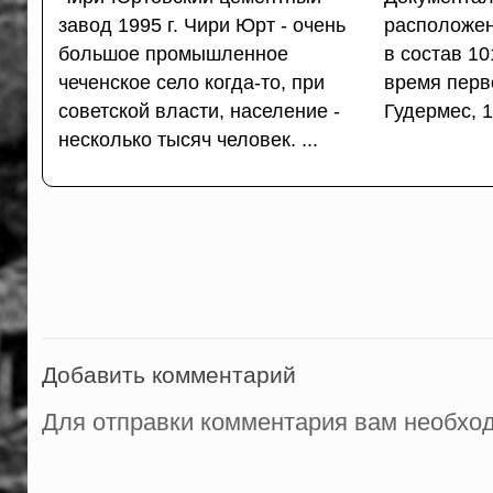
завод 1995 г. Чири Юрт - очень
расположе
большое промышленное
в состав 10
чеченское село когда-то, при
время перв
советской власти, население -
Гудермес, 1
несколько тысяч человек. ...
Добавить комментарий
Для отправки комментария вам необх