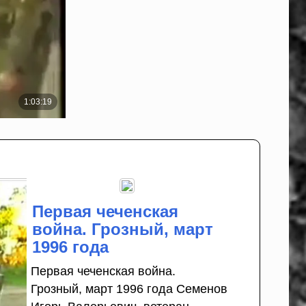
Первая чеченская
война. Грозный, март
1996 года
Первая чеченская война.
Грозный, март 1996 года Семенов