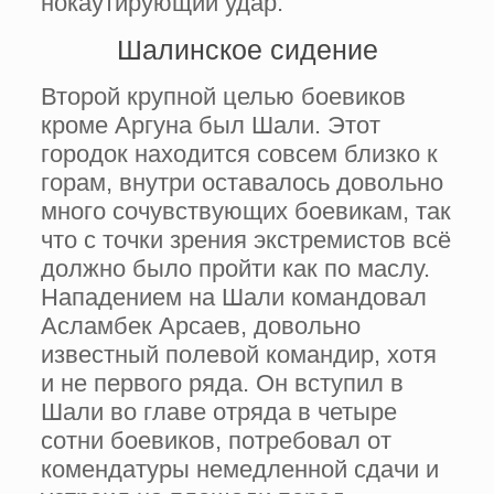
нокаутирующий удар.
Шалинское сидение
Второй крупной целью боевиков
кроме Аргуна был Шали. Этот
городок находится совсем близко к
горам, внутри оставалось довольно
много сочувствующих боевикам, так
что с точки зрения экстремистов всё
должно было пройти как по маслу.
Нападением на Шали командовал
Асламбек Арсаев, довольно
известный полевой командир, хотя
и не первого ряда. Он вступил в
Шали во главе отряда в четыре
сотни боевиков, потребовал от
комендатуры немедленной сдачи и