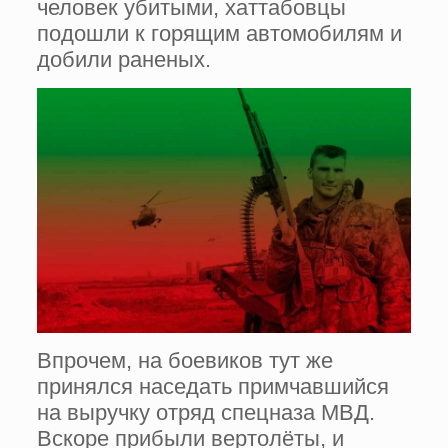
человек убитыми, хаттабовцы
подошли к горящим автомобилям и
добили раненых.
Впрочем, на боевиков тут же
принялся наседать примчавшийся
на выручку отряд спецназа МВД.
Вскоре прибыли вертолёты, и