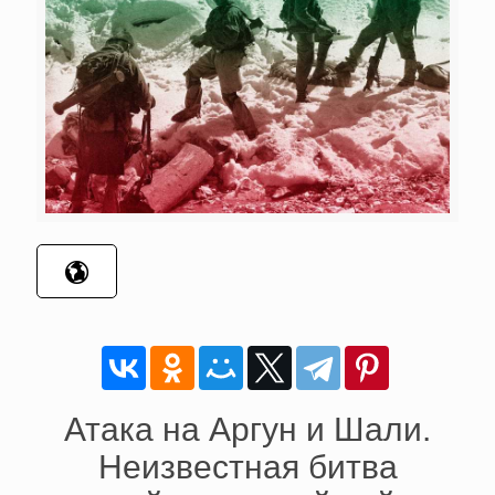
Атака на Аргун и Шали.
Неизвестная битва