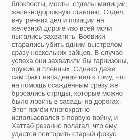
блокпосты, мосты, отделы милиции,
железнодорожную станцию. Отдел
внутренних дел и позиции на
железной дороге изо всей мочи
пытались захватить. Боевики
старались убить одним выстрелом
сразу нескольких зайцев. В случае
успеха они захватили бы гарнизоны,
оружие и пленных. Однако даже
сам факт нападения вёл к тому, что
на помощь осаждённым сразу же
бросались отряды, которые можно
было ловить в засады на дорогах.
Этот приём многократно
использовался в первую войну, и
Хаттаб резонно полагал, что ему
удастся повторить старый фокус.