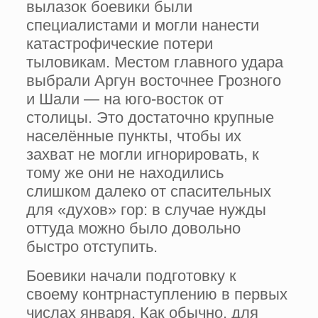
вылазок боевики были
специалистами и могли нанести
катастрофические потери
тыловикам. Местом главного удара
выбрали Аргун восточнее Грозного
и Шали — на юго-восток от
столицы. Это достаточно крупные
населённые пункты, чтобы их
захват не могли игнорировать, к
тому же они не находились
слишком далеко от спасительных
для «духов» гор: в случае нужды
оттуда можно было довольно
быстро отступить.
Боевики начали подготовку к
своему контрнаступлению в первых
числах января. Как обычно, для