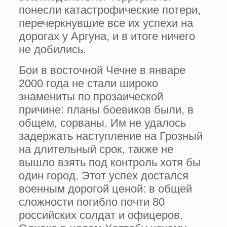
понесли катастрофические потери,
перечеркнувшие все их успехи на
дорогах у Аргуна, и в итоге ничего
не добились.
Бои в восточной Чечне в январе
2000 года не стали широко
знамениты по прозаической
причине: планы боевиков были, в
общем, сорваны. Им не удалось
задержать наступление на Грозный
на длительный срок, также не
вышло взять под контроль хотя бы
один город. Этот успех достался
военным дорогой ценой: в общей
сложности погибло почти 80
российских солдат и офицеров.