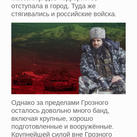
отступала в город. Туда же
стягивались и российские войска.
Однако за пределами Грозного
осталось довольно много банд,
включая крупные, хорошо
подготовленные и вооружённые.
Крупнейшей силой вне Грозного