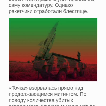
саму комендатуру. Однако
ракетчики отработали блестяще.
«Точка» взорвалась прямо над
продолжающимся митингом. По
поводу количества убитых