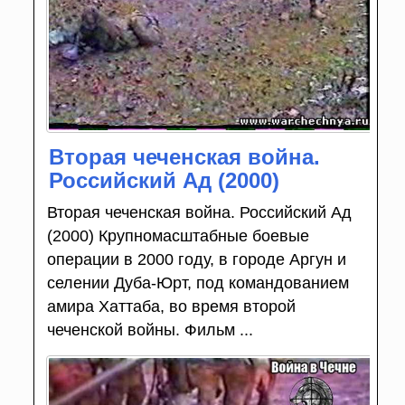
Вторая чеченская война.
Российский Ад (2000)
Вторая чеченская война. Российский Ад
(2000) Крупномасштабные боевые
операции в 2000 году, в городе Аргун и
селении Дуба-Юрт, под командованием
амира Хаттаба, во время второй
чеченской войны. Фильм ...