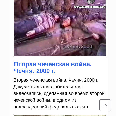
Вторая чеченская война.
Чечня. 2000 г.
Вторая чеченская война. Чечня. 2000 г.
Документальная любительская
видеозапись, сделанная во время второй
чеченской войны, в одном из
подразделений федеральных сил.