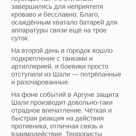
завершились для неприятеля
кроваво и бесславно. Благо,
осаждённым хватало батарей для
аппаратуры связи ещё на трое
суток.
На второй день в городок вошло
подкрепление с танками и
артиллерией, и боевики просто
отступили из Шали — потрёпанные
и разочарованные.
На фоне событий в Аргуне защита
Шали производит довольно-таки
отрадное впечатление. Чёткая и
быстрая реакция на действия
противника, отличная связь и
взаимодействие. Террористы