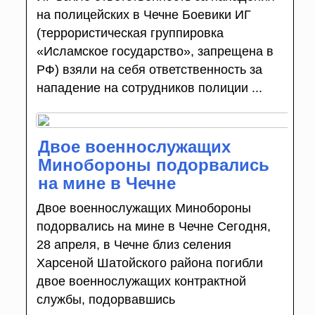
на полицейских в Чечне Боевики ИГ
(террористическая группировка
«Исламское государство», запрещена в
РФ) взяли на себя ответственность за
нападение на сотрудников полиции ...
Двое военнослужащих
Минобороны подорвались
на мине в Чечне
Двое военнослужащих Минобороны
подорвались на мине в Чечне Сегодня,
28 апреля, в Чечне близ селения
Харсеной Шатойского района погибли
двое военнослужащих контрактной
службы, подорвавшись