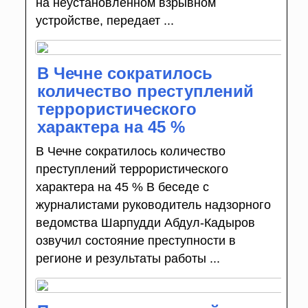
на неустановленном взрывном
устройстве, передает ...
В Чечне сократилось
количество преступлений
террористического
характера на 45 %
В Чечне сократилось количество
преступлений террористического
характера на 45 % В беседе с
журналистами руководитель надзорного
ведомства Шарпудди Абдул-Кадыров
озвучил состояние преступности в
регионе и результаты работы ...