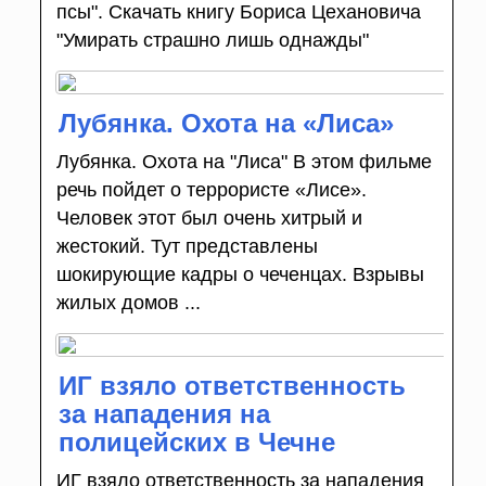
псы". Скачать книгу Бориса Цехановича
"Умирать страшно лишь однажды"
Лубянка. Охота на «Лиса»
Лубянка. Охота на "Лиса" В этом фильме
речь пойдет о террористе «Лисе».
Человек этот был очень хитрый и
жестокий. Тут представлены
шокирующие кадры о чеченцах. Взрывы
жилых домов ...
ИГ взяло ответственность
за нападения на
полицейских в Чечне
ИГ взяло ответственность за нападения