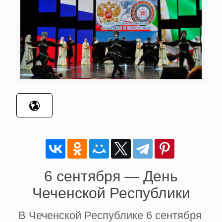
6 сентября — День
Чеченской Республики
В Чеченской Республике 6 сентября