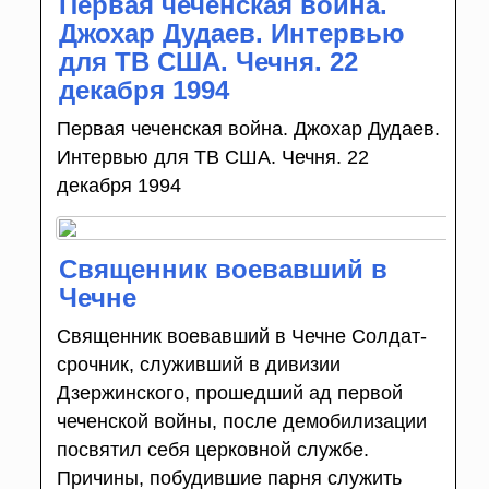
Первая чеченская война.
Джохар Дудаев. Интервью
для ТВ США. Чечня. 22
декабря 1994
Первая чеченская война. Джохар Дудаев.
Интервью для ТВ США. Чечня. 22
декабря 1994
Священник воевавший в
Чечне
Священник воевавший в Чечне Солдат-
срочник, служивший в дивизии
Дзержинского, прошедший ад первой
чеченской войны, после демобилизации
посвятил себя церковной службе.
Причины, побудившие парня служить