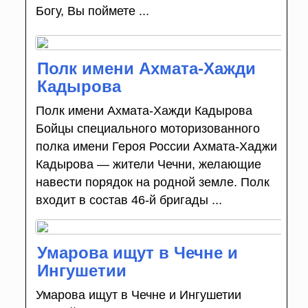
Богу, Вы поймете ...
Полк имени Ахмата-Хажди
Кадырова
Полк имени Ахмата-Хажди Кадырова
Бойцы специального моторизованного
полка имени Героя России Ахмата-Хаджи
Кадырова — жители Чечни, желающие
навести порядок на родной земле. Полк
входит в состав 46-й бригады ...
Умарова ищут в Чечне и
Ингушетии
Умарова ищут в Чечне и Ингушетии