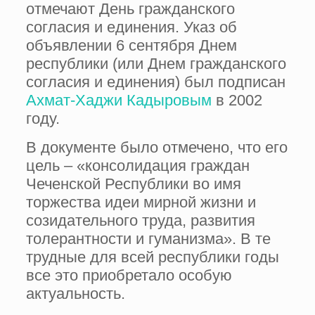
отмечают День гражданского
согласия и единения. Указ об
объявлении 6 сентября Днем
республики (или Днем гражданского
согласия и единения) был подписан
Ахмат-Хаджи Кадыровым
в 2002
году.
В документе было отмечено, что его
цель – «консолидация граждан
Чеченской Республики во имя
торжества идеи мирной жизни и
созидательного труда, развития
толерантности и гуманизма». В те
трудные для всей республики годы
все это приобретало особую
актуальность.