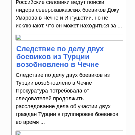
Российские силовики ведут поиски
лидера северокавказских боевиков Доку
Умарова в Чечне и Ингушетии, но не
исключают, что он может находиться за ...
Следствие по делу двух
боевиков из Турции
возобновлено в Чечне
Следствие по делу двух боевиков из
Турции возобновлено в Чечне
Прокуратура потребовала от
следователей продолжить
расследование дела об участии двух
граждан Турции в группировке боевиков
во время ...