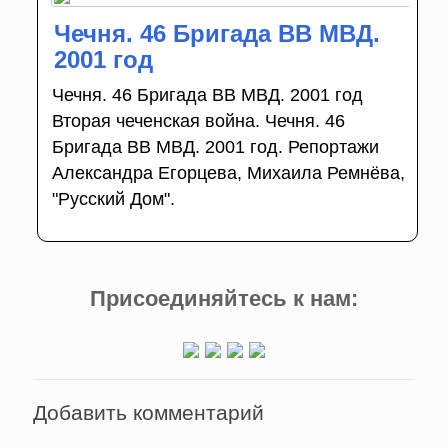
Чечня. 46 Бригада ВВ МВД.
2001 год
Чечня. 46 Бригада ВВ МВД. 2001 год
Вторая чеченская война. Чечня. 46
Бригада ВВ МВД. 2001 год. Репортажи
Александра Егорцева, Михаила Ремнёва,
"Русский Дом".
Присоединяйтесь к нам:
Добавить комментарий