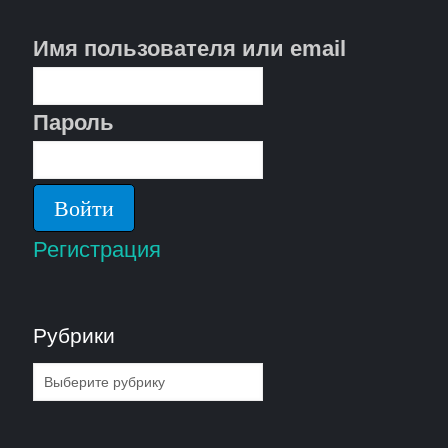
Имя пользователя или email
Пароль
Регистрация
Рубрики
Рубрики