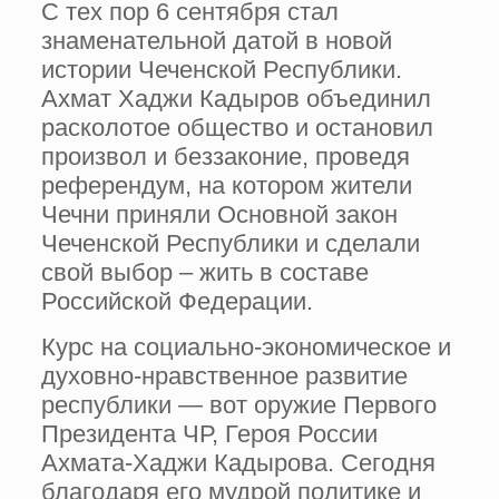
С тех пор 6 сентября стал
знаменательной датой в новой
истории Чеченской Республики.
Ахмат Хаджи Кадыров объединил
расколотое общество и остановил
произвол и беззаконие, проведя
референдум, на котором жители
Чечни приняли Основной закон
Чеченской Республики и сделали
свой выбор – жить в составе
Российской Федерации.
Курс на социально-экономическое и
духовно-нравственное развитие
республики — вот оружие Первого
Президента ЧР, Героя России
Ахмата-Хаджи Кадырова. Сегодня
благодаря его мудрой политике и