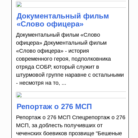
Документальный фильм
«Слово офицера»
Документальный фильм «Слово
офицера» Документальный фильм
«Слово офицера» - история
современного героя, подполковника
отряда СОБР, который служит в
штурмовой группе наравне с остальными
- несмотря на то, ...
Репортаж о 276 МСП
Репортаж о 276 МСП Спецрепортаж о 276
МСП, за доблесть получивших от
чеченских боевиков прозвище "Бешеные