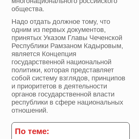
многонационального российского
общества.
Надо отдать должное тому, что
одним из первых документов,
принятых Указом Главы Чеченской
Республики Рамзаном Кадыровым,
является Концепция
государственной национальной
политики, которая представляет
собой систему взглядов, принципов
и приоритетов в деятельности
органов государственной власти
республики в сфере национальных
отношений.
По теме: