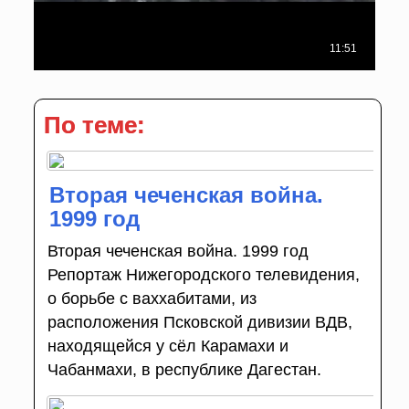
По теме:
Вторая чеченская война.
1999 год
Вторая чеченская война. 1999 год
Репортаж Нижегородского телевидения,
о борьбе с ваххабитами, из
расположения Псковской дивизии ВДВ,
находящейся у сёл Карамахи и
Чабанмахи, в республике Дагестан.