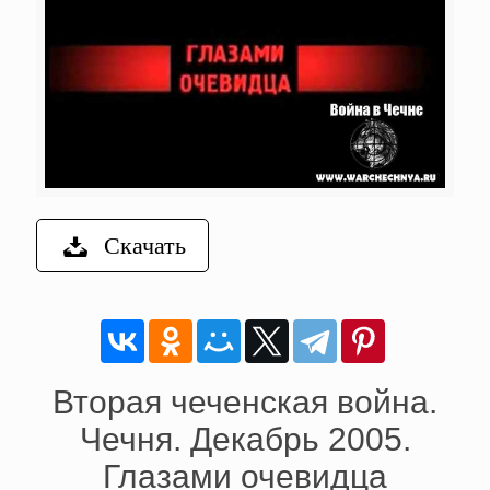
Скачать
Вторая чеченская война.
Чечня. Декабрь 2005.
Глазами очевидца