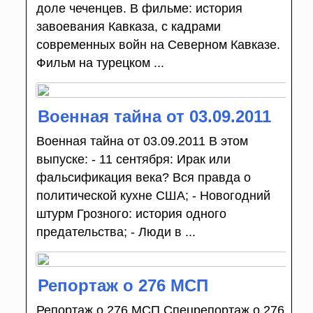
доле чеченцев. В фильме: история
завоевания Кавказа, с кадрами
современных войн на Северном Кавказе.
Фильм на турецком ...
Военная тайна от 03.09.2011
Военная тайна от 03.09.2011 В этом
выпуске: - 11 сентября: Ирак или
фальсификация века? Вся правда о
политической кухне США; - Новогодний
штурм Грозного: история одного
предательства; - Люди в ...
Репортаж о 276 МСП
Репортаж о 276 МСП Спецрепортаж о 276