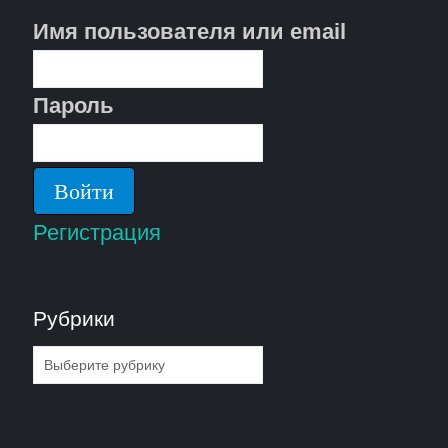
Имя пользователя или email
Пароль
Регистрация
Рубрики
Рубрики