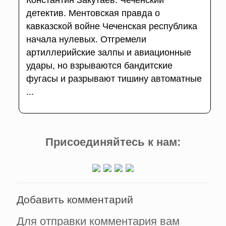
детектив. Ментовская правда о
кавказской войне Чеченская республика
начала нулевых. Отгремели
артиллерийские залпы и авиационные
удары, но взрываются бандитские
фугасы и разрывают тишину автоматные
...
Присоединяйтесь к нам:
Добавить комментарий
Для отправки комментария вам