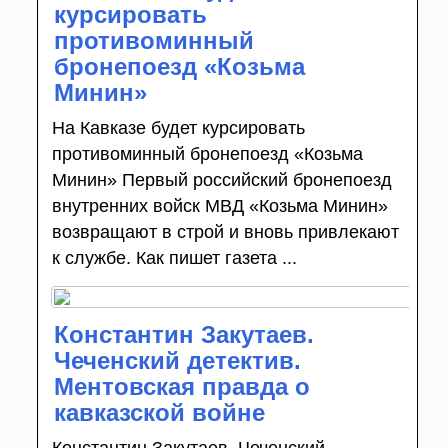
курсировать
противоминный
бронепоезд «Козьма
Минин»
На Кавказе будет курсировать
противоминный бронепоезд «Козьма
Минин» Первый российский бронепоезд
внутренних войск МВД «Козьма Минин»
возвращают в строй и вновь привлекают
к службе. Как пишет газета ...
Константин Закутаев.
Чеченский детектив.
Ментовская правда о
кавказской войне
Константин Закутаев. Чеченский