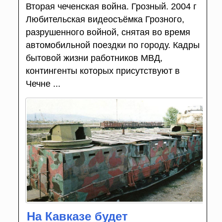
Вторая чеченская война. Грозный. 2004 г
Любительская видеосъёмка Грозного,
разрушенного войной, снятая во время
автомобильной поездки по городу. Кадры
бытовой жизни работников МВД,
контингенты которых присутствуют в
Чечне ...
На Кавказе будет