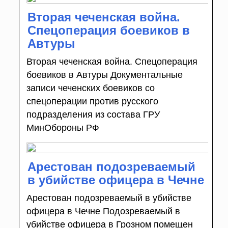
Вторая чеченская война.
Спецоперация боевиков в
Автуры
Вторая чеченская война. Спецоперация
боевиков в Автуры Документальные
записи чеченских боевиков со
спецоперации против русского
подразделения из состава ГРУ
МинОбороны РФ
Арестован подозреваемый
в убийстве офицера в Чечне
Арестован подозреваемый в убийстве
офицера в Чечне Подозреваемый в
убийстве офицера в Грозном помещен