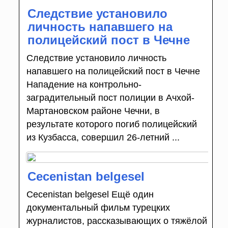
Следствие установило
личность напавшего на
полицейский пост в Чечне
Следствие установило личность
напавшего на полицейский пост в Чечне
Нападение на контрольно-
заградительный пост полиции в Ачхой-
Мартановском районе Чечни, в
результате которого погиб полицейский
из Кузбасса, совершил 26-летний ...
Cecenistan belgesel
Cecenistan belgesel Ещё один
документальный фильм турецких
журналистов, рассказывающих о тяжёлой