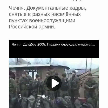
Чечня. Документальные кадры,
снятые в разных населённых
пунктах военнослужащими
Российской армии.