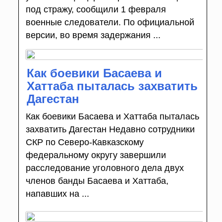
под стражу, сообщили 1 февраля
военные следователи. По официальной
версии, во время задержания ...
Как боевики Басаева и
Хаттаба пыталась захватить
Дагестан
Как боевики Басаева и Хаттаба пыталась
захватить Дагестан Недавно сотрудники
СКР по Северо-Кавказскому
федеральному округу завершили
расследование уголовного дела двух
членов банды Басаева и Хаттаба,
напавших на ...