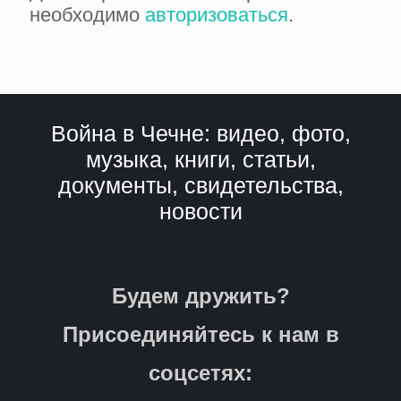
необходимо
авторизоваться
.
Война в Чечне: видео, фото,
музыка, книги, статьи,
документы, свидетельства,
новости
Будем дружить?
Присоединяйтесь к нам в
соцсетях: