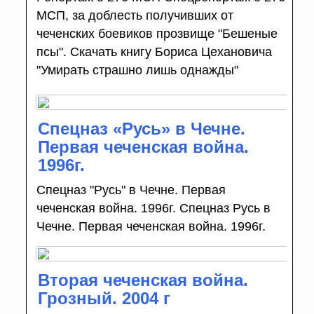
МСП, за доблесть получивших от
чеченских боевиков прозвище "Бешеные
псы". Скачать книгу Бориса Цехановича
"Умирать страшно лишь однажды"
Спецназ «Русь» в Чечне.
Первая чеченская война.
1996г.
Спецназ "Русь" в Чечне. Первая
чеченская война. 1996г. Спецназ Русь в
Чечне. Первая чеченская война. 1996г.
Вторая чеченская война.
Грозный. 2004 г