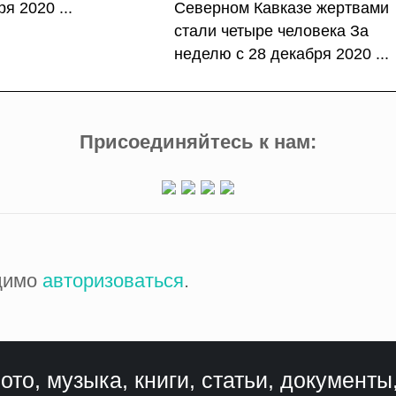
я 2020 ...
Северном Кавказе жертвами
стали четыре человека За
неделю с 28 декабря 2020 ...
Присоединяйтесь к нам:
одимо
авторизоваться
.
ото, музыка, книги, статьи, документы