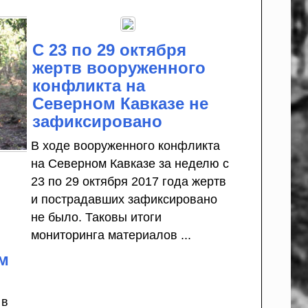
С 23 по 29 октября
жертв вооруженного
конфликта на
Северном Кавказе не
зафиксировано
В ходе вооруженного конфликта
на Северном Кавказе за неделю с
23 по 29 октября 2017 года жертв
и пострадавших зафиксировано
не было. Таковы итоги
мониторинга материалов ...
м
 в