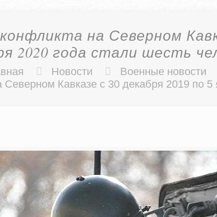
онфликта на Северном Кавказ
ря 2020 года стали шесть че
авная
Новости
Военные новости
Северном Кавказе с 30 декабря 2019 по 5 