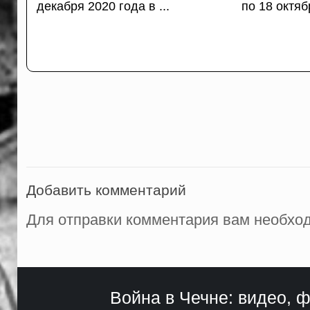
декабря 2020 года в ...
по 18 октябр
Добавить комментарий
Для отправки комментария вам необх
Война в Чечне: видео, ф