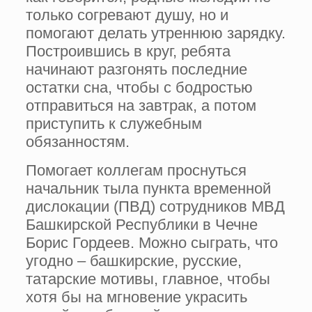
только согревают душу, но и
помогают делать утреннюю зарядку.
Построившись в круг, ребята
начинают разгонять последние
остатки сна, чтобы с бодростью
отправиться на завтрак, а потом
приступить к служебным
обязанностям.
Помогает коллегам проснуться
начальник тыла пункта временной
дислокации (ПВД) сотрудников МВД
Башкирской Республики в Чечне
Борис Гордеев. Можно сыграть, что
угодно – башкирские, русские,
татарские мотивы, главное, чтобы
хотя бы на мгновение украсить