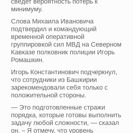
сведет вероятность потерь к
минимуму.
Слова Михаила Ивановича
подтвердил и командующий
временной оперативной
группировкой сил МВД на Северном
Кавказе полковник полиции Игорь
Ромашкин.
Игорь Константинович подчеркнул,
что сотрудники из Башкирии
зарекомендовали себя только с
положительной стороны.
— Это подготовленные стражи
порядка, которые готовы выполнить
задачу любой сложности, — сказал
он. – Я отмечу, что уровень