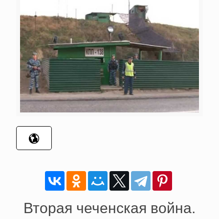
Вторая чеченская война.