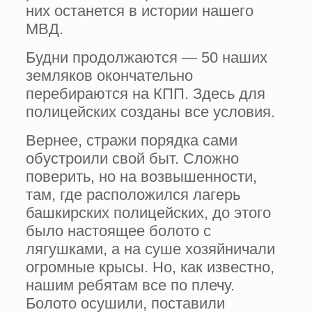
них останется в истории нашего
МВД.
Будни продолжаются — 50 наших
земляков окончательно
перебираются на КПП. Здесь для
полицейских созданы все условия.
Вернее, стражи порядка сами
обустроили свой быт. Сложно
поверить, но на возвышенности,
там, где расположился лагерь
башкирских полицейских, до этого
было настоящее болото с
лягушками, а на суше хозяйничали
огромные крысы. Но, как известно,
нашим ребятам все по плечу.
Болото осушили, поставили