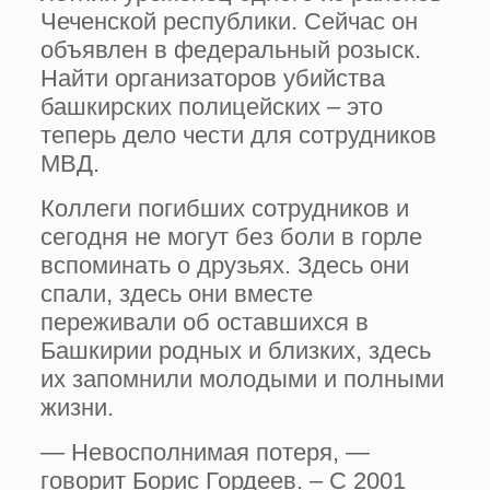
Чеченской республики. Сейчас он
объявлен в федеральный розыск.
Найти организаторов убийства
башкирских полицейских – это
теперь дело чести для сотрудников
МВД.
Коллеги погибших сотрудников и
сегодня не могут без боли в горле
вспоминать о друзьях. Здесь они
спали, здесь они вместе
переживали об оставшихся в
Башкирии родных и близких, здесь
их запомнили молодыми и полными
жизни.
— Невосполнимая потеря, —
говорит Борис Гордеев. – С 2001