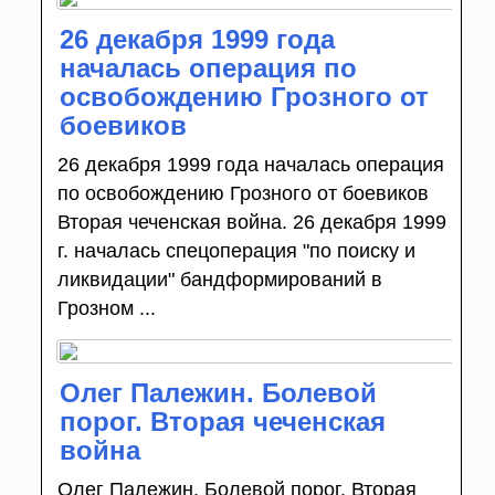
26 декабря 1999 года
началась операция по
освобождению Грозного от
боевиков
26 декабря 1999 года началась операция
по освобождению Грозного от боевиков
Вторая чеченская война. 26 декабря 1999
г. началась спецоперация "по поиску и
ликвидации" бандформирований в
Грозном ...
Олег Палежин. Болевой
порог. Вторая чеченская
война
Олег Палежин. Болевой порог. Вторая