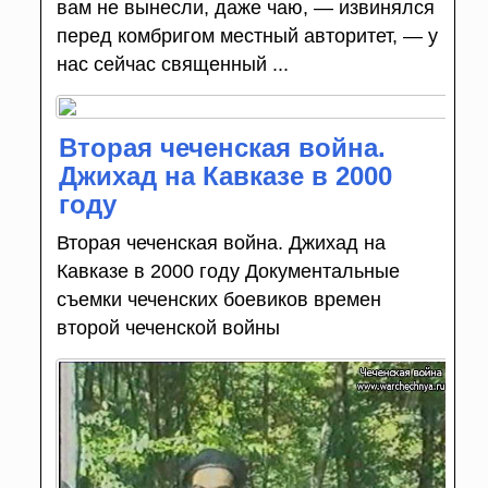
вам не вынесли, даже чаю, — извинялся
перед комбригом местный авторитет, — у
нас сейчас священный ...
Вторая чеченская война.
Джихад на Кавказе в 2000
году
Вторая чеченская война. Джихад на
Кавказе в 2000 году Документальные
съемки чеченских боевиков времен
второй чеченской войны