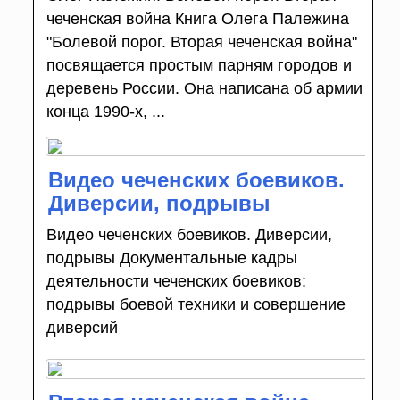
чеченская война Книга Олега Палежина
"Болевой порог. Вторая чеченская война"
посвящается простым парням городов и
деревень России. Она написана об армии
конца 1990-х, ...
Видео чеченских боевиков.
Диверсии, подрывы
Видео чеченских боевиков. Диверсии,
подрывы Документальные кадры
деятельности чеченских боевиков:
подрывы боевой техники и совершение
диверсий