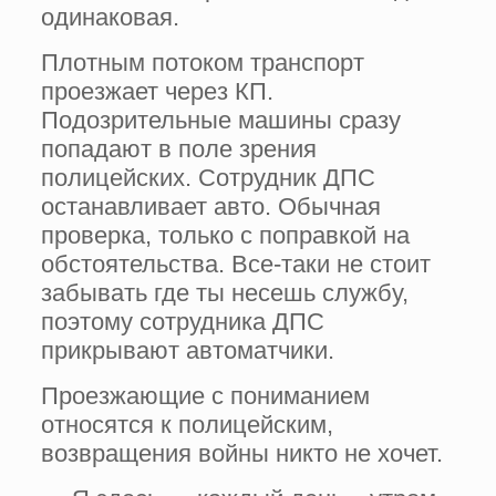
одинаковая.
Плотным потоком транспорт
проезжает через КП.
Подозрительные машины сразу
попадают в поле зрения
полицейских. Сотрудник ДПС
останавливает авто. Обычная
проверка, только с поправкой на
обстоятельства. Все-таки не стоит
забывать где ты несешь службу,
поэтому сотрудника ДПС
прикрывают автоматчики.
Проезжающие с пониманием
относятся к полицейским,
возвращения войны никто не хочет.