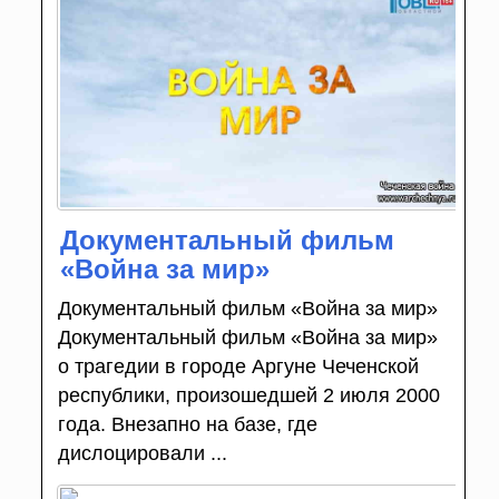
Документальный фильм
«Война за мир»
Документальный фильм «Война за мир»
Документальный фильм «Война за мир»
о трагедии в городе Аргуне Чеченской
республики, произошедшей 2 июля 2000
года. Внезапно на базе, где
дислоцировали ...