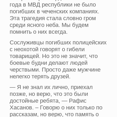
года в МВД республики не было
погибших в чеченских компаниях.
Эта трагедия стала словно гром
среди ясного неба. Мы будем
помнить о них всегда.
Сослуживцы погибших полицейских
с неохотой говорят о гибели
товарищей. Но это не значит, что
боевые будни делают людей
черствыми. Просто даже мужчине
нелегко терять друзей.
— Я не знал их лично, приехал
позже, но верю, что это были
достойные ребята, — Рафис
Хасанов. – Говорю о них только по
рассказам, но верю, что память о