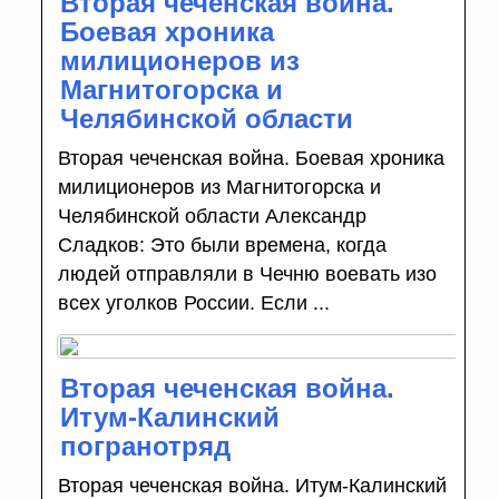
Вторая чеченская война.
Боевая хроника
милиционеров из
Магнитогорска и
Челябинской области
Вторая чеченская война. Боевая хроника
милиционеров из Магнитогорска и
Челябинской области Александр
Сладков: Это были времена, когда
людей отправляли в Чечню воевать изо
всех уголков России. Если ...
Вторая чеченская война.
Итум-Калинский
погранотряд
Вторая чеченская война. Итум-Калинский