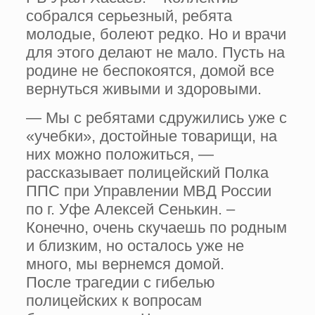
собрался серьезный, ребята
молодые, болеют редко. Но и врачи
для этого делают не мало. Пусть на
родине не беспокоятся, домой все
вернуться живыми и здоровыми.
— Мы с ребятами сдружились уже с
«учебки», достойные товарищи, на
них можно положиться, —
рассказывает полицейский Полка
ППС при Управлении МВД России
по г. Уфе Алексей Сенькин. –
Конечно, очень скучаешь по родным
и близким, но осталось уже не
много, мы вернемся домой.
После трагедии с гибелью
полицейских к вопросам