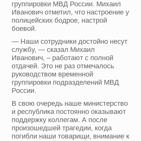
группировки МВД России. Михаил
Иванович отметил, что настроение у
полицейских бодрое, настрой
боевой.
— Наши сотрудники достойно несут
службу, — сказал Михаил
Иванович, – работают с полной
отдачей. Это не раз отмечалось
руководством временной
группировки подразделений МВД
России.
В свою очередь наше министерство
и республика постоянно оказывают
поддержку коллегам. А после
произошедшей трагедии, когда
погибли наши товарищи, внимание к