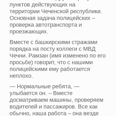
пунктов действующих на
территории Чеченской республики.
Основная задача полицейских –
проверка автотранспорта и
проезжающих.
Вместе с башкирскими стражами
порядка на посту коллеги с МВД
Чечни. Рамзан (имя изменено по его
просьбе) говорит, что с нашими
полицейскими ему работается
неплохо.
— Нормальные ребята, —
улыбается он. – Вместе
досматриваем машины, проверяем
водителей и пассажиров. Все как
обычно, наша работа – она везде