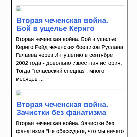
Вторая чеченская война.
Бой в ущелье Кериго
Вторая чеченская война. Бой в ущелье
Кериго Рейд чеченских боевиков Руслана
Гелаева через Ингушетию в сентябре
2002 года - довольно известная история.
Тогда "гелаевский спецназ", много
месяцев ...
Вторая чеченская война.
Зачистки без фанатизма
Вторая чеченская война. Зачистки без
фанатизма "Не обессудьте, что мы ничего