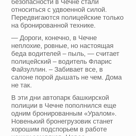
безопасности в Чечне стали
относиться с удвоенной силой.
Передвигаются полицейские только
на бронированной технике.
— Дороги, конечно, в Чечне
неплохие, ровные, но настоящая
беда водителей – пыль, — считает
полицейский – водитель Фларис
Файзуллин. – Забивает все, в
салоне порой дышать не чем. Дома
не так.
В эти дни автопарк башкирской
полиции в Чечне пополнился еще
одним бронированным «Уралом».
Новенький бронегрузовик станет
хорошим подспорьем в работе