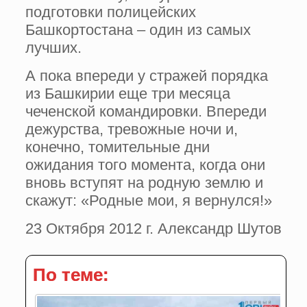
подготовки полицейских
Башкортостана – один из самых
лучших.
А пока впереди у стражей порядка
из Башкирии еще три месяца
чеченской командировки. Впереди
дежурства, тревожные ночи и,
конечно, томительные дни
ожидания того момента, когда они
вновь вступят на родную землю и
скажут: «Родные мои, я вернулся!»
23 Октября 2012 г. Александр Шутов
По теме: