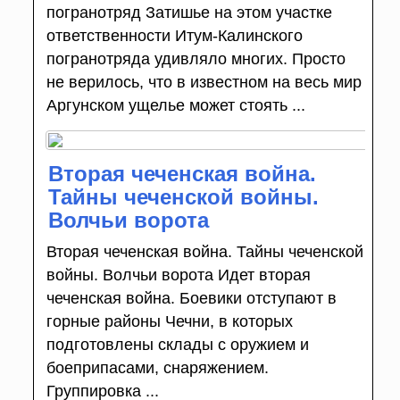
погранотряд Затишье на этом участке
ответственности Итум-Калинского
погранотряда удивляло многих. Просто
не верилось, что в известном на весь мир
Аргунском ущелье может стоять ...
Вторая чеченская война.
Тайны чеченской войны.
Волчьи ворота
Вторая чеченская война. Тайны чеченской
войны. Волчьи ворота Идет вторая
чеченская война. Боевики отступают в
горные районы Чечни, в которых
подготовлены склады с оружием и
боеприпасами, снаряжением.
Группировка ...