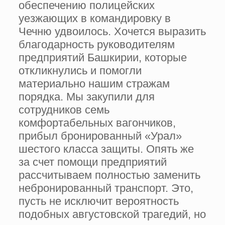
обеспечению полицейских
уезжающих в командировку в
Чечню удвоилось. Хочется выразить
благодарность руководителям
предприятий Башкирии, которые
откликнулись и помогли
материально нашим стражам
порядка. Мы закупили для
сотрудников семь
комфортабельных вагончиков,
прибыл бронированный «Урал»
шестого класса защиты. Опять же
за счет помощи предприятий
рассчитываем полностью заменить
небронированный транспорт. Это,
пусть не исключит вероятность
подобных августовской трагедий, но