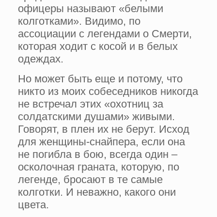
офицеры называют «белыми
колготками». Видимо, по
ассоциации с легендами о Смерти,
которая ходит с косой и в белых
одеждах.
Но может быть еще и потому, что
никто из моих собеседников никогда
не встречал этих «охотниц за
солдатскими душами» живыми.
Говорят, в плен их не берут. Исход
для женщины-снайпера, если она
не погибла в бою, всегда один –
осколочная граната, которую, по
легенде, бросают в те самые
колготки. И неважно, какого они
цвета.