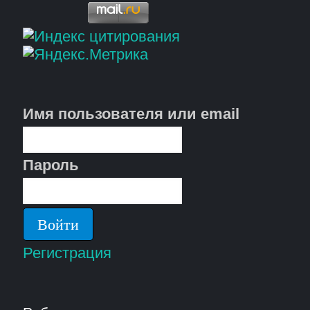
Имя пользователя или email
Пароль
Регистрация