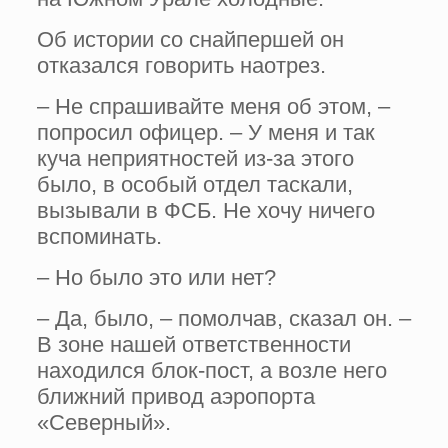
Об истории со снайпершей он
отказался говорить наотрез.
– Не спрашивайте меня об этом, –
попросил офицер. – У меня и так
куча неприятностей из-за этого
было, в особый отдел таскали,
вызывали в ФСБ. Не хочу ничего
вспоминать.
– Но было это или нет?
– Да, было, – помолчав, сказал он. –
В зоне нашей ответственности
находился блок-пост, а возле него
ближний привод аэропорта
«Северный».