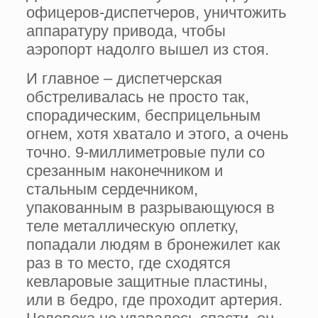
офицеров-диспетчеров, уничтожить
аппаратуру привода, чтобы
аэропорт надолго вышел из стоя.
И главное – диспетчерская
обстреливалась не просто так,
спорадическим, бесприцельным
огнем, хотя хватало и этого, а очень
точно. 9-миллиметровые пули со
срезанным наконечником и
стальным сердечником,
упакованным в разрывающуюся в
теле металлическую оплетку,
попадали людям в бронежилет как
раз в то место, где сходятся
кевларовые защитные пластины,
или в бедро, где проходит артерия.