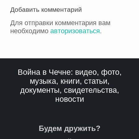
Добавить комментарий
Для отправки комментария вам
необходимо
авторизоваться
.
Война в Чечне: видео, фото,
музыка, книги, статьи,
документы, свидетельства,
новости
Будем дружить?