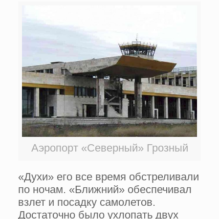
Аэропорт «Северный» Грозный
«Духи» его все время обстреливали
по ночам. «Ближний» обеспечивал
взлет и посадку самолетов.
Достаточно было ухлопать двух