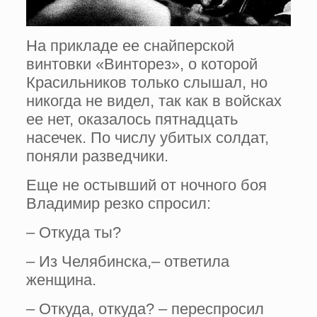
На прикладе ее снайперской
винтовки «Винторез», о которой
Красильников только слышал, но
никогда не видел, так как в войсках
ее нет, оказалось пятнадцать
насечек. По числу убитых солдат,
поняли разведчики.
Еще не остывший от ночного боя
Владимир резко спросил:
– Откуда ты?
– Из Челябинска,– ответила
женщина.
– Откуда, откуда? – переспросил