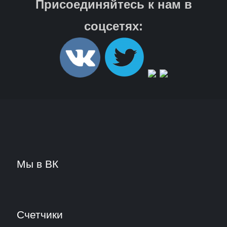
Присоединяйтесь к нам в
соцсетях:
Мы в ВК
Счетчики