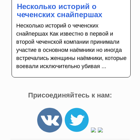
Несколько историй о
чеченских снайпершах
Несколько историй о чеченских
снайпершах Как известно в первой и
второй чеченской компании принимали
участие в основном наёмники но иногда
встречались женщины наёмники, которые
воевали исключительно убивая ...
Присоединяйтесь к нам: