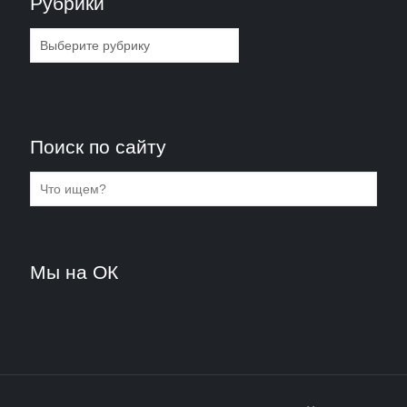
Рубрики
Рубрики
Поиск по сайту
Мы на ОК