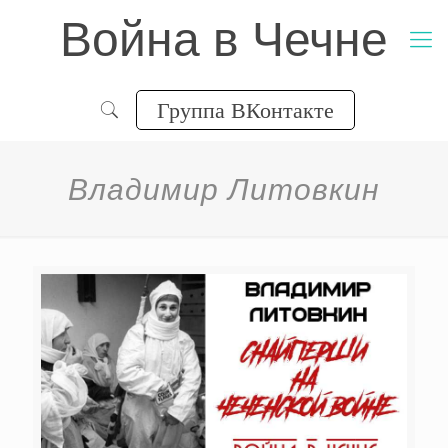
Война в Чечне
Группа ВКонтакте
Владимир Литовкин