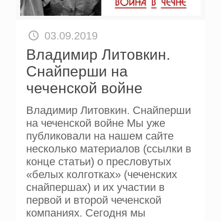
03.09.2019
Владимир Литовкин.
Снайперши на
чеченской войне
Владимир Литовкин. Снайперши
на чеченской войне Мы уже
публиковали на нашем сайте
несколько материалов (ссылки в
конце статьи) о пресловутых
«белых колготках» (чеченских
снайпершах) и их участии в
первой и второй чеченской
компаниях. Сегодня мы