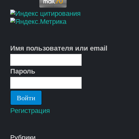
Имя пользователя или email
Пароль
Регистрация
Рубрики