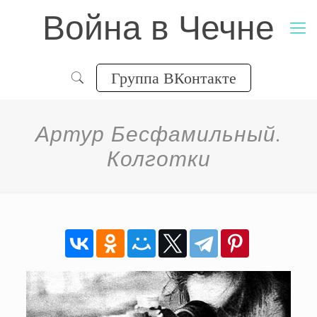
Война в Чечне
Группа ВКонтакте
Артур Бесфамильный.
Колготки