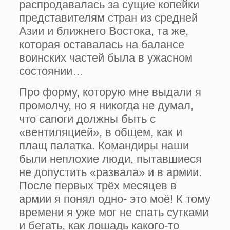
распродавалась за сущие копейки
представителям стран из средней
Азии и ближнего Востока, та же,
которая оставалась на балансе
воинских частей была в ужасном
состоянии…
Про форму, которую мне выдали я
промолчу, но я никогда не думал,
что сапоги должны быть с
«вентиляцией», в общем, как и
плащ палатка. Командиры наши
были неплохие люди, пытавшиеся
не допустить «развала» и в армии.
После первых трёх месяцев в
армии я понял одно- это моё! К тому
времени я уже мог не спать сутками
и бегать, как лошадь какого-то