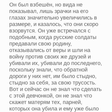
Он был взбешён, но вида не
показывал, лишь зрачки на его
глазах значительно увеличились в
размере, и казалось, что они скоро
взорвутся. Он уже встречался с
подобным, когда русские солдаты
предавали свою родину,
отказывались от веры и шли на
войну против своих же друзей и
убивали их, убивали до последнего,
поскольку знали, что обратной
дороги у них нет, им было стыдно,
стыдно за себя, за свою трусость.
Вот и сейчас он не знал что сделать
с этой девчонкой, он не знал что
скажет матерям тех, парней,
которых она убила и ему уже было