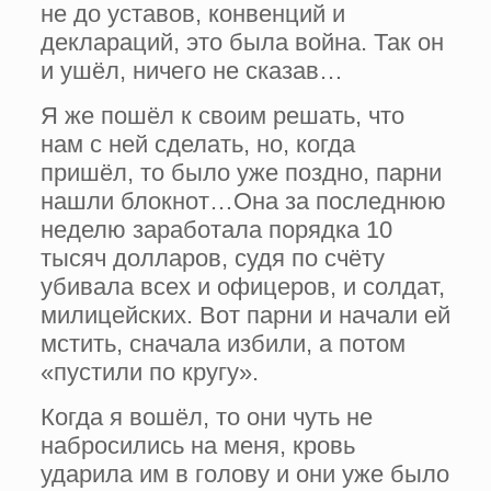
не до уставов, конвенций и
деклараций, это была война. Так он
и ушёл, ничего не сказав…
Я же пошёл к своим решать, что
нам с ней сделать, но, когда
пришёл, то было уже поздно, парни
нашли блокнот…Она за последнюю
неделю заработала порядка 10
тысяч долларов, судя по счёту
убивала всех и офицеров, и солдат,
милицейских. Вот парни и начали ей
мстить, сначала избили, а потом
«пустили по кругу».
Когда я вошёл, то они чуть не
набросились на меня, кровь
ударила им в голову и они уже было