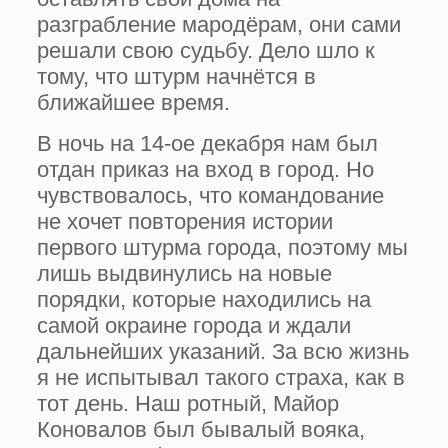
разграбление мародёрам, они сами
решали свою судьбу. Дело шло к
тому, что штурм начнётся в
ближайшее время.
В ночь на 14-ое декабря нам был
отдан приказ на вход в город. Но
чувствовалось, что командование
не хочет повторения истории
первого штурма города, поэтому мы
лишь выдвинулись на новые
порядки, которые находились на
самой окраине города и ждали
дальнейших указаний. За всю жизнь
я не испытывал такого страха, как в
тот день. Наш ротный, Майор
Коновалов был бывалый вояка,