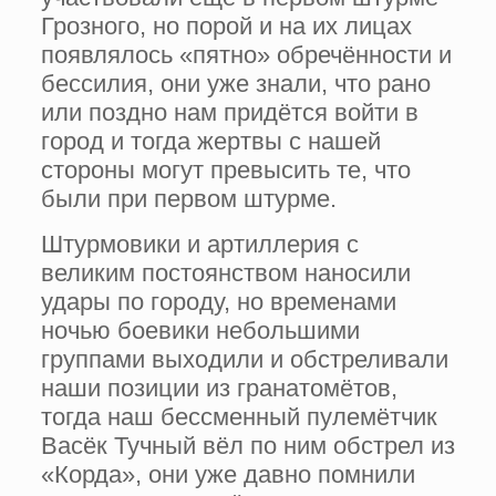
Грозного, но порой и на их лицах
появлялось «пятно» обречённости и
бессилия, они уже знали, что рано
или поздно нам придётся войти в
город и тогда жертвы с нашей
стороны могут превысить те, что
были при первом штурме.
Штурмовики и артиллерия с
великим постоянством наносили
удары по городу, но временами
ночью боевики небольшими
группами выходили и обстреливали
наши позиции из гранатомётов,
тогда наш бессменный пулемётчик
Васёк Тучный вёл по ним обстрел из
«Корда», они уже давно помнили