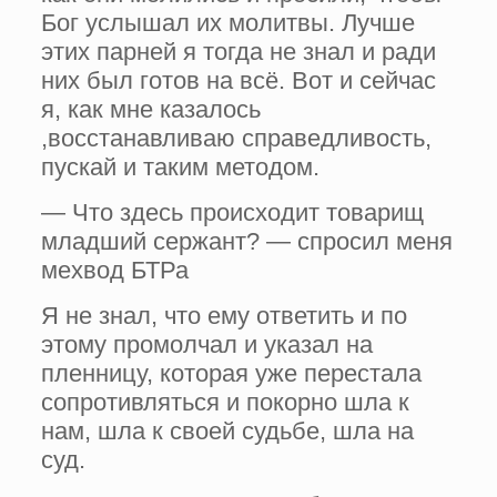
Бог услышал их молитвы. Лучше
этих парней я тогда не знал и ради
них был готов на всё. Вот и сейчас
я, как мне казалось
,восстанавливаю справедливость,
пускай и таким методом.
— Что здесь происходит товарищ
младший сержант? — спросил меня
мехвод БТРа
Я не знал, что ему ответить и по
этому промолчал и указал на
пленницу, которая уже перестала
сопротивляться и покорно шла к
нам, шла к своей судьбе, шла на
суд.