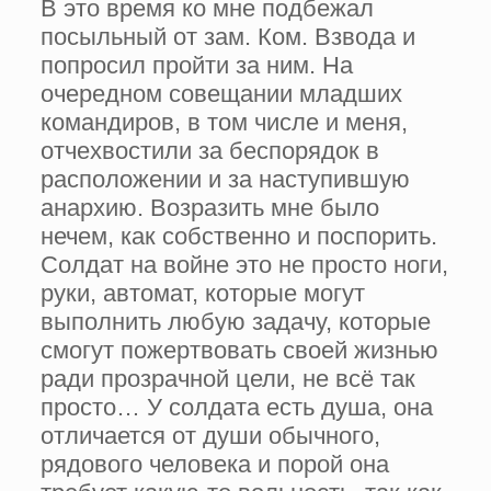
В это время ко мне подбежал
посыльный от зам. Ком. Взвода и
попросил пройти за ним. На
очередном совещании младших
командиров, в том числе и меня,
отчехвостили за беспорядок в
расположении и за наступившую
анархию. Возразить мне было
нечем, как собственно и поспорить.
Солдат на войне это не просто ноги,
руки, автомат, которые могут
выполнить любую задачу, которые
смогут пожертвовать своей жизнью
ради прозрачной цели, не всё так
просто… У солдата есть душа, она
отличается от души обычного,
рядового человека и порой она