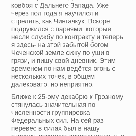
ковбоя с Дальнего Запада. Уже
через пол года я научился и
стрелять, как Чингачкук. Вскоре
подружился с парнями, которые
несли службу по контракту и теперь
я здесь- на этой забытой богом
Чеченской земле сижу по уши в
грязи, и пишу свой дневник. Этим
временем по нам ведётся огонь с
нескольких точек, в общем
далековато, но неприятно.
Ближе к 25-ому декабрю к Грозному
стянулась значительная по
численности группировка
Федеральных сил. На сей раз
перевес в силах был в нашу