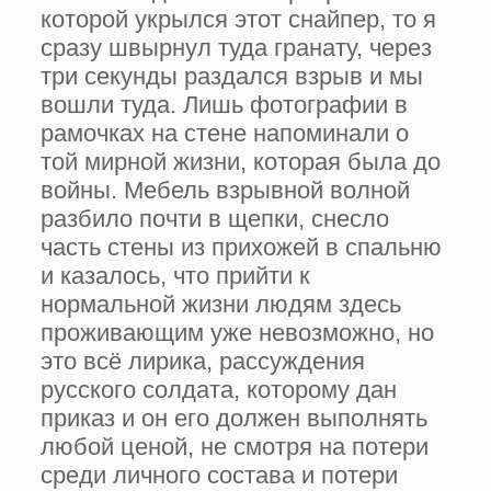
которой укрылся этот снайпер, то я
сразу швырнул туда гранату, через
три секунды раздался взрыв и мы
вошли туда. Лишь фотографии в
рамочках на стене напоминали о
той мирной жизни, которая была до
войны. Мебель взрывной волной
разбило почти в щепки, снесло
часть стены из прихожей в спальню
и казалось, что прийти к
нормальной жизни людям здесь
проживающим уже невозможно, но
это всё лирика, рассуждения
русского солдата, которому дан
приказ и он его должен выполнять
любой ценой, не смотря на потери
среди личного состава и потери