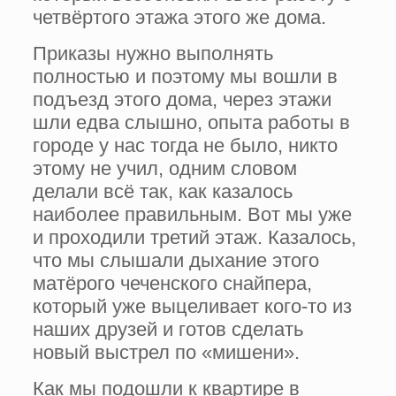
четвёртого этажа этого же дома.
Приказы нужно выполнять
полностью и поэтому мы вошли в
подъезд этого дома, через этажи
шли едва слышно, опыта работы в
городе у нас тогда не было, никто
этому не учил, одним словом
делали всё так, как казалось
наиболее правильным. Вот мы уже
и проходили третий этаж. Казалось,
что мы слышали дыхание этого
матёрого чеченского снайпера,
который уже выцеливает кого-то из
наших друзей и готов сделать
новый выстрел по «мишени».
Как мы подошли к квартире в