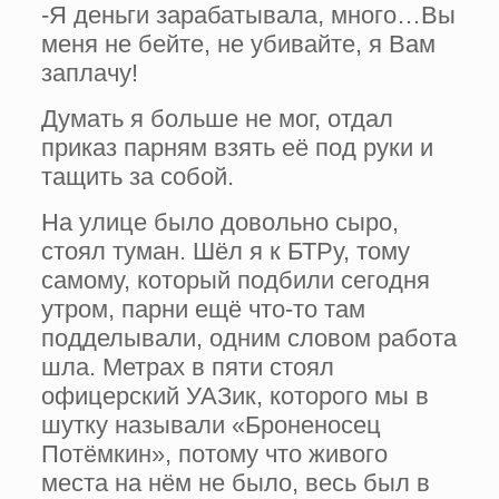
-Я деньги зарабатывала, много…Вы
меня не бейте, не убивайте, я Вам
заплачу!
Думать я больше не мог, отдал
приказ парням взять её под руки и
тащить за собой.
На улице было довольно сыро,
стоял туман. Шёл я к БТРу, тому
самому, который подбили сегодня
утром, парни ещё что-то там
подделывали, одним словом работа
шла. Метрах в пяти стоял
офицерский УАЗик, которого мы в
шутку называли «Броненосец
Потёмкин», потому что живого
места на нём не было, весь был в