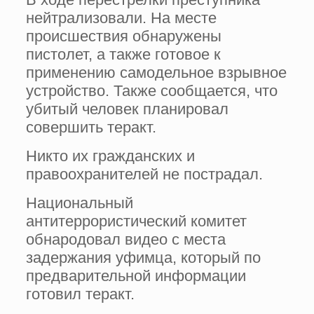
нейтрализовали. На месте
происшествия обнаружены
пистолет, а также готовое к
применению самодельное взрывное
устройство. Также сообщается, что
убитый человек планировал
совершить теракт.
Никто их гражданских и
правоохранителей не пострадал.
Национальный
антитеррористический комитет
обнародовал видео с места
задержания уфимца, который по
предварительной информации
готовил теракт.