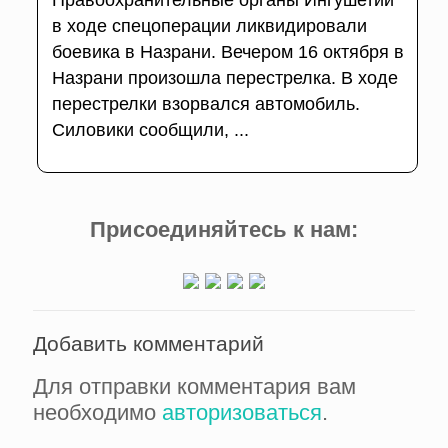
Правоохранительные органы Ингушетии
в ходе спецоперации ликвидировали
боевика в Назрани. Вечером 16 октября в
Назрани произошла перестрелка. В ходе
перестрелки взорвался автомобиль.
Силовики сообщили, ...
Присоединяйтесь к нам:
Добавить комментарий
Для отправки комментария вам
необходимо
авторизоваться
.