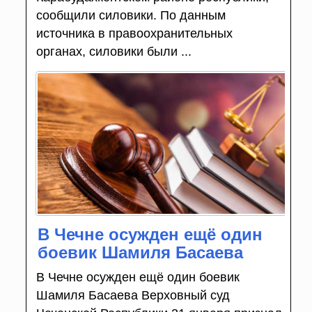
сообщили силовики. По данным
источника в правоохранительных
органах, силовики были ...
В Чечне осужден ещё один
боевик Шамиля Басаева
В Чечне осужден ещё один боевик
Шамиля Басаева Верховный суд