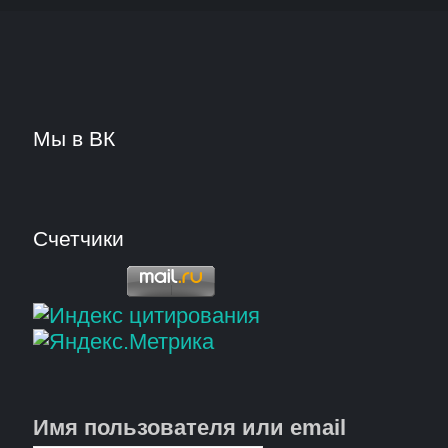
Мы в ВК
Счетчики
Имя пользователя или email