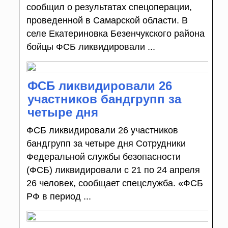
сообщил о результатах спецоперации,
проведенной в Самарской области. В
селе Екатериновка Безенчукского района
бойцы ФСБ ликвидировали ...
ФСБ ликвидировали 26
участников бандгрупп за
четыре дня
ФСБ ликвидировали 26 участников
бандгрупп за четыре дня Сотрудники
Федеральной службы безопасности
(ФСБ) ликвидировали с 21 по 24 апреля
26 человек, сообщает спецслужба. «ФСБ
РФ в период ...