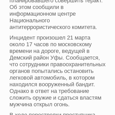
планировавшего совершить теракт.
Об этом сообщили в
информационном центре
Национального
антитеррористического комитета.
Инцидент произошел 21 марта
около 17 часов по московскому
времени на дороге, ведущей в
Демский район Уфы. Сообщается,
что сотрудники правоохранительных
органов попытались остановить
легковой автомобиль, в котором
находился вооруженный бандит.
Однако в ответ на требование
сложить оружие и сдаться властям
мужчина открыл огонь.
В ходе перестрелки преступника