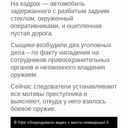
На кадрах — автомобиль
задержанного с разбитым задним
стеклом, окруженный
оперативниками, и оцепленная
пустая дорога.
Сыщики возбудили два уголовных
дела – по факту нападения на
сотрудников правоохранительных
органов и незаконного владения
оружием.
Сейчас следователи устанавливают
все мотивы преступника и
выясняют, откуда у него взялось
боевое оружие.