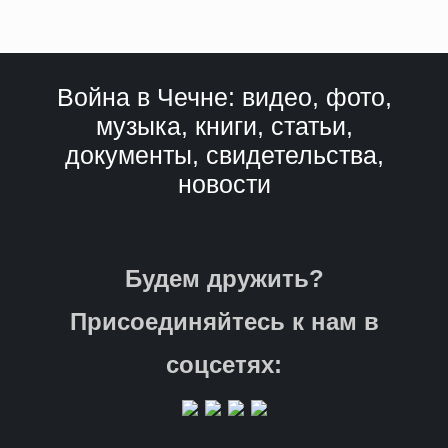
Война в Чечне: видео, фото,
музыка, книги, статьи,
документы, свидетельства,
новости
Будем дружить?
Присоединяйтесь к нам в
соцсетях: