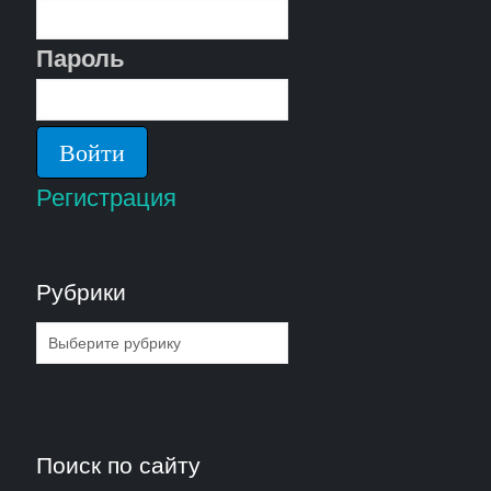
Пароль
Регистрация
Рубрики
Рубрики
Поиск по сайту