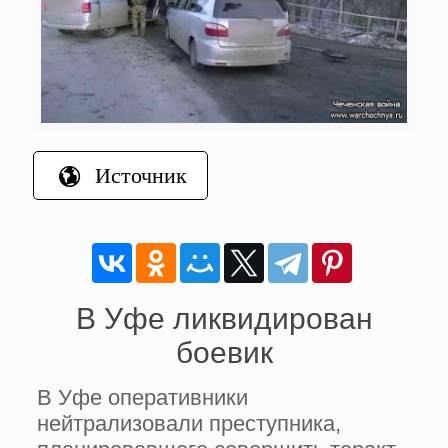
Источник
В Уфе ликвидирован
боевик
В Уфе оперативники
нейтрализовали преступника,