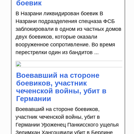
боевик
В Назрани ликвидирован боевик В
Назрани подразделения спецназа ФСБ
заблокировали в одном из частных домов
двух боевиков, которые оказали
вооруженное сопротивление. Во время
перестрелки один из бандитов ...
Воевавший на стороне
боевиков, участник
чеченской войны, убит в
Германии
Воевавший на стороне боевиков,
участник чеченской войны, убит в
Германии Уроженец Панкисского ущелья
Зелимхан Хангошвили убит в Берлине