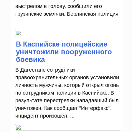
выстрелом в голову, сообщили его
грузинские земляки. Берлинская полиция
...
В Каспийске полицейские
уничтожили вооруженного
боевика
В Дагестане сотрудники
правоохранительных органов установили
личность мужчины, который открыл огонь
по сотрудникам полиции в Каспийске. В
результате перестрелки нападавший был
уничтожен. Как сообщает "Интерфакс",
инцидент произошел, ...