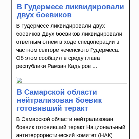
В Гудермесе ликвидировали
двух боевиков
В Гудермесе ликвидировали двух
боевиков Двух боевиков ликвидировали
ответным огнем в ходе спецоперации в
частном секторе чеченского Гудермеса.
Об этом сообщил в среду глава
республики Рамзан Кадыров ...
В Самарской области
нейтрализован боевик
готовивший теракт
В Самарской области нейтрализован
боевик готовивший теракт Национальный
антитеррористический комитет (НАК)