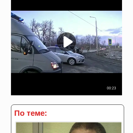
По теме: