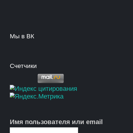
Мы в ВК
Счетчики
Имя пользователя или email