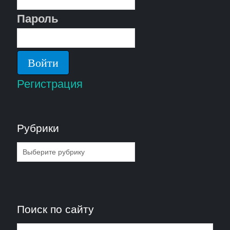
Пароль
Регистрация
Рубрики
Рубрики
Поиск по сайту