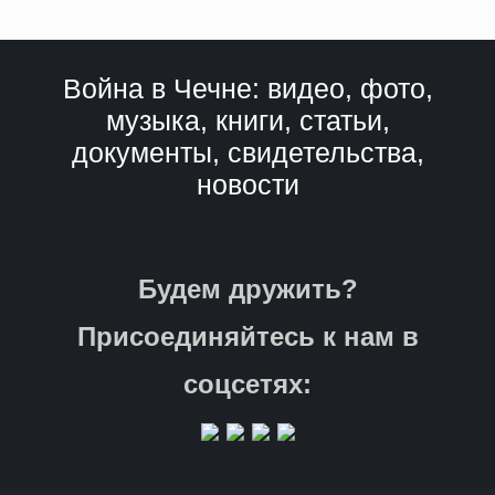
Война в Чечне: видео, фото,
музыка, книги, статьи,
документы, свидетельства,
новости
Будем дружить?
Присоединяйтесь к нам в
соцсетях: