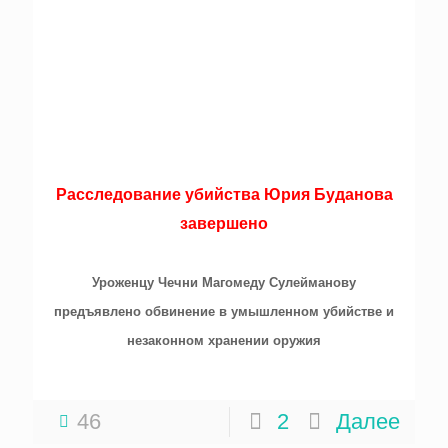
Расследование убийства Юрия Буданова
завершено
Уроженцу Чечни Магомеду Сулейманову
предъявлено обвинение в умышленном убийстве и
незаконном хранении оружия
46
2
Далее