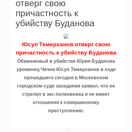
отверг свою
причастность к
убийству Буданова
Юсуп Темерханов отверг свою
причастность к убийству Буданова
Обвиняемый в убийстве Юрия Буданова
уроженец Чечни Юсуп Темерханов в ходе
прошедшего сегодня в Московском
городском суде заседания заявил, что не
стрелял в экс-полковника и не имеет
отношения к совершенному
преступлению.