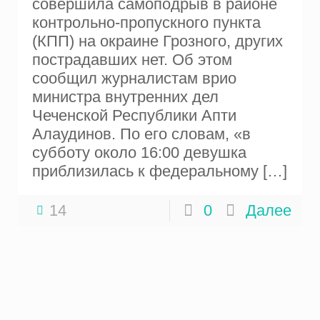
совершила самоподрыв в районе
контрольно-пропускного пункта
(КПП) на окраине Грозного, других
пострадавших нет. Об этом
сообщил журналистам врио
министра внутренних дел
Чеченской Республики Апти
Алаудинов. По его словам, «в
субботу около 16:00 девушка
приблизилась к федеральному
[…]
14
0
Далее