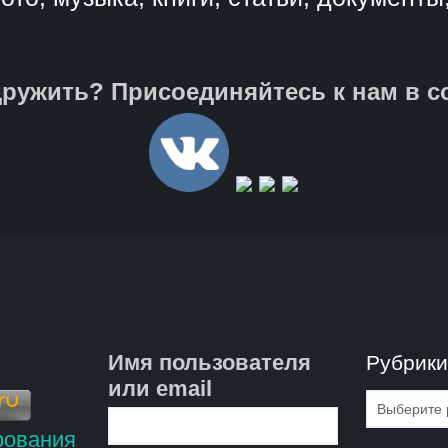
ружить? Присоединяйтесь к нам в с
Имя пользователя
Рубрик
или email
Рубрик