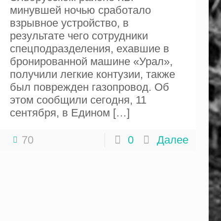
минувшей ночью сработало
взрывное устройство, в
результате чего сотрудники
спецподразделения, ехавшие в
бронированной машине «Урал»,
получили легкие контузии, также
был поврежден газопровод. Об
этом сообщили сегодня, 11
сентября, в Едином
[…]
70
0
Далее