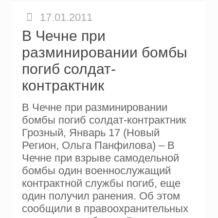
17.01.2011
В Чечне при
разминировании бомбы
погиб солдат-
контрактник
В Чечне при разминировании
бомбы погиб солдат-контрактник
Грозный, Январь 17 (Новый
Регион, Ольга Панфилова) – В
Чечне при взрыве самодельной
бомбы один военнослужащий
контрактной службы погиб, еще
один получил ранения. Об этом
сообщили в правоохранительных