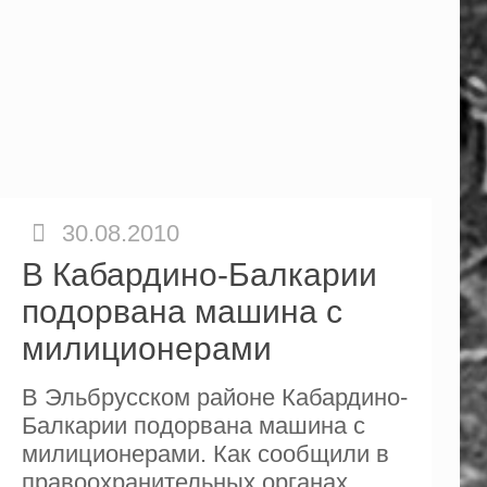
30.08.2010
В Кабардино-Балкарии
подорвана машина с
милиционерами
В Эльбрусском районе Кабардино-
Балкарии подорвана машина с
милиционерами. Как сообщили в
правоохранительных органах