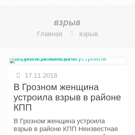
взрыв
Главная
взрыв
17.11.2018
В Грозном женщина
устроила взрыв в районе
КПП
В Грозном женщина устроила
взрыв в районе КПП Неизвестная