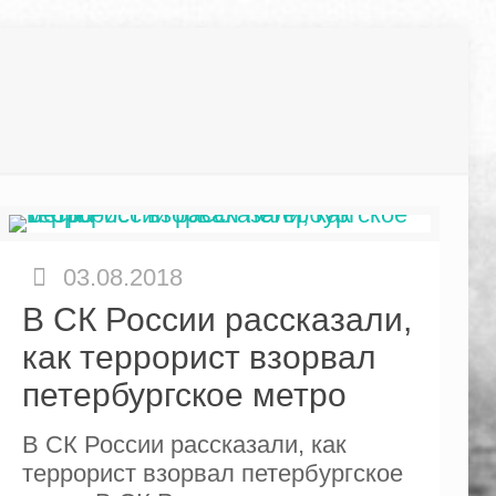
03.08.2018
В СК России рассказали,
как террорист взорвал
петербургское метро
В СК России рассказали, как
террорист взорвал петербургское