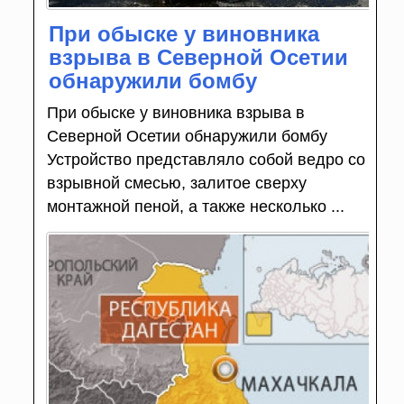
При обыске у виновника
взрыва в Северной Осетии
обнаружили бомбу
При обыске у виновника взрыва в
Северной Осетии обнаружили бомбу
Устройство представляло собой ведро со
взрывной смесью, залитое сверху
монтажной пеной, а также несколько ...