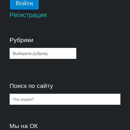
Регистрация
Рубрики
Рубрики
Поиск по сайту
Мы на ОК