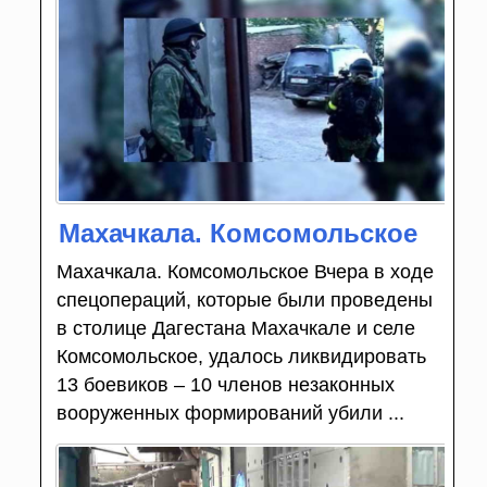
Махачкала. Комсомольское
Махачкала. Комсомольское Вчера в ходе
спецопераций, которые были проведены
в столице Дагестана Махачкале и селе
Комсомольское, удалось ликвидировать
13 боевиков – 10 членов незаконных
вооруженных формирований убили ...