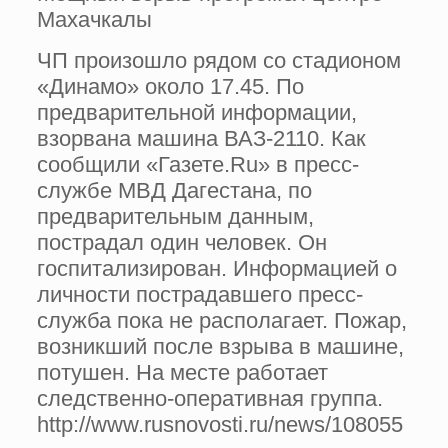
Махачкалы
ЧП произошло рядом со стадионом
«Динамо» около 17.45. По
предварительной информации,
взорвана машина ВАЗ-2110. Как
сообщили «Газете.Ru» в пресс-
службе МВД Дагестана, по
предварительным данным,
пострадал один человек. Он
госпитализирован. Информацией о
личности пострадавшего пресс-
служба пока не располагает. Пожар,
возникший после взрыва в машине,
потушен. На месте работает
следственно-оперативная группа.
http://www.rusnovosti.ru/news/108055