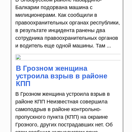
Балкарии подорвана машина с
милиционерами. Как сообщили в
правоохранительных органах республики,
в результате инцидента ранены два
сотрудника правоохранительных органов
и водитель еще одной машины. Там ...
В Грозном женщина
устроила взрыв в районе
КПП
В Грозном женщина устроила взрыв в
районе КПП Неизвестная совершила
самоподрыв в районе контрольно-
пропускного пункта (КПП) на окраине
Грозного, других пострадавших нет. Об