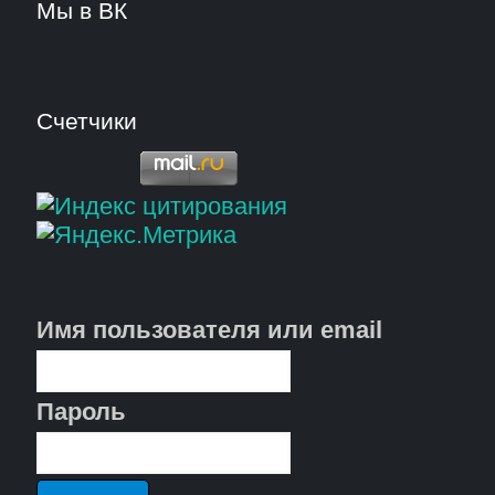
Мы в ВК
Счетчики
Имя пользователя или email
Пароль