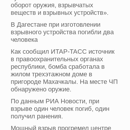
оборот оружия, взрывчатых
веществ и взрывных устройств».
В Дагестане при изготовлении
взрывного устройства погибли два
человека
Как сообщил ИТАР-ТАСС источник
в правоохранительных органах
республики, бомба сработала в
жилом трехэтажном доме в
пригороде Махачкалы. На месте ЧП
обнаружено оружие.
По данным РИА Новости, при
взрыве один человек погиб, один
получил ранения.
Мощный взрыв прогремел центре