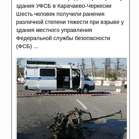
здания УФСБ в Карачаево-Черкесии
Шесть человек получили ранения
различной степени тяжести при взрыве у
здания местного управления
Федеральной службы безопасности
(ФСБ) ...