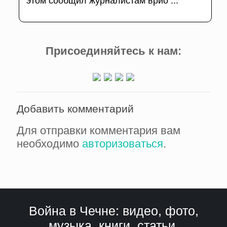
этом сообщил журналистам врио ...
Присоединяйтесь к нам:
Добавить комментарий
Для отправки комментария вам
необходимо
авторизоваться
.
Война в Чечне: видео, фото,
музыка, книги, статьи,