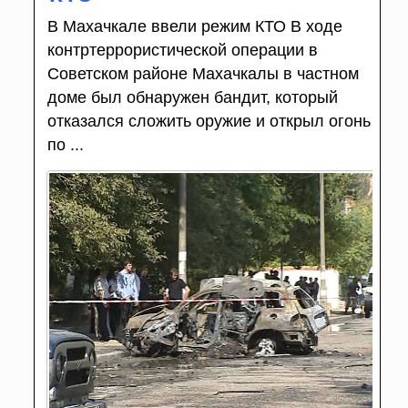
В Махачкале ввели режим КТО В ходе
контртеррористической операции в
Советском районе Махачкалы в частном
доме был обнаружен бандит, который
отказался сложить оружие и открыл огонь
по ...