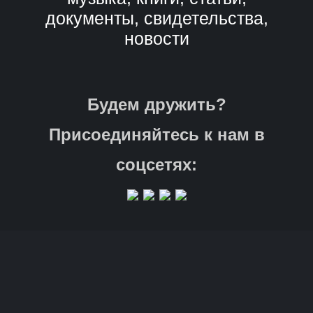
документы, свидетельства,
новости
Будем дружить?
Присоединяйтесь к нам в
соцсетях: