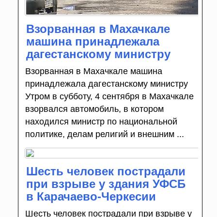
Взорванная в Махачкале
машина принадлежала
дагестанскому министру
Взорванная в Махачкале машина
принадлежала дагестанскому министру
Утром в субботу, 4 сентября в Махачкале
взорвался автомобиль, в котором
находился министр по национальной
политике, делам религий и внешним ...
Шесть человек пострадали
при взрыве у здания УФСБ
в Карачаево-Черкесии
Шесть человек пострадали при взрыве у