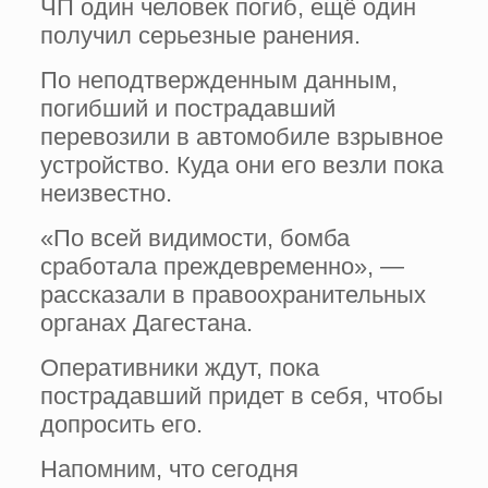
ЧП один человек погиб, ещё один
получил серьезные ранения.
По неподтвержденным данным,
погибший и пострадавший
перевозили в автомобиле взрывное
устройство. Куда они его везли пока
неизвестно.
«По всей видимости, бомба
сработала преждевременно», —
рассказали в правоохранительных
органах Дагестана.
Оперативники ждут, пока
пострадавший придет в себя, чтобы
допросить его.
Напомним, что сегодня