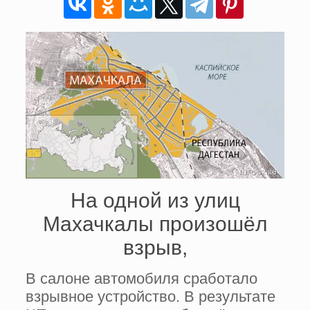
На одной из улиц
Махачкалы произошёл
взрыв,
В салоне автомобиля сработало
взрывное устройство. В результате