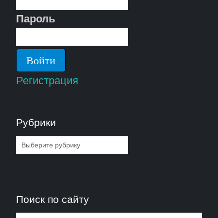
Пароль
Регистрация
Рубрики
Рубрики
Поиск по сайту