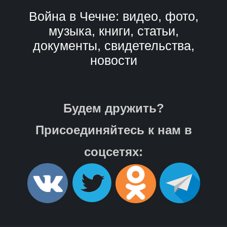
Война в Чечне: видео, фото,
музыка, книги, статьи,
документы, свидетельства,
новости
Будем дружить?
Присоединяйтесь к нам в
соцсетях: