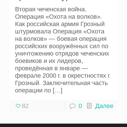
Вторая чеченская война.
Операция «Охота на волков».
Как российская армия Грозный
штурмовала Операция «Охота
на волков» — боевая операция
российских вооружённых сил по
уничтожению отрядов чеченских
боевиков и их лидеров,
проведённая в январе —
феврале 2000 г. в окрестностях г.
Грозный. Заключительная часть
операции по
[…]
82
0
Далее