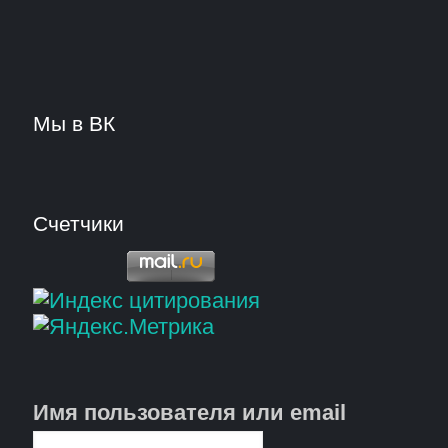
Мы в ВК
Счетчики
Имя пользователя или email