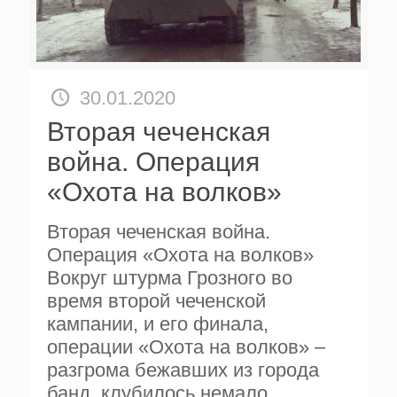
30.01.2020
Вторая чеченская
война. Операция
«Охота на волков»
Вторая чеченская война.
Операция «Охота на волков»
Вокруг штурма Грозного во
время второй чеченской
кампании, и его финала,
операции «Охота на волков» –
разгрома бежавших из города
банд, клубилось немало