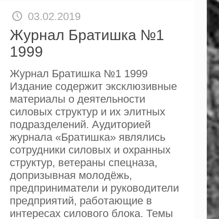
03.02.2019
Журнал Братишка №1
1999
Журнал Братишка №1 1999
Издание содержит эксклюзивные
материалы о деятельности
силовых структур и их элитных
подразделений. Аудиторией
журнала «Братишка» являлись
сотрудники силовых и охранных
структур, ветераны спецназа,
допризывная молодёжь,
предприниматели и руководители
предприятий, работающие в
интересах силового блока. Темы