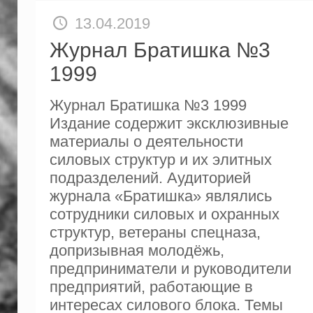
13.04.2019
Журнал Братишка №3
1999
Журнал Братишка №3 1999
Издание содержит эксклюзивные
материалы о деятельности
силовых структур и их элитных
подразделений. Аудиторией
журнала «Братишка» являлись
сотрудники силовых и охранных
структур, ветераны спецназа,
допризывная молодёжь,
предприниматели и руководители
предприятий, работающие в
интересах силового блока. Темы