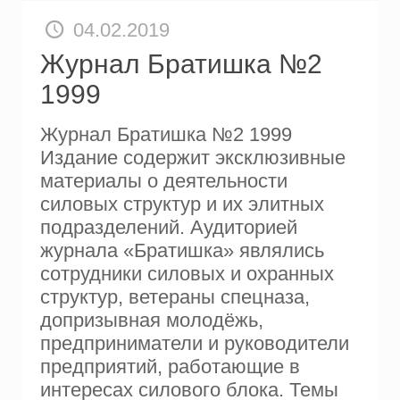
04.02.2019
Журнал Братишка №2
1999
Журнал Братишка №2 1999
Издание содержит эксклюзивные
материалы о деятельности
силовых структур и их элитных
подразделений. Аудиторией
журнала «Братишка» являлись
сотрудники силовых и охранных
структур, ветераны спецназа,
допризывная молодёжь,
предприниматели и руководители
предприятий, работающие в
интересах силового блока. Темы