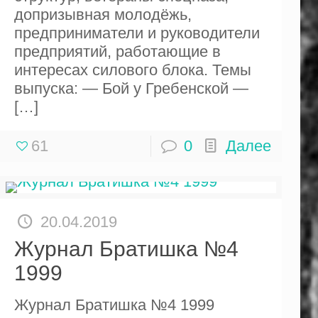
допризывная молодёжь,
предприниматели и руководители
предприятий, работающие в
интересах силового блока. Темы
выпуска: — Бой у Гребенской —
[…]
61
0
Далее
20.04.2019
Журнал Братишка №4
1999
Журнал Братишка №4 1999