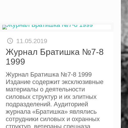
11.05.2019
Журнал Братишка №7-8
1999
Журнал Братишка №7-8 1999
Издание содержит эксклюзивные
материалы о деятельности
силовых структур и их элитных
подразделений. Аудиторией
журнала «Братишка» являлись
сотрудники силовых и охранных
структур, ветераны спецназа,