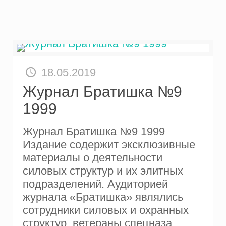
18.05.2019
Журнал Братишка №9
1999
Журнал Братишка №9 1999
Издание содержит эксклюзивные
материалы о деятельности
силовых структур и их элитных
подразделений. Аудиторией
журнала «Братишка» являлись
сотрудники силовых и охранных
структур, ветераны спецназа,