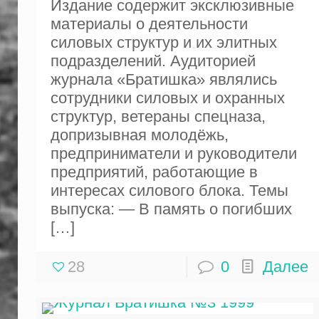
Издание содержит эксклюзивные
материалы о деятельности
силовых структур и их элитных
подразделений. Аудиторией
журнала «Братишка» являлись
сотрудники силовых и охранных
структур, ветераны спецназа,
допризывная молодёжь,
предприниматели и руководители
предприятий, работающие в
интересах силового блока. Темы
выпуска: — В память о погибших
[…]
28
0
Далее