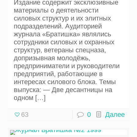
Издание содержит эксклюзивные
материалы о деятельности
силовых структур и их элитных
подразделений. Аудиторией
журнала «Братишка» являлись
сотрудники силовых и охранных
структур, ветераны спецназа,
допризывная молодёжь,
предприниматели и руководители
предприятий, работающие в
интересах силового блока. Темы
выпуска: — Две десантницы на
одном
[…]
63
0
Далее