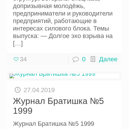
допризывная молодёжь,
предприниматели и руководители
предприятий, работающие в
интересах силового блока. Темы
выпуска: — Долгое эхо взрыва на
[…]
34
0
Далее
27.04.2019
Журнал Братишка №5
1999
Журнал Братишка №5 1999