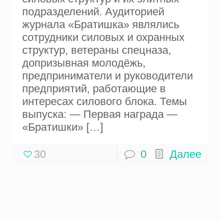
подразделений. Аудиторией
журнала «Братишка» являлись
сотрудники силовых и охранных
структур, ветераны спецназа,
допризывная молодёжь,
предприниматели и руководители
предприятий, работающие в
интересах силового блока. Темы
выпуска: — Первая награда —
«Братишки»
[…]
30
0
Далее