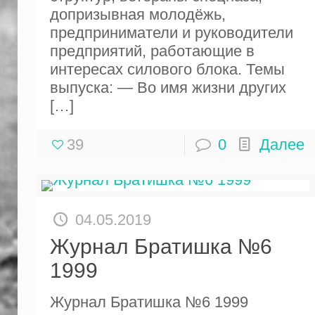
допризывная молодёжь,
предприниматели и руководители
предприятий, работающие в
интересах силового блока. Темы
выпуска: — Во имя жизни других
[…]
39
0
Далее
04.05.2019
Журнал Братишка №6
1999
Журнал Братишка №6 1999