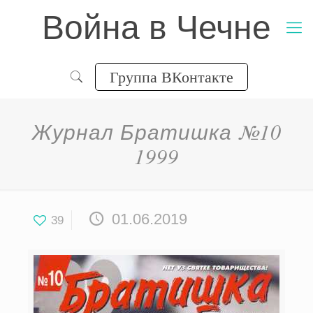
Война в Чечне
Группа ВКонтакте
Журнал Братишка №10
1999
01.06.2019
39