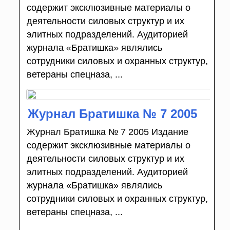
содержит эксклюзивные материалы о
деятельности силовых структур и их
элитных подразделений. Аудиторией
журнала «Братишка» являлись
сотрудники силовых и охранных структур,
ветераны спецназа, ...
Журнал Братишка № 7 2005
Журнал Братишка № 7 2005 Издание
содержит эксклюзивные материалы о
деятельности силовых структур и их
элитных подразделений. Аудиторией
журнала «Братишка» являлись
сотрудники силовых и охранных структур,
ветераны спецназа, ...