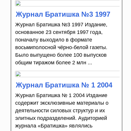
Журнал Братишка №3 1997
Журнал Братишка №3 1997 Издание,
основанное 23 сентября 1997 года,
поначалу выходило в формате
восьмиполосной чёрно-белой газеты.
Было выпущено более 100 выпусков
общим тиражом более 2 млн ...
Журнал Братишка № 1 2004
Журнал Братишка № 1 2004 Издание
содержит эксклюзивные материалы о
деятельности силовых структур и их
элитных подразделений. Аудиторией
журнала «Братишка» являлись