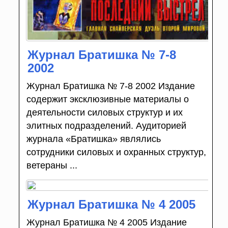
Журнал Братишка № 7-8
2002
Журнал Братишка № 7-8 2002 Издание
содержит эксклюзивные материалы о
деятельности силовых структур и их
элитных подразделений. Аудиторией
журнала «Братишка» являлись
сотрудники силовых и охранных структур,
ветераны ...
Журнал Братишка № 4 2005
Журнал Братишка № 4 2005 Издание