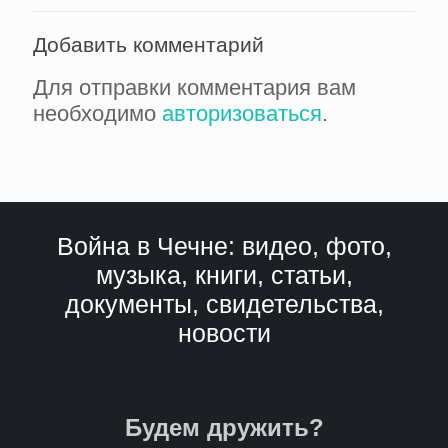
Добавить комментарий
Для отправки комментария вам
необходимо
авторизоваться
.
Война в Чечне: видео, фото,
музыка, книги, статьи,
документы, свидетельства,
новости
Будем дружить?