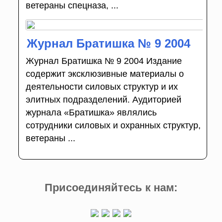
ветераны спецназа, ...
Журнал Братишка № 9 2004
Журнал Братишка № 9 2004 Издание
содержит эксклюзивные материалы о
деятельности силовых структур и их
элитных подразделений. Аудиторией
журнала «Братишка» являлись
сотрудники силовых и охранных структур,
ветераны ...
Присоединяйтесь к нам: