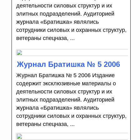
деятельности силовых структур и их
элитных подразделений. Аудиторией
журнала «Братишка» являлись
сотрудники силовых и охранных структур,
ветераны спецназа, ...
Журнал Братишка № 5 2006
Журнал Братишка № 5 2006 Издание
содержит эксклюзивные материалы о
деятельности силовых структур и их
элитных подразделений. Аудиторией
журнала «Братишка» являлись
сотрудники силовых и охранных структур,
ветераны спецназа, ...