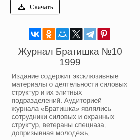
Скачать
Журнал Братишка №10
1999
Издание содержит эксклюзивные
материалы о деятельности силовых
структур и их элитных
подразделений. Аудиторией
журнала «Братишка» являлись
сотрудники силовых и охранных
структур, ветераны спецназа,
допризывная молодёжь,