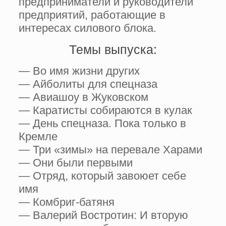
предприниматели и руководители
предприятий, работающие в
интересах силового блока.
Темы выпуска:
— Во имя жизни других
— Айболиты для спецназа
— Авиашоу в Жуковском
— Каратисты собираются в кулак
— День спецназа. Пока только в
Кремле
— Три «зимы» на перевале Харами
— Они были первыми
— Отряд, который завоюет себе
имя
— Комбриг-батяня
— Валерий Востротин: И вторую