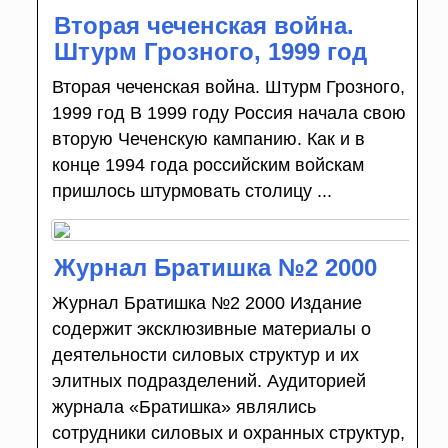
Вторая чеченская война.
Штурм Грозного, 1999 год
Вторая чеченская война. Штурм Грозного,
1999 год В 1999 году Россия начала свою
вторую Чеченскую кампанию. Как и в
конце 1994 года российским войскам
пришлось штурмовать столицу ...
Журнал Братишка №2 2000
Журнал Братишка №2 2000 Издание
содержит эксклюзивные материалы о
деятельности силовых структур и их
элитных подразделений. Аудиторией
журнала «Братишка» являлись
сотрудники силовых и охранных структур,