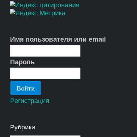
Имя пользователя или email
Пароль
Регистрация
Рубрики