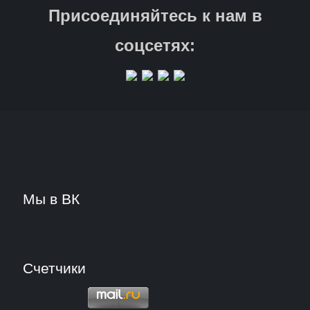
Присоединяйтесь к нам в
соцсетях:
Мы в ВК
Счетчики