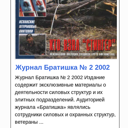
Журнал Братишка № 2 2002
Журнал Братишка № 2 2002 Издание
содержит эксклюзивные материалы о
деятельности силовых структур и их
элитных подразделений. Аудиторией
журнала «Братишка» являлись
сотрудники силовых и охранных структур,
ветераны ...