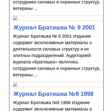
сотрудники силовых и охранных структур,
ветераны ...
Журнал Братишка № 9 2001
Журнал Братишка № 9 2001 Издание
содержит эксклюзивные материалы о
деятельности силовых структур и их
элитных подразделений. Аудиторией
журнала «Братишка» являлись
сотрудники силовых и охранных структур,
ветераны ...
Журнал Братишка №9 1998
Журнал Братишка №9 1998 Издание
содержит эксклюзивные материалы о