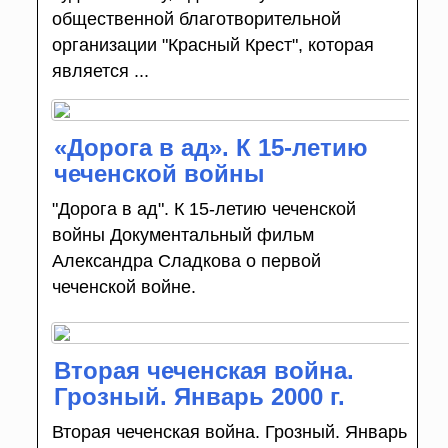
общественной благотворительной
организации "Красный Крест", которая
является ...
«Дорога в ад». К 15-летию
чеченской войны
"Дорога в ад". К 15-летию чеченской
войны Документальный фильм
Александра Сладкова о первой
чеченской войне.
Вторая чеченская война.
Грозный. Январь 2000 г.
Вторая чеченская война. Грозный. Январь