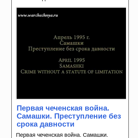
Первая чеченская война.
Самашки. Преступление без
срока давности
Первая чеченская война. Самашки.