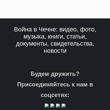
Война в Чечне: видео, фото,
музыка, книги, статьи,
документы, свидетельства,
новости
Будем дружить?
Присоединяйтесь к нам в
соцсетях: