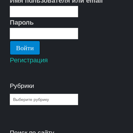
Имя пользователя или email
Пароль
Регистрация
Рубрики
Рубрики
Поиск по сайту