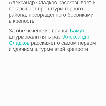
Александр Сладков рассказывает и
показывает про штурм горного
района, превращённого боевиками
в крепость.
За обе чеченские войны,
Бамут
штурмовали пять раз.
Александр
Сладков
расскажет о самом первом
и удачном штурме этой крепости