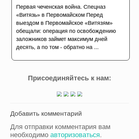
Первая чеченская война. Спецназ
«Витязь» в Первомайском Перед
выездом в Первомайское «Витязям»
обещали: операция по освобождению
заложников займет максимум дней
десять, а по том - обратно на ...
Присоединяйтесь к нам:
Добавить комментарий
Для отправки комментария вам
необходимо
авторизоваться
.