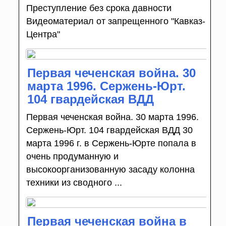
Преступление без срока давности
Видеоматериал от запрещенного "Кавказ-
Центра"
Первая чеченская война. 30
марта 1996. Сержень-Юрт.
104 гвардейская ВДД
Первая чеченская война. 30 марта 1996.
Сержень-Юрт. 104 гвардейская ВДД 30
марта 1996 г. в Сержень-Юрте попала в
очень продуманную и
высокоорганизованную засаду колонна
техники из сводного ...
Первая чеченская война в