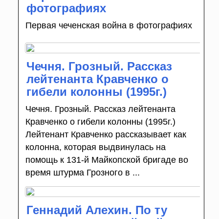
фотографиях
Первая чеченская война в фотографиях
Чечня. Грозный. Рассказ
лейтенанта Кравченко о
гибели колонны (1995г.)
Чечня. Грозный. Рассказ лейтенанта
Кравченко о гибели колонны (1995г.)
Лейтенант Кравченко рассказывает как
колонна, которая выдвинулась на
помощь к 131-й Майкопской бригаде во
время штурма Грозного в ...
Геннадий Алехин. По ту