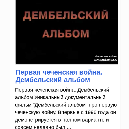
Первая чеченская война.
Дембельский альбом
Первая чеченская война. Дембельский
альбом Уникальный документальный
фильм "Дембельский альбом" про первую
чеченскую войну. Впервые с 1996 года он
демонстрируется в полном варианте и
совсем недавно был ...