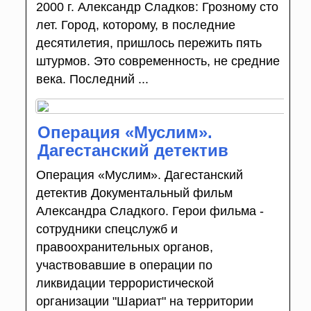
2000 г. Александр Сладков: Грозному сто
лет. Город, которому, в последние
десятилетия, пришлось пережить пять
штурмов. Это современность, не средние
века. Последний ...
Операция «Муслим».
Дагестанский детектив
Операция «Муслим». Дагестанский
детектив Документальный фильм
Александра Сладкого. Герои фильма -
сотрудники спецслужб и
правоохранительных органов,
участвовавшие в операции по
ликвидации террористической
организации "Шариат" на территории