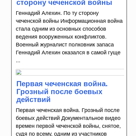
сторону чеченской войны
Геннадий Алехин. По ту сторону
чеченской войны Информационная война
стала одним из основных способов
ведения вооруженных конфликтов.
Военный журналист полковник запаса
Геннадий Алехин оказался в самой гуще
...
Первая чеченская война.
Грозный после боевых
действий
Первая чеченская война. Грозный после
боевых действий Документальное видео
времен первой чеченской войны, снятое,
судя по всему, одним из участников