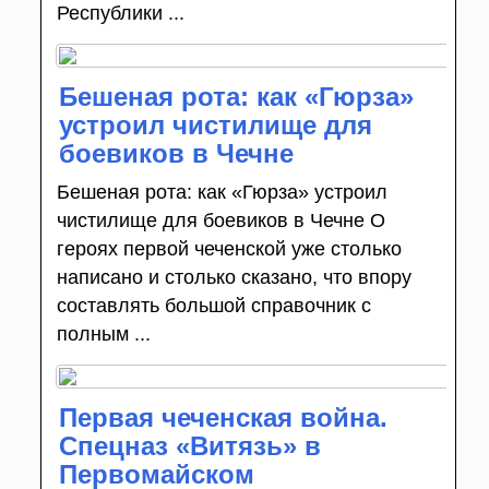
Республики ...
Бешеная рота: как «Гюрза»
устроил чистилище для
боевиков в Чечне
Бешеная рота: как «Гюрза» устроил
чистилище для боевиков в Чечне О
героях первой чеченской уже столько
написано и столько сказано, что впору
составлять большой справочник с
полным ...
Первая чеченская война.
Спецназ «Витязь» в
Первомайском