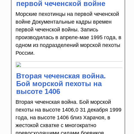
первой чеченской войне
Морские пехотинцы на первой чеченской
войне Документальные кадры времен
первой чеченской войны. Запись
производилась в апреле-мае 1995 года, в
одном из подразделений морской пехоты
России.
Вторая чеченская война.
Бой морской пехоты на
высоте 1406
Вторая чеченская война. Бой морской
пехоты на высоте 1406,0 31 декабря 1999
года, на высоте 1406 близ Харачоя, в
жестокой схватке с многократно
превосходящими силами боевиков