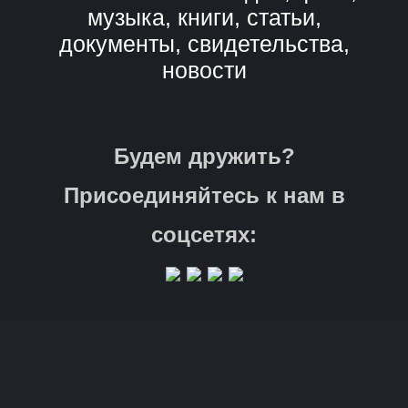
музыка, книги, статьи,
документы, свидетельства,
новости
Будем дружить?
Присоединяйтесь к нам в
соцсетях: