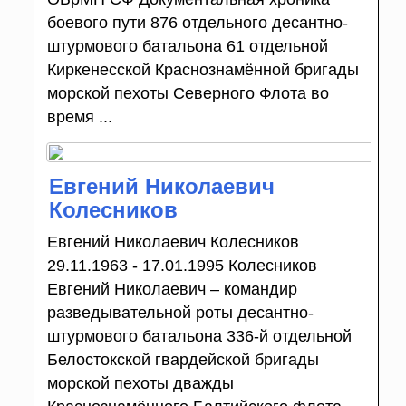
боевого пути 876 отдельного десантно-
штурмового батальона 61 отдельной
Киркенесской Краснознамённой бригады
морской пехоты Северного Флота во
время ...
Евгений Николаевич
Колесников
Евгений Николаевич Колесников
29.11.1963 - 17.01.1995 Колесников
Евгений Николаевич – командир
разведывательной роты десантно-
штурмового батальона 336-й отдельной
Белостокской гвардейской бригады
морской пехоты дважды