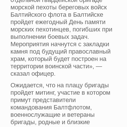
морской пехоты береговых войск
Балтийского флота в Балтийске
пройдет ежегодный День памяти
морских пехотинцев, погибших при
выполнении боевых задач.
Мероприятия начнутся с закладки
камня под будущий православный
храм, который будет построен на
территории воинской части», —
сказал офицер.
Ожидается, что на плацу бригады
пройдет митинг, участие в котором
примут представители
командования Балтфлотом,
военнослужащие и ветераны
бригады, родные и близкие