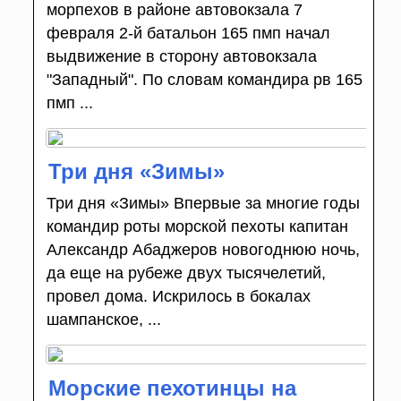
морпехов в районе автовокзала 7
февраля 2-й батальон 165 пмп начал
выдвижение в сторону автовокзала
"Западный". По словам командира рв 165
пмп ...
Три дня «Зимы»
Три дня «Зимы» Впервые за многие годы
командир роты морской пехоты капитан
Александр Абаджеров новогоднюю ночь,
да еще на рубеже двух тысячелетий,
провел дома. Искрилось в бокалах
шампанское, ...
Морские пехотинцы на