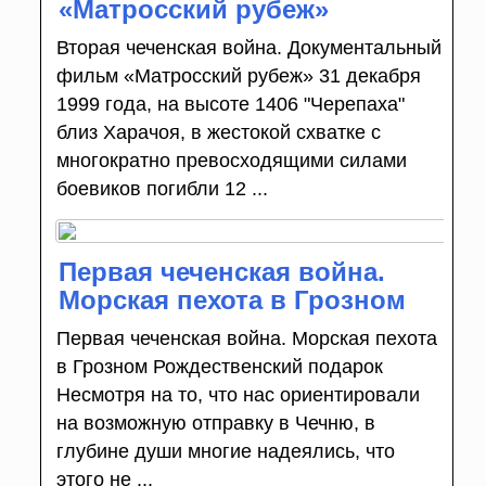
«Матросский рубеж»
Вторая чеченская война. Документальный
фильм «Матросский рубеж» 31 декабря
1999 года, на высоте 1406 "Черепаха"
близ Харачоя, в жестокой схватке с
многократно превосходящими силами
боевиков погибли 12 ...
Первая чеченская война.
Морская пехота в Грозном
Первая чеченская война. Морская пехота
в Грозном Рождественский подарок
Несмотря на то, что нас ориентировали
на возможную отправку в Чечню, в
глубине души многие надеялись, что
этого не ...