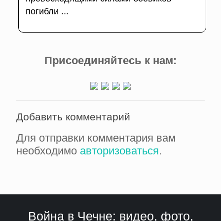
погибли ...
Присоединяйтесь к нам:
Добавить комментарий
Для отправки комментария вам
необходимо
авторизоваться
.
Война в Чечне: видео, фото,