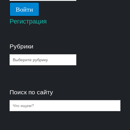
Регистрация
Рубрики
Рубрики
Поиск по сайту