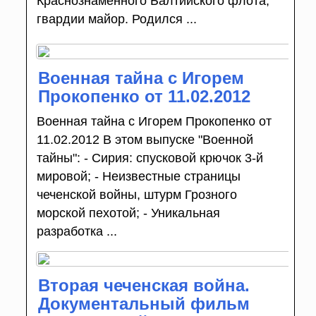
Краснознамённого Балтийского флота,
гвардии майор. Родился ...
Военная тайна с Игорем
Прокопенко от 11.02.2012
Военная тайна с Игорем Прокопенко от
11.02.2012 В этом выпуске "Военной
тайны": - Сирия: спусковой крючок 3-й
мировой; - Неизвестные страницы
чеченской войны, штурм Грозного
морской пехотой; - Уникальная
разработка ...
Вторая чеченская война.
Документальный фильм