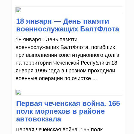
18 января — День памяти
военнослужащих БалтФлота
18 января - День памяти
военнослужащих БалтФлота, погибших
при выполнении конституционного долга
на территории Чеченской Республики 18
января 1995 года в Грозном проходили
военные операции по очистке ...
Первая чеченская война. 165
полк морпехов в районе
автовокзала
Первая чеченская война. 165 полк