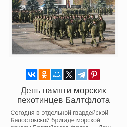
День памяти морских
пехотинцев Балтфлота
Сегодня в отдельной гвардейской
Белостокской бригаде морской