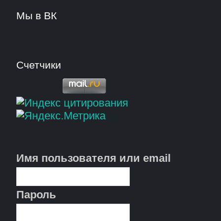
Мы в ВК
Счетчики
Имя пользователя или email
Пароль