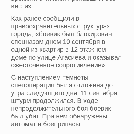
вести».
Как ранее сообщили в
правоохранительных структурах
города, «боевик был блокирован
спецназом днем 10 сентября в
одной из квартир в 12-этажном
доме по улице Агасиева и оказывал
ожесточенное сопротивление».
С наступлением темноты
спецоперация была отложена до
утра следующего дня. 11 сентября
штурм продолжился. В ходе
непродолжительного боя боевик
был убит. При нем обнаружены
автомат и боеприпасы.