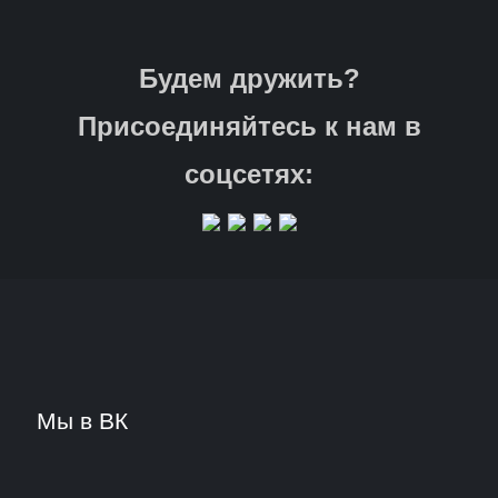
Будем дружить?
Присоединяйтесь к нам в
соцсетях:
Мы в ВК