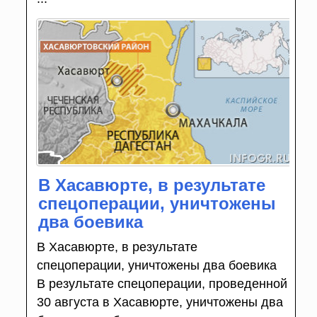
В Хасавюрте, в результате
спецоперации, уничтожены
два боевика
В Хасавюрте, в результате
спецоперации, уничтожены два боевика
В результате спецоперации, проведенной
30 августа в Хасавюрте, уничтожены два