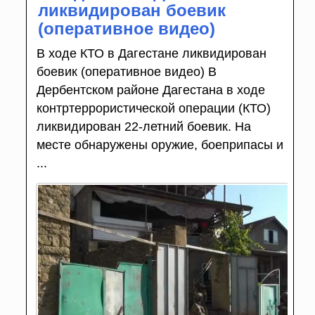
ликвидирован боевик
(оперативное видео)
В ходе КТО в Дагестане ликвидирован
боевик (оперативное видео) В
Дербентском районе Дагестана в ходе
контртеррористической операции (КТО)
ликвидирован 22-летний боевик. На
месте обнаружены оружие, боеприпасы и
...