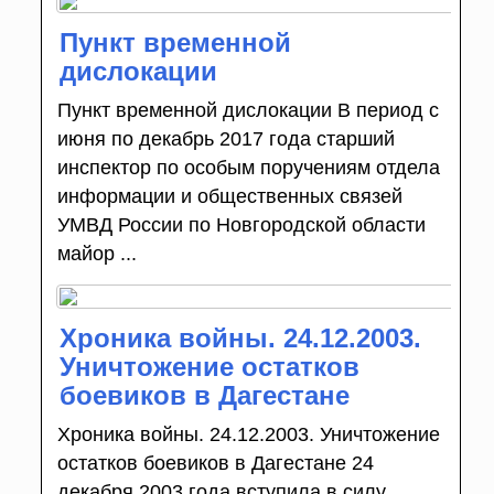
Пункт временной
дислокации
Пункт временной дислокации В период с
июня по декабрь 2017 года старший
инспектор по особым поручениям отдела
информации и общественных связей
УМВД России по Новгородской области
майор ...
Хроника войны. 24.12.2003.
Уничтожение остатков
боевиков в Дагестане
Хроника войны. 24.12.2003. Уничтожение
остатков боевиков в Дагестане 24
декабря 2003 года вступила в силу