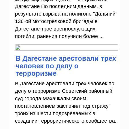
Дагестане По последним данным, в
результате взрыва на полигоне "Дальний"
136-ой мотострелковой бригады в
Дагестане трое военнослужащих
погибли, ранения получили более ...
В Дагестане арестовали трех
человек по делу о
терроризме
В Дагестане арестовали трех человек по
делу о терроризме Советский районный
суд города Махачкалы своим
постановлением заключил под стражу
троих из шести подозреваемых в
создании террористического сообщества,
...