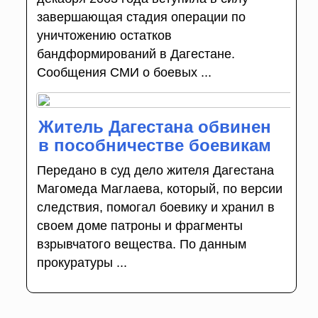
завершающая стадия операции по
уничтожению остатков
бандформирований в Дагестане.
Сообщения СМИ о боевых ...
Житель Дагестана обвинен
в пособничестве боевикам
Передано в суд дело жителя Дагестана
Магомеда Маглаева, который, по версии
следствия, помогал боевику и хранил в
своем доме патроны и фрагменты
взрывчатого вещества. По данным
прокуратуры ...