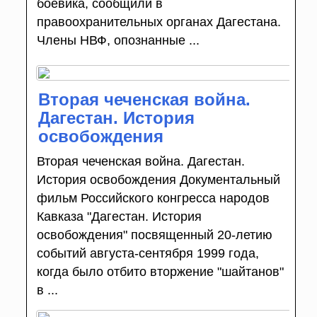
боевика, сообщили в
правоохранительных органах Дагестана.
Члены НВФ, опознанные ...
Вторая чеченская война.
Дагестан. История
освобождения
Вторая чеченская война. Дагестан.
История освобождения Документальный
фильм Российского конгресса народов
Кавказа "Дагестан. История
освобождения" посвященный 20-летию
событий августа-сентября 1999 года,
когда было отбито вторжение "шайтанов"
в ...